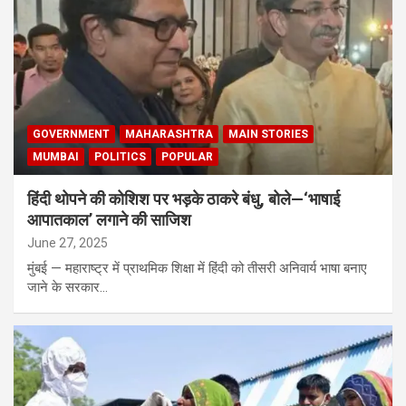
GOVERNMENT
MAHARASHTRA
MAIN STORIES
MUMBAI
POLITICS
POPULAR
हिंदी थोपने की कोशिश पर भड़के ठाकरे बंधु, बोले—‘भाषाई
आपातकाल’ लगाने की साजिश
June 27, 2025
मुंबई — महाराष्ट्र में प्राथमिक शिक्षा में हिंदी को तीसरी अनिवार्य भाषा बनाए
जाने के सरकार…