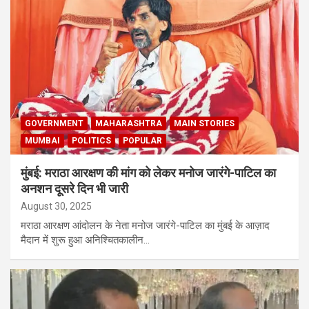
GOVERNMENT
MAHARASHTRA
MAIN STORIES
MUMBAI
POLITICS
POPULAR
मुंबई: मराठा आरक्षण की मांग को लेकर मनोज जारंगे-पाटिल का
अनशन दूसरे दिन भी जारी
August 30, 2025
मराठा आरक्षण आंदोलन के नेता मनोज जारंगे-पाटिल का मुंबई के आज़ाद
मैदान में शुरू हुआ अनिश्चितकालीन…