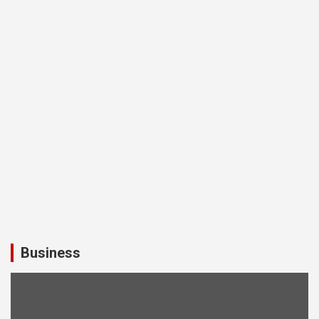
Business