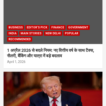
BUSINESS
EDITOR'S PICK
FINANCE
GOVERNMENT
INDIA
MAIN STORIES
NEW DELHI
POPULAR
RECOMMENDED
1 अप्रैल 2026 से बदले नियम: नए वित्तीय वर्ष के साथ टैक्स,
सैलरी, बैंकिंग और यात्रा में बड़े बदलाव
April 1, 2026