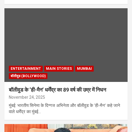
ENTERTAINMENT
MAIN STORIES
MUMBAI
बॉलीवुड (BOLLYWOOD)
बॉलीवुड के ‘ही-मैन’ धर्मेंद्र का 89 वर्ष की उम्र में निधन
November 24, 2025
मुंबई: भारतीय सिनेमा के दिग्गज अभिनेता और बॉलीवुड के ‘ही-मैन’ कहे जाने
वाले धर्मेंद्र का मुंबई…