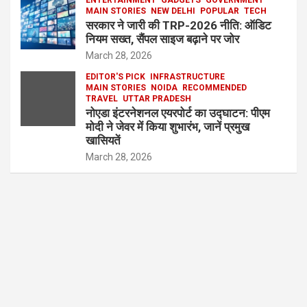
MAIN STORIES
NEW DELHI
POPULAR
TECH
सरकार ने जारी की TRP-2026 नीति: ऑडिट
नियम सख्त, सैंपल साइज बढ़ाने पर जोर
March 28, 2026
EDITOR'S PICK
INFRASTRUCTURE
MAIN STORIES
NOIDA
RECOMMENDED
TRAVEL
UTTAR PRADESH
नोएडा इंटरनेशनल एयरपोर्ट का उद्घाटन: पीएम
मोदी ने जेवर में किया शुभारंभ, जानें प्रमुख
खासियतें
March 28, 2026