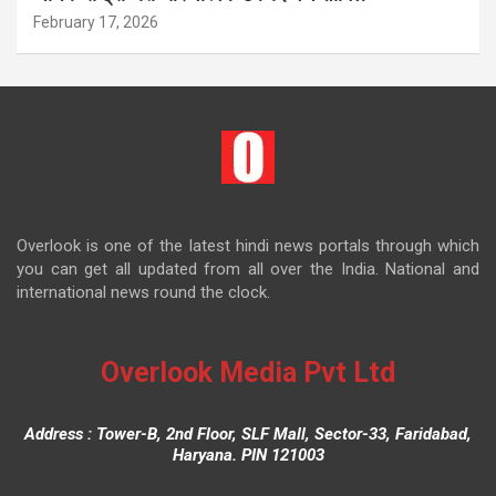
February 17, 2026
Overlook is one of the latest hindi news portals through which
you can get all updated from all over the India. National and
international news round the clock.
Overlook Media Pvt Ltd
Address : Tower-B, 2nd Floor, SLF Mall, Sector-33, Faridabad,
Haryana. PIN 121003