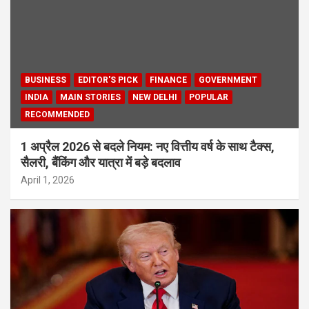
BUSINESS
EDITOR'S PICK
FINANCE
GOVERNMENT
INDIA
MAIN STORIES
NEW DELHI
POPULAR
RECOMMENDED
1 अप्रैल 2026 से बदले नियम: नए वित्तीय वर्ष के साथ टैक्स,
सैलरी, बैंकिंग और यात्रा में बड़े बदलाव
April 1, 2026