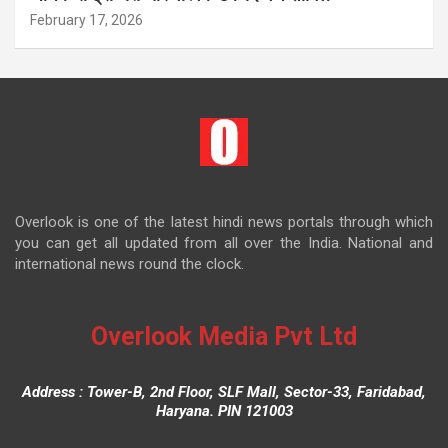
February 17, 2026
Overlook is one of the latest hindi news portals through which
you can get all updated from all over the India. National and
international news round the clock.
Overlook Media Pvt Ltd
Address : Tower-B, 2nd Floor, SLF Mall, Sector-33, Faridabad,
Haryana. PIN 121003