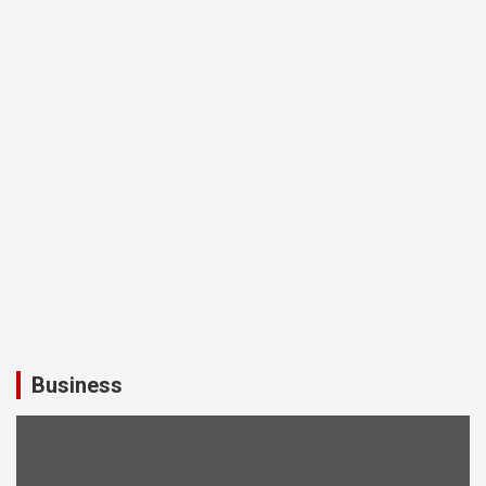
Business