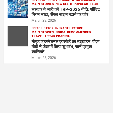
MAIN STORIES
NEW DELHI
POPULAR
TECH
सरकार ने जारी की TRP-2026 नीति: ऑडिट
नियम सख्त, सैंपल साइज बढ़ाने पर जोर
March 28, 2026
EDITOR'S PICK
INFRASTRUCTURE
MAIN STORIES
NOIDA
RECOMMENDED
TRAVEL
UTTAR PRADESH
नोएडा इंटरनेशनल एयरपोर्ट का उद्घाटन: पीएम
मोदी ने जेवर में किया शुभारंभ, जानें प्रमुख
खासियतें
March 28, 2026