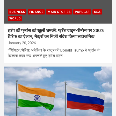
BUSINESS
FINANCE
MAIN STORIES
POPULAR
USA
WORLD
ट्रंप की फ्रांस को खुली धमकी: फ्रेंच वाइन-शैम्पेन पर 200%
टैरिफ का ऐलान, मैक्रों का निजी संदेश किया सार्वजनिक
January 20, 2026
वॉशिंगटन/पेरिस: अमेरिका के राष्ट्रपति Donald Trump ने फ्रांस के
खिलाफ कड़ा रुख अपनाते हुए फ्रेंच वाइन…