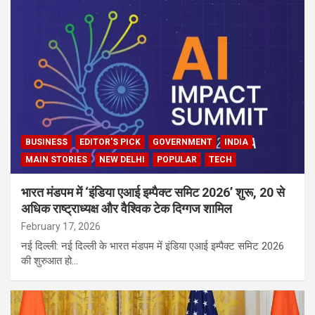
BUSINESS
EDITOR'S PICK
GOVERNMENT
INDIA
MAIN STORIES
NEW DELHI
POPULAR
TECH
भारत मंडपम में ‘इंडिया एआई इम्पैक्ट समिट 2026’ शुरू, 20 से
अधिक राष्ट्राध्यक्ष और वैश्विक टेक दिग्गज शामिल
February 17, 2026
नई दिल्ली: नई दिल्ली के भारत मंडपम में इंडिया एआई इम्पैक्ट समिट 2026
की शुरुआत हो…