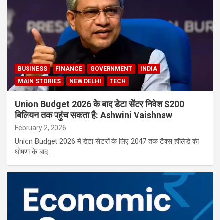
BUSINESS
FINANCE
GOVERNMENT
INDIA
MAIN STORIES
NEW DELHI
TECH
Union Budget 2026 के बाद डेटा सेंटर निवेश $200
बिलियन तक पहुंच सकता है: Ashwini Vaishnaw
February 2, 2026
Union Budget 2026 में डेटा सेंटरों के लिए 2047 तक टैक्स हॉलिडे की
घोषणा के बाद…