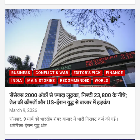
BUSINESS
CONFLICT & WAR
EDITOR'S PICK
FINANCE
INDIA
MAIN STORIES
RECOMMENDED
WORLD
सेंसेक्स 2000 अंकों से ज्यादा लुढ़का, निफ्टी 23,800 के नीचे;
तेल की कीमतों और US-ईरान युद्ध से बाजार में हड़कंप
March 9, 2026
सोमवार, 9 मार्च को भारतीय शेयर बाजार में भारी गिरावट दर्ज की गई।
अमेरिका-ईरान युद्ध और…