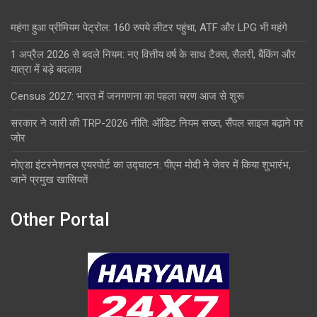
महंगा हुआ प्रीमियम पेट्रोल: 160 रुपये लीटर पहुंचा, ATF और LPG भी महंगे
1 अप्रैल 2026 से बदले नियम: नए वित्तीय वर्ष के साथ टैक्स, सैलरी, बैंकिंग और
यात्रा में बड़े बदलाव
Census 2027: भारत में जनगणना का पहला चरण आज से शुरू
सरकार ने जारी की TRP-2026 नीति: ऑडिट नियम सख्त, सैंपल साइज बढ़ाने पर
जोर
नोएडा इंटरनेशनल एयरपोर्ट का उद्घाटन: पीएम मोदी ने जेवर में किया शुभारंभ,
जानें प्रमुख खासियतें
Other Portal