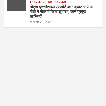
TRAVEL
UTTAR PRADESH
नोएडा इंटरनेशनल एयरपोर्ट का उद्घाटन: पीएम
मोदी ने जेवर में किया शुभारंभ, जानें प्रमुख
खासियतें
March 28, 2026