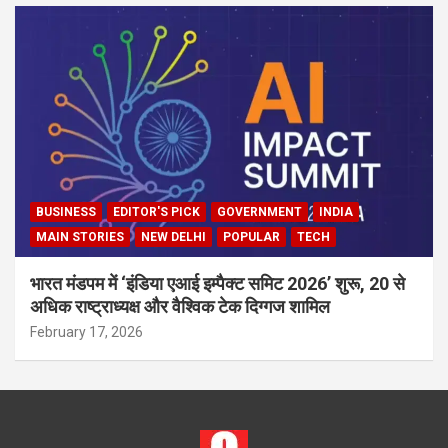
BUSINESS
EDITOR'S PICK
GOVERNMENT
INDIA
MAIN STORIES
NEW DELHI
POPULAR
TECH
भारत मंडपम में ‘इंडिया एआई इम्पैक्ट समिट 2026’ शुरू, 20 से
अधिक राष्ट्राध्यक्ष और वैश्विक टेक दिग्गज शामिल
February 17, 2026