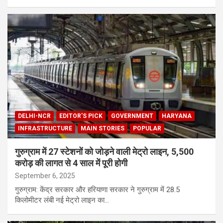
DELHI-NCR
EDITOR'S PICK
GOVERNMENT
HARYANA
INFRASTRUCTURE
MAIN STORIES
POPULAR
गुरुग्राम में 27 स्टेशनों को जोड़ने वाली मेट्रो लाइन, 5,500
करोड़ की लागत से 4 साल में पूरी होगी
September 6, 2025
गुरुग्राम: केंद्र सरकार और हरियाणा सरकार ने गुरुग्राम में 28.5
किलोमीटर लंबी नई मेट्रो लाइन का…