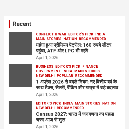
Recent
CONFLICT & WAR
EDITOR'S PICK
INDIA
MAIN STORIES
NATION
RECOMMENDED
महंगा हुआ प्रीमियम पेट्रोल: 160 रुपये लीटर
पहुंचा, ATF और LPG भी महंगे
April 1, 2026
BUSINESS
EDITOR'S PICK
FINANCE
GOVERNMENT
INDIA
MAIN STORIES
NEW DELHI
POPULAR
RECOMMENDED
1 अप्रैल 2026 से बदले नियम: नए वित्तीय वर्ष के
साथ टैक्स, सैलरी, बैंकिंग और यात्रा में बड़े बदलाव
April 1, 2026
EDITOR'S PICK
INDIA
MAIN STORIES
NATION
NEW DELHI
RECOMMENDED
Census 2027: भारत में जनगणना का पहला
चरण आज से शुरू
April 1, 2026