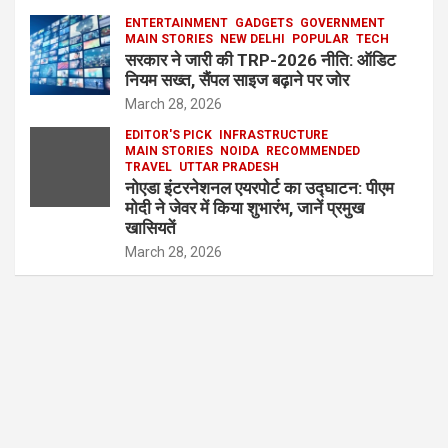
ENTERTAINMENT
GADGETS
GOVERNMENT
MAIN STORIES
NEW DELHI
POPULAR
TECH
सरकार ने जारी की TRP-2026 नीति: ऑडिट
नियम सख्त, सैंपल साइज बढ़ाने पर जोर
March 28, 2026
EDITOR'S PICK
INFRASTRUCTURE
MAIN STORIES
NOIDA
RECOMMENDED
TRAVEL
UTTAR PRADESH
नोएडा इंटरनेशनल एयरपोर्ट का उद्घाटन: पीएम
मोदी ने जेवर में किया शुभारंभ, जानें प्रमुख
खासियतें
March 28, 2026