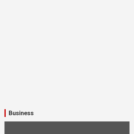
Business