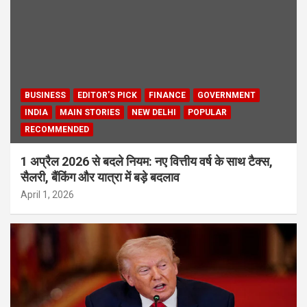
BUSINESS
EDITOR'S PICK
FINANCE
GOVERNMENT
INDIA
MAIN STORIES
NEW DELHI
POPULAR
RECOMMENDED
1 अप्रैल 2026 से बदले नियम: नए वित्तीय वर्ष के साथ टैक्स,
सैलरी, बैंकिंग और यात्रा में बड़े बदलाव
April 1, 2026