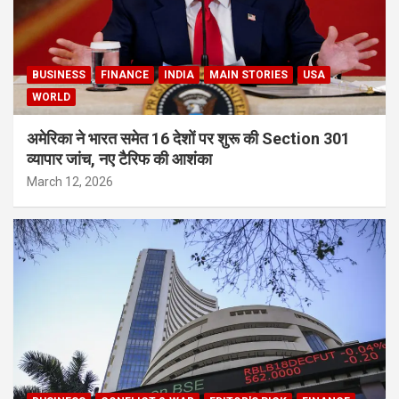
BUSINESS
FINANCE
INDIA
MAIN STORIES
USA
WORLD
अमेरिका ने भारत समेत 16 देशों पर शुरू की Section 301
व्यापार जांच, नए टैरिफ की आशंका
March 12, 2026