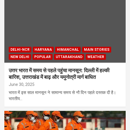
DELHI-NCR
HARYANA
HIMANCHAL
MAIN STORIES
NEW DELHI
POPULAR
UTTARAKHAND
WEATHER
उत्तर भारत में समय से पहले पहुंचा मानसून: दिल्ली में हल्की
बारिश, उत्तराखंड में बाढ़ और यमुनोत्री मार्ग बाधित
June 30, 2025
भारत में इस साल मानसून ने सामान्य समय से नौ दिन पहले दस्तक दी है।
भारतीय…