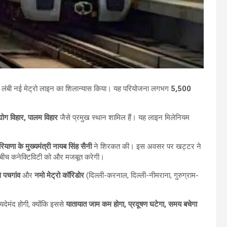
टर लंबी नई मेट्रो लाइन का शिलान्यास किया। यह परियोजना लगभग
5,500
्योग विहार, पालम विहार
जैसे प्रमुख स्थान शामिल हैं। यह लाइन मिलेनियम
रियाणा के मुख्यमंत्री नायब सिंह सैनी
ने शिरकत की। इस अवसर पर खट्टर ने
 बीच कनेक्टिविटी को और मजबूत करेगी।
े पचगांव
और
नमो मेट्रो कॉरिडोर
(दिल्ली-करनाल, दिल्ली-नीमराना, गुरुग्राम-
यदेमंद होगी, क्योंकि इससे
यातायात जाम कम होगा, प्रदूषण घटेगा, समय बचेगा