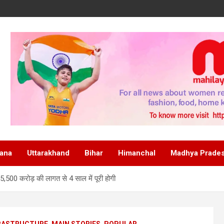
ana
Uttarakhand
Bihar
Himanchal
Madhya Prade
न, 5,500 करोड़ की लागत से 4 साल में पूरी होगी
RASTRUCTURE
MAIN STORIES
POPULAR