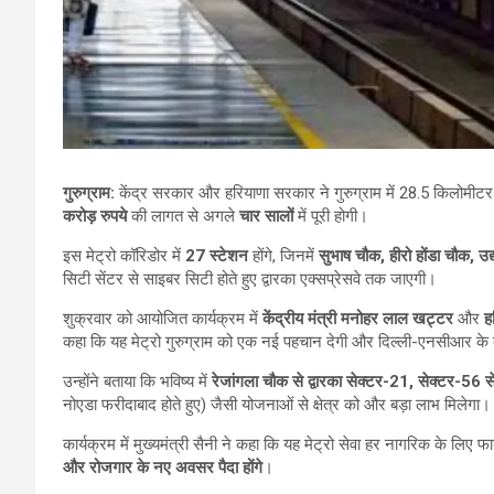
गुरुग्राम:
केंद्र सरकार और हरियाणा सरकार ने गुरुग्राम में 28.5 किलोमी
करोड़ रुपये
की लागत से अगले
चार सालों
में पूरी होगी।
इस मेट्रो कॉरिडोर में
27 स्टेशन
होंगे, जिनमें
सुभाष चौक, हीरो होंडा चौक, उद
सिटी सेंटर से साइबर सिटी होते हुए द्वारका एक्सप्रेसवे तक जाएगी।
शुक्रवार को आयोजित कार्यक्रम में
केंद्रीय मंत्री मनोहर लाल खट्टर
और
ह
कहा कि यह मेट्रो गुरुग्राम को एक नई पहचान देगी और दिल्ली-एनसीआर के
उन्होंने बताया कि भविष्य में
रेजांगला चौक से द्वारका सेक्टर-21, सेक्टर-56 स
नोएडा फरीदाबाद होते हुए) जैसी योजनाओं से क्षेत्र को और बड़ा लाभ मिलेगा।
कार्यक्रम में मुख्यमंत्री सैनी ने कहा कि यह मेट्रो सेवा हर नागरिक के लिए फा
और रोजगार के नए अवसर पैदा होंगे
।