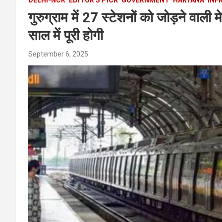
गुरुग्राम में 27 स्टेशनों को जोड़ने वाल
साल में पूरी होगी
September 6, 2025