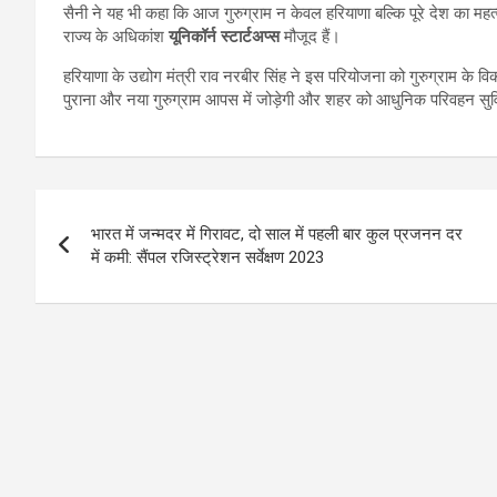
सैनी ने यह भी कहा कि आज गुरुग्राम न केवल हरियाणा बल्कि पूरे देश का महत्
राज्य के अधिकांश
यूनिकॉर्न स्टार्टअप्स
मौजूद हैं।
हरियाणा के उद्योग मंत्री राव नरबीर सिंह ने इस परियोजना को गुरुग्राम के 
पुराना और नया गुरुग्राम आपस में जोड़ेगी और शहर को आधुनिक परिवहन सुव
Post
भारत में जन्मदर में गिरावट, दो साल में पहली बार कुल प्रजनन दर
navigation
में कमी: सैंपल रजिस्ट्रेशन सर्वेक्षण 2023