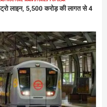
ी मेट्रो लाइन, 5,500 करोड़ की लागत से 4