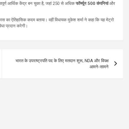
वपूर्ण आर्थिक केंद्र बन चुका है, जहां 250 से अधिक
फॉर्च्यून 500 कंपनियां
और
विकास का ऐतिहासिक कदम बताया। वहीं विधायक मुकेश शर्मा ने कहा कि यह मेट्रो
िधा प्रदान करेगी।
भारत के उपराष्ट्रपति पद के लिए मतदान शुरू, NDA और विपक्ष
आमने-सामने