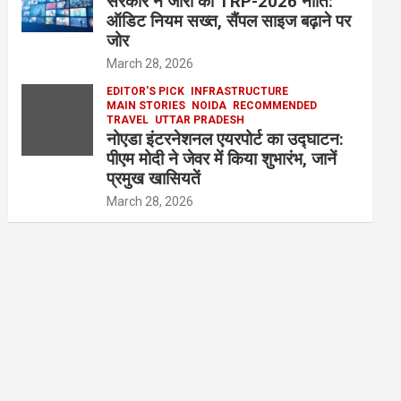
सरकार ने जारी की TRP-2026 नीति:
ऑडिट नियम सख्त, सैंपल साइज बढ़ाने पर
जोर
March 28, 2026
EDITOR'S PICK
INFRASTRUCTURE
MAIN STORIES
NOIDA
RECOMMENDED
TRAVEL
UTTAR PRADESH
नोएडा इंटरनेशनल एयरपोर्ट का उद्घाटन:
पीएम मोदी ने जेवर में किया शुभारंभ, जानें
प्रमुख खासियतें
March 28, 2026