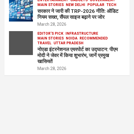
MAIN STORIES
NEW DELHI
POPULAR
TECH
सरकार ने जारी की TRP-2026 नीति: ऑडिट
नियम सख्त, सैंपल साइज बढ़ाने पर जोर
March 28, 2026
EDITOR'S PICK
INFRASTRUCTURE
MAIN STORIES
NOIDA
RECOMMENDED
TRAVEL
UTTAR PRADESH
नोएडा इंटरनेशनल एयरपोर्ट का उद्घाटन: पीएम
मोदी ने जेवर में किया शुभारंभ, जानें प्रमुख
खासियतें
March 28, 2026