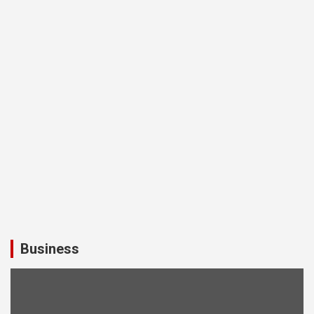
Business