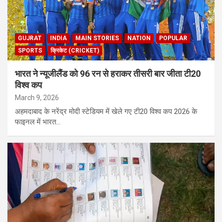
GUJRAT
INDIA
MAIN STORIES
NATION
POPULAR
SPORTS
क्रिकेट (CRICKET)
भारत ने न्यूजीलैंड को 96 रन से हराकर तीसरी बार जीता टी20
विश्व कप
March 9, 2026
अहमदाबाद के नरेंद्र मोदी स्टेडियम में खेले गए टी20 विश्व कप 2026 के
फाइनल में भारत…