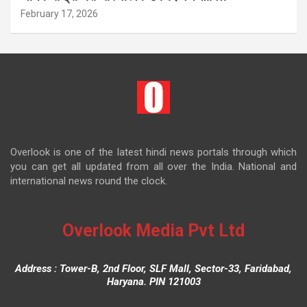
February 17, 2026
Overlook is one of the latest hindi news portals through which
you can get all updated from all over the India. National and
international news round the clock.
Overlook Media Pvt Ltd
Address : Tower-B, 2nd Floor, SLF Mall, Sector-33, Faridabad,
Haryana. PIN 121003