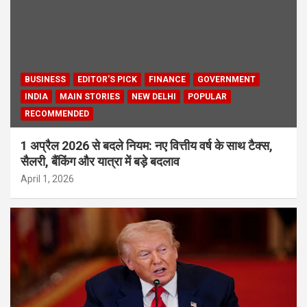
BUSINESS
EDITOR'S PICK
FINANCE
GOVERNMENT
INDIA
MAIN STORIES
NEW DELHI
POPULAR
RECOMMENDED
1 अप्रैल 2026 से बदले नियम: नए वित्तीय वर्ष के साथ टैक्स,
सैलरी, बैंकिंग और यात्रा में बड़े बदलाव
April 1, 2026