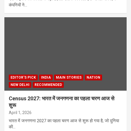
कंपनियों ने…
EDITOR'S PICK
INDIA
MAIN STORIES
NATION
NEW DELHI
RECOMMENDED
Census 2027: भारत में जनगणना का पहला चरण आज से
शुरू
April 1, 2026
भारत में जनगणना 2027 का पहला चरण आज से शुरू हो गया है, जो दुनिया
की…