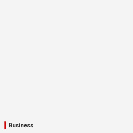
Business