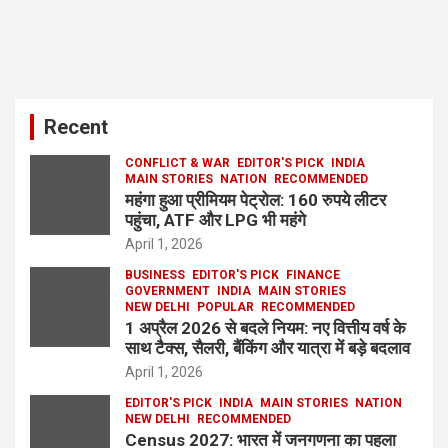
Recent
CONFLICT & WAR
EDITOR'S PICK
INDIA
MAIN STORIES
NATION
RECOMMENDED
महंगा हुआ प्रीमियम पेट्रोल: 160 रुपये लीटर
पहुंचा, ATF और LPG भी महंगे
April 1, 2026
BUSINESS
EDITOR'S PICK
FINANCE
GOVERNMENT
INDIA
MAIN STORIES
NEW DELHI
POPULAR
RECOMMENDED
1 अप्रैल 2026 से बदले नियम: नए वित्तीय वर्ष के
साथ टैक्स, सैलरी, बैंकिंग और यात्रा में बड़े बदलाव
April 1, 2026
EDITOR'S PICK
INDIA
MAIN STORIES
NATION
NEW DELHI
RECOMMENDED
Census 2027: भारत में जनगणना का पहला