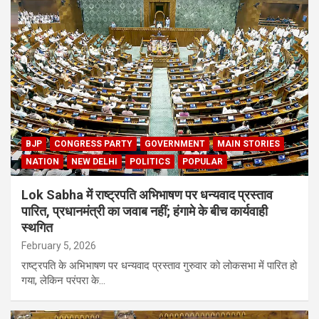
BJP
CONGRESS PARTY
GOVERNMENT
MAIN STORIES
NATION
NEW DELHI
POLITICS
POPULAR
Lok Sabha में राष्ट्रपति अभिभाषण पर धन्यवाद प्रस्ताव
पारित, प्रधानमंत्री का जवाब नहीं; हंगामे के बीच कार्यवाही
स्थगित
February 5, 2026
राष्ट्रपति के अभिभाषण पर धन्यवाद प्रस्ताव गुरुवार को लोकसभा में पारित हो
गया, लेकिन परंपरा के…