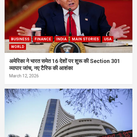
BUSINESS
FINANCE
INDIA
MAIN STORIES
USA
WORLD
अमेरिका ने भारत समेत 16 देशों पर शुरू की Section 301
व्यापार जांच, नए टैरिफ की आशंका
March 12, 2026