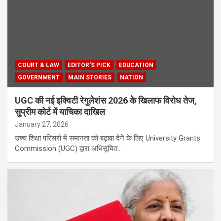
COURT & LAW
EDITOR'S PICK
EDUCATION
GOVERNMENT
MAIN STORIES
NATION
UGC की नई इक्विटी रेगुलेशंस 2026 के खिलाफ विरोध तेज,
सुप्रीम कोर्ट में याचिका दाखिल
January 27, 2026
उच्च शिक्षा परिसरों में समानता को बढ़ावा देने के लिए University Grants
Commission (UGC) द्वारा अधिसूचित…