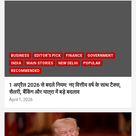
BUSINESS
EDITOR'S PICK
FINANCE
GOVERNMENT
INDIA
MAIN STORIES
NEW DELHI
POPULAR
RECOMMENDED
1 अप्रैल 2026 से बदले नियम: नए वित्तीय वर्ष के साथ टैक्स,
सैलरी, बैंकिंग और यात्रा में बड़े बदलाव
April 1, 2026