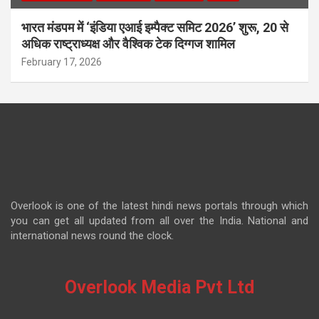
भारत मंडपम में ‘इंडिया एआई इम्पैक्ट समिट 2026’ शुरू, 20 से
अधिक राष्ट्राध्यक्ष और वैश्विक टेक दिग्गज शामिल
February 17, 2026
Overlook is one of the latest hindi news portals through which
you can get all updated from all over the India. National and
international news round the clock.
Overlook Media Pvt Ltd