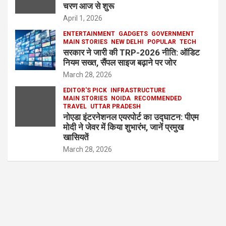
चरण आज से शुरू
April 1, 2026
ENTERTAINMENT
GADGETS
GOVERNMENT
MAIN STORIES
NEW DELHI
POPULAR
TECH
सरकार ने जारी की TRP-2026 नीति: ऑडिट
नियम सख्त, सैंपल साइज बढ़ाने पर जोर
March 28, 2026
EDITOR'S PICK
INFRASTRUCTURE
MAIN STORIES
NOIDA
RECOMMENDED
TRAVEL
UTTAR PRADESH
नोएडा इंटरनेशनल एयरपोर्ट का उद्घाटन: पीएम
मोदी ने जेवर में किया शुभारंभ, जानें प्रमुख
खासियतें
March 28, 2026