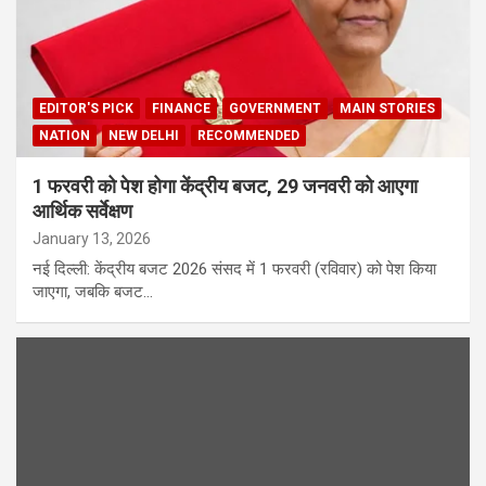
EDITOR'S PICK
FINANCE
GOVERNMENT
MAIN STORIES
NATION
NEW DELHI
RECOMMENDED
1 फरवरी को पेश होगा केंद्रीय बजट, 29 जनवरी को आएगा
आर्थिक सर्वेक्षण
January 13, 2026
नई दिल्ली: केंद्रीय बजट 2026 संसद में 1 फरवरी (रविवार) को पेश किया
जाएगा, जबकि बजट…