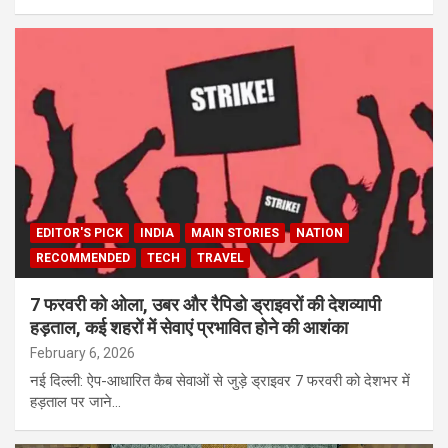
EDITOR'S PICK
INDIA
MAIN STORIES
NATION
RECOMMENDED
TECH
TRAVEL
7 फरवरी को ओला, उबर और रैपिडो ड्राइवरों की देशव्यापी
हड़ताल, कई शहरों में सेवाएं प्रभावित होने की आशंका
February 6, 2026
नई दिल्ली: ऐप-आधारित कैब सेवाओं से जुड़े ड्राइवर 7 फरवरी को देशभर में
हड़ताल पर जाने…