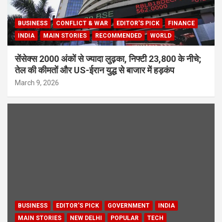
BUSINESS
CONFLICT & WAR
EDITOR'S PICK
FINANCE
INDIA
MAIN STORIES
RECOMMENDED
WORLD
सेंसेक्स 2000 अंकों से ज्यादा लुढ़का, निफ्टी 23,800 के नीचे;
तेल की कीमतों और US-ईरान युद्ध से बाजार में हड़कंप
March 9, 2026
BUSINESS
EDITOR'S PICK
GOVERNMENT
INDIA
MAIN STORIES
NEW DELHI
POPULAR
TECH