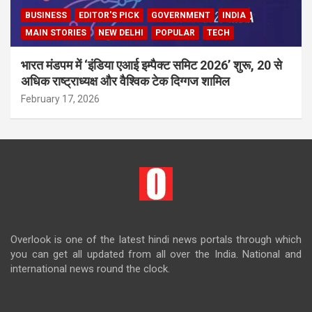
BUSINESS
EDITOR'S PICK
GOVERNMENT
INDIA
MAIN STORIES
NEW DELHI
POPULAR
TECH
भारत मंडपम में ‘इंडिया एआई इम्पैक्ट समिट 2026’ शुरू, 20 से
अधिक राष्ट्राध्यक्ष और वैश्विक टेक दिग्गज शामिल
February 17, 2026
Overlook is one of the latest hindi news portals through which
you can get all updated from all over the India. National and
international news round the clock.