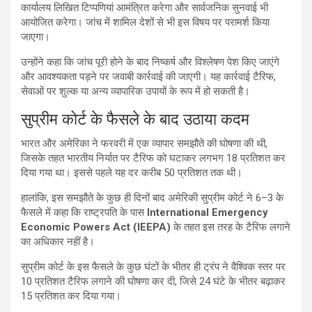
कार्यालय लिखित टिप्पणियां आमंत्रित करेगा और सार्वजनिक सुनवाई भी
आयोजित करेगा। जांच में शामिल देशों से भी इस विषय पर परामर्श किया
जाएगा।
उन्होंने कहा कि जांच पूरी होने के बाद निष्कर्ष और विश्लेषण पेश किए जाएंगे
और आवश्यकता पड़ने पर जवाबी कार्रवाई की जाएगी। यह कार्रवाई टैरिफ,
सेवाओं पर शुल्क या अन्य व्यापारिक उपायों के रूप में हो सकती है।
सुप्रीम कोर्ट के फैसले के बाद उठाया कदम
भारत और अमेरिका ने फरवरी में एक व्यापार समझौते की घोषणा की थी,
जिसके तहत भारतीय निर्यात पर टैरिफ को घटाकर लगभग 18 प्रतिशत कर
दिया गया था। इससे पहले यह दर करीब 50 प्रतिशत तक थी।
हालांकि, इस समझौते के कुछ ही दिनों बाद अमेरिकी सुप्रीम कोर्ट ने 6–3 के
फैसले में कहा कि राष्ट्रपति के पास
International Emergency
Economic Powers Act (IEEPA)
के तहत इस तरह के टैरिफ लगाने
का अधिकार नहीं है।
सुप्रीम कोर्ट के इस फैसले के कुछ घंटों के भीतर ही ट्रंप ने वैश्विक स्तर पर
10 प्रतिशत टैरिफ लगाने की घोषणा कर दी, जिसे 24 घंटे के भीतर बढ़ाकर
15 प्रतिशत कर दिया गया।