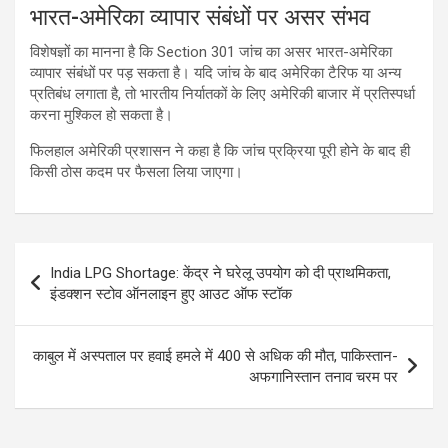
भारत-अमेरिका व्यापार संबंधों पर असर संभव
विशेषज्ञों का मानना है कि Section 301 जांच का असर भारत-अमेरिका
व्यापार संबंधों पर पड़ सकता है। यदि जांच के बाद अमेरिका टैरिफ या अन्य
प्रतिबंध लगाता है, तो भारतीय निर्यातकों के लिए अमेरिकी बाजार में प्रतिस्पर्धा
करना मुश्किल हो सकता है।
फिलहाल अमेरिकी प्रशासन ने कहा है कि जांच प्रक्रिया पूरी होने के बाद ही
किसी ठोस कदम पर फैसला लिया जाएगा।
Post
India LPG Shortage: केंद्र ने घरेलू उपयोग को दी प्राथमिकता,
navigation
इंडक्शन स्टोव ऑनलाइन हुए आउट ऑफ स्टॉक
काबुल में अस्पताल पर हवाई हमले में 400 से अधिक की मौत, पाकिस्तान-
अफगानिस्तान तनाव चरम पर