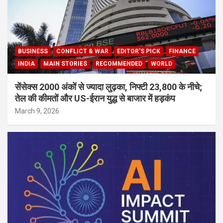
BUSINESS
CONFLICT & WAR
EDITOR'S PICK
FINANCE
INDIA
MAIN STORIES
RECOMMENDED
WORLD
सेंसेक्स 2000 अंकों से ज्यादा लुढ़का, निफ्टी 23,800 के नीचे;
तेल की कीमतों और US-ईरान युद्ध से बाजार में हड़कंप
March 9, 2026