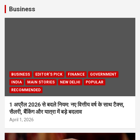
Business
BUSINESS
EDITOR'S PICK
FINANCE
GOVERNMENT
INDIA
MAIN STORIES
NEW DELHI
POPULAR
RECOMMENDED
1 अप्रैल 2026 से बदले नियम: नए वित्तीय वर्ष के साथ टैक्स,
सैलरी, बैंकिंग और यात्रा में बड़े बदलाव
April 1, 2026