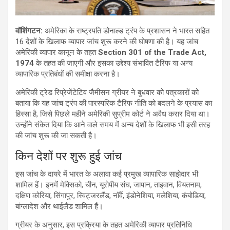
वॉशिंगटन:
अमेरिका के राष्ट्रपति डोनाल्ड ट्रंप के प्रशासन ने भारत सहित
16 देशों के खिलाफ व्यापार जांच शुरू करने की घोषणा की है। यह जांच
अमेरिकी व्यापार कानून के तहत
Section 301 of the Trade Act,
1974
के तहत की जाएगी और इसका उद्देश्य संभावित टैरिफ या अन्य
व्यापारिक प्रतिबंधों की समीक्षा करना है।
अमेरिकी ट्रेड रिप्रेजेंटेटिव जैमीसन ग्रीयर ने बुधवार को पत्रकारों को
बताया कि यह जांच ट्रंप की पारस्परिक टैरिफ नीति को बदलने के प्रयास का
हिस्सा है, जिसे पिछले महीने अमेरिकी सुप्रीम कोर्ट ने अवैध करार दिया था।
उन्होंने संकेत दिया कि आने वाले समय में अन्य देशों के खिलाफ भी इसी तरह
की जांच शुरू की जा सकती है।
किन देशों पर शुरू हुई जांच
इस जांच के दायरे में भारत के अलावा कई प्रमुख व्यापारिक साझेदार भी
शामिल हैं। इनमें मेक्सिको, चीन, यूरोपीय संघ, जापान, ताइवान, वियतनाम,
दक्षिण कोरिया, सिंगापुर, स्विट्जरलैंड, नॉर्वे, इंडोनेशिया, मलेशिया, कंबोडिया,
बांग्लादेश और थाईलैंड शामिल हैं।
ग्रीयर के अनुसार, इस प्रक्रिया के तहत अमेरिकी व्यापार प्रतिनिधि