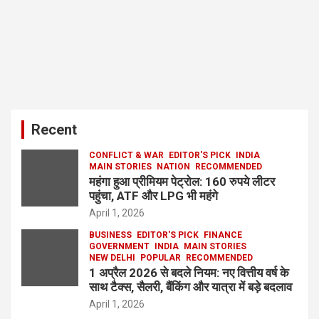
Recent
CONFLICT & WAR
EDITOR'S PICK
INDIA
MAIN STORIES
NATION
RECOMMENDED
महंगा हुआ प्रीमियम पेट्रोल: 160 रुपये लीटर
पहुंचा, ATF और LPG भी महंगे
April 1, 2026
BUSINESS
EDITOR'S PICK
FINANCE
GOVERNMENT
INDIA
MAIN STORIES
NEW DELHI
POPULAR
RECOMMENDED
1 अप्रैल 2026 से बदले नियम: नए वित्तीय वर्ष के
साथ टैक्स, सैलरी, बैंकिंग और यात्रा में बड़े बदलाव
April 1, 2026