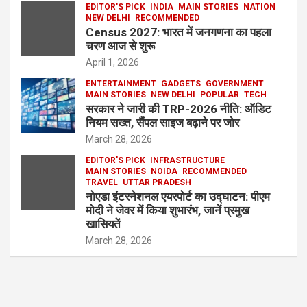
EDITOR'S PICK
INDIA
MAIN STORIES
NATION
NEW DELHI
RECOMMENDED
Census 2027: भारत में जनगणना का पहला
चरण आज से शुरू
April 1, 2026
ENTERTAINMENT
GADGETS
GOVERNMENT
MAIN STORIES
NEW DELHI
POPULAR
TECH
सरकार ने जारी की TRP-2026 नीति: ऑडिट
नियम सख्त, सैंपल साइज बढ़ाने पर जोर
March 28, 2026
EDITOR'S PICK
INFRASTRUCTURE
MAIN STORIES
NOIDA
RECOMMENDED
TRAVEL
UTTAR PRADESH
नोएडा इंटरनेशनल एयरपोर्ट का उद्घाटन: पीएम
मोदी ने जेवर में किया शुभारंभ, जानें प्रमुख
खासियतें
March 28, 2026