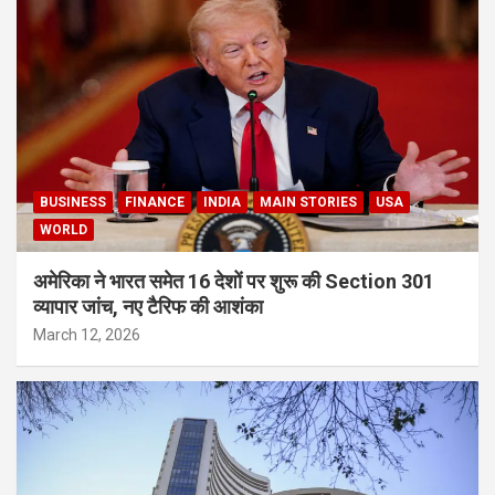
BUSINESS
FINANCE
INDIA
MAIN STORIES
USA
WORLD
अमेरिका ने भारत समेत 16 देशों पर शुरू की Section 301
व्यापार जांच, नए टैरिफ की आशंका
March 12, 2026