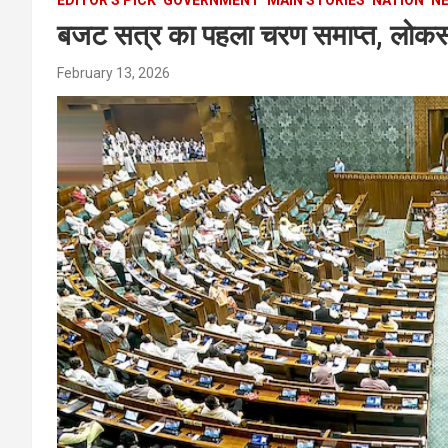
बजट सत्र का पहला चरण समाप्त, लोकसभ
February 13, 2026