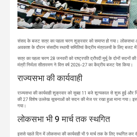
संसद के बजट सत्र का पहला चरण शुक्रवार को समाप्त हो गया। लोकसभा और 
अवकाश के दौरान संसदीय स्थायी समितियां केंद्रीय मंत्रालयों के लिए बजट म
सत्र का पहला चरण 28 जनवरी को राष्ट्रपति द्रौपदी मुर्मू के दोनों सदनों 
मंत्री निर्मला सीतारमण ने वित्त वर्ष 2026-27 का केंद्रीय बजट पेश किया।
राज्यसभा की कार्यवाही
राज्यसभा की कार्यवाही शुक्रवार को सुबह 11 बजे शून्यकाल से शुरू हुई और 
की 27 विशेष उल्लेख सूचनाओं को सदन की मेज पर रखा हुआ माना गया। इस
गया।
लोकसभा भी 9 मार्च तक स्थगित
इससे पहले दिन में लोकसभा की कार्यवाही भी 9 मार्च तक के लिए स्थगित कर द