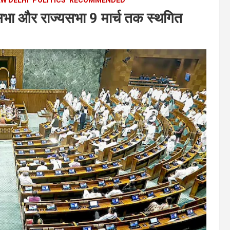
ा और राज्यसभा 9 मार्च तक स्थगित