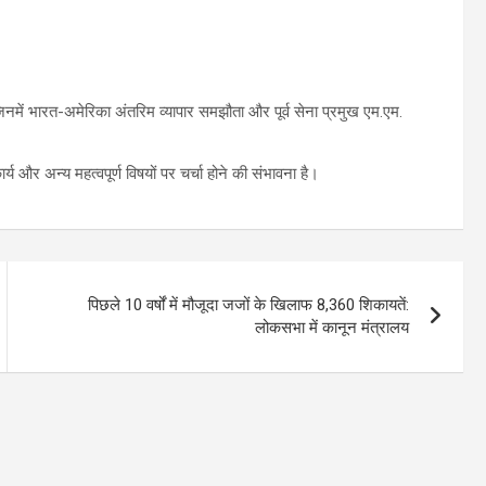
नमें भारत-अमेरिका अंतरिम व्यापार समझौता और पूर्व सेना प्रमुख एम.एम.
य और अन्य महत्वपूर्ण विषयों पर चर्चा होने की संभावना है।
पिछले 10 वर्षों में मौजूदा जजों के खिलाफ 8,360 शिकायतें:
लोकसभा में कानून मंत्रालय