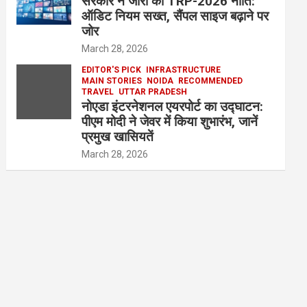
सरकार ने जारी की TRP-2026 नीति:
ऑडिट नियम सख्त, सैंपल साइज बढ़ाने पर
जोर
March 28, 2026
EDITOR'S PICK
INFRASTRUCTURE
MAIN STORIES
NOIDA
RECOMMENDED
TRAVEL
UTTAR PRADESH
नोएडा इंटरनेशनल एयरपोर्ट का उद्घाटन:
पीएम मोदी ने जेवर में किया शुभारंभ, जानें
प्रमुख खासियतें
March 28, 2026