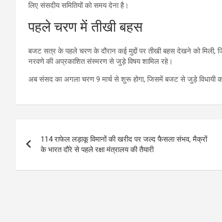
लिए संसदीय समितियों को समय देना है।
पहले चरण में तीखी बहस
बजट सत्र के पहले चरण के दौरान कई मुद्दों पर तीखी बहस देखने को मिली, जि
नरवणे की अप्रकाशित संस्मरण से जुड़े विषय शामिल रहे।
अब संसद का अगला चरण 9 मार्च से शुरू होगा, जिसमें बजट से जुड़े विधायी कार्
Post
114 राफेल लड़ाकू विमानों की खरीद पर जल्द फैसला संभव, मैक्रों
navigation
के भारत दौरे से पहले रक्षा मंत्रालय की तैयारी