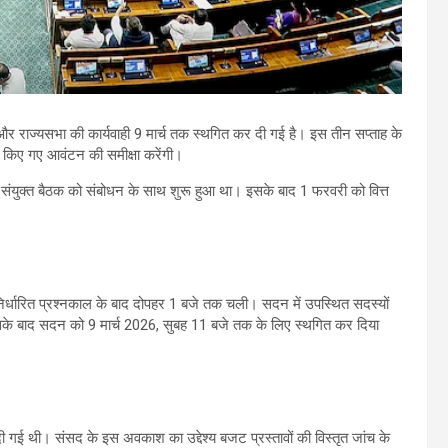
राज्यसभा की कार्यवाही 9 मार्च तक स्थगित कर दी गई है। इस तीन सप्ताह के
ें किए गए आवंटन की समीक्षा करेंगी।
की संयुक्त बैठक को संबोधन के साथ शुरू हुआ था। इसके बाद 1 फरवरी को वित्त
निर्धारित प्रश्नकाल के बाद दोपहर 1 बजे तक चली। सदन में उपस्थित सदस्यों
के बाद सदन को 9 मार्च 2026, सुबह 11 बजे तक के लिए स्थगित कर दिया
ी गई थी। संसद के इस अवकाश का उद्देश्य बजट प्रस्तावों की विस्तृत जांच के