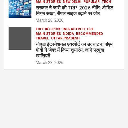
MAIN STORIES
NEW DELHI
POPULAR
TECH
सरकार ने जारी की TRP-2026 नीति: ऑडिट
नियम सख्त, सैंपल साइज बढ़ाने पर जोर
March 28, 2026
EDITOR'S PICK
INFRASTRUCTURE
MAIN STORIES
NOIDA
RECOMMENDED
TRAVEL
UTTAR PRADESH
नोएडा इंटरनेशनल एयरपोर्ट का उद्घाटन: पीएम
मोदी ने जेवर में किया शुभारंभ, जानें प्रमुख
खासियतें
March 28, 2026