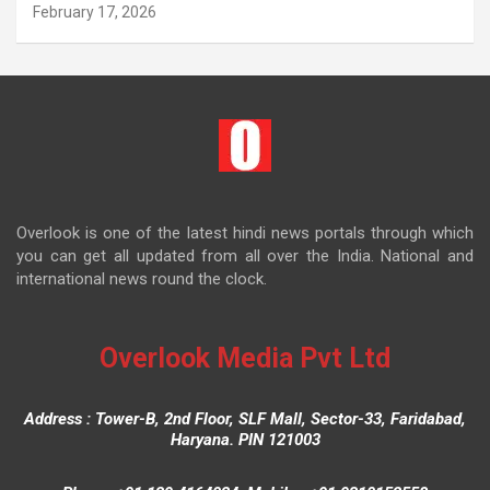
February 17, 2026
Overlook is one of the latest hindi news portals through which
you can get all updated from all over the India. National and
international news round the clock.
Overlook Media Pvt Ltd
Address : Tower-B, 2nd Floor, SLF Mall, Sector-33, Faridabad,
Haryana. PIN 121003