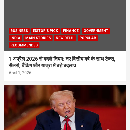
BUSINESS
EDITOR'S PICK
FINANCE
GOVERNMENT
INDIA
MAIN STORIES
NEW DELHI
POPULAR
RECOMMENDED
1 अप्रैल 2026 से बदले नियम: नए वित्तीय वर्ष के साथ टैक्स,
सैलरी, बैंकिंग और यात्रा में बड़े बदलाव
April 1, 2026