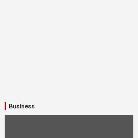
Business