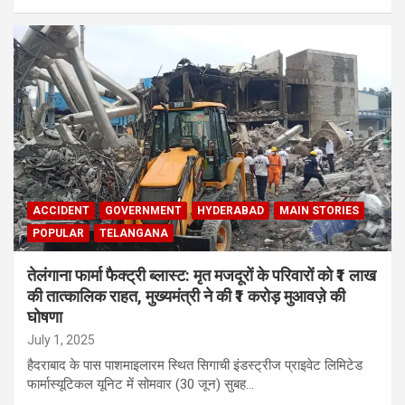
ACCIDENT
GOVERNMENT
HYDERABAD
MAIN STORIES
POPULAR
TELANGANA
तेलंगाना फार्मा फैक्ट्री ब्लास्ट: मृत मजदूरों के परिवारों को ₹1 लाख
की तात्कालिक राहत, मुख्यमंत्री ने की ₹1 करोड़ मुआवज़े की
घोषणा
July 1, 2025
हैदराबाद के पास पाशमाइलारम स्थित सिगाची इंडस्ट्रीज प्राइवेट लिमिटेड
फार्मास्यूटिकल यूनिट में सोमवार (30 जून) सुबह…