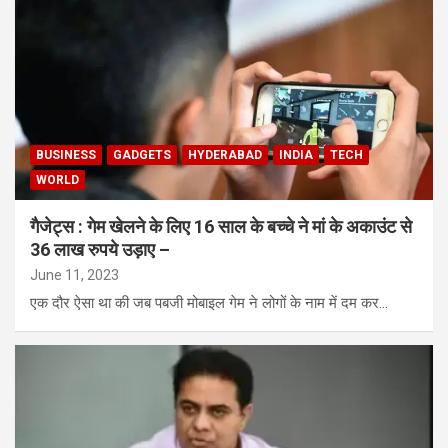
BUSINESS
GADGETS
HYDERABAD
INDIA
TECH
WORLD
गैजेट्स : गेम खेलने के लिए 16 साल के बच्चे ने मां के अकाउंट से
36 लाख रुपये उड़ाए –
June 11, 2023
एक दौर ऐसा था की जब पबजी मोबाइल गेम ने लोगों के नाम में दम कर…