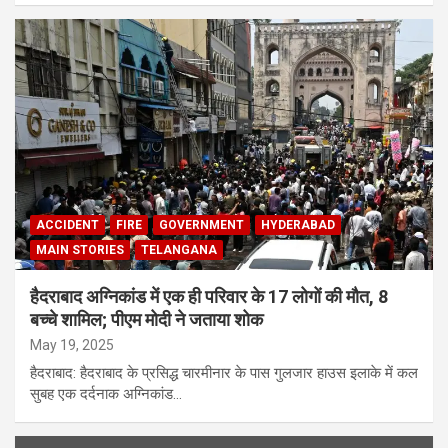
ACCIDENT
FIRE
GOVERNMENT
HYDERABAD
MAIN STORIES
TELANGANA
हैदराबाद अग्निकांड में एक ही परिवार के 17 लोगों की मौत, 8
बच्चे शामिल; पीएम मोदी ने जताया शोक
May 19, 2025
हैदराबाद: हैदराबाद के प्रसिद्ध चारमीनार के पास गुलजार हाउस इलाके में कल
सुबह एक दर्दनाक अग्निकांड…