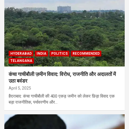
HYDERABAD
INDIA
POLITICS
RECOMMENDED
TELANGANA
कंचा गाचीबौली ज़मीन विवाद: विरोध, राजनीति और अदालतों में
उठा बवंडर
April 5, 2025
हैदराबाद: कंचा गाचीबौली की 400 एकड़ जमीन को लेकर छिड़ा विवाद एक
बड़ा राजनीतिक, पर्यावरणीय और…