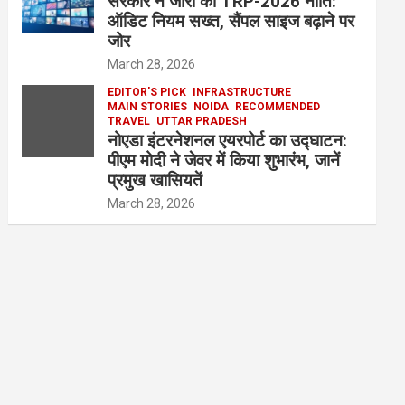
सरकार ने जारी की TRP-2026 नीति:
ऑडिट नियम सख्त, सैंपल साइज बढ़ाने पर
जोर
March 28, 2026
EDITOR'S PICK
INFRASTRUCTURE
MAIN STORIES
NOIDA
RECOMMENDED
TRAVEL
UTTAR PRADESH
नोएडा इंटरनेशनल एयरपोर्ट का उद्घाटन:
पीएम मोदी ने जेवर में किया शुभारंभ, जानें
प्रमुख खासियतें
March 28, 2026