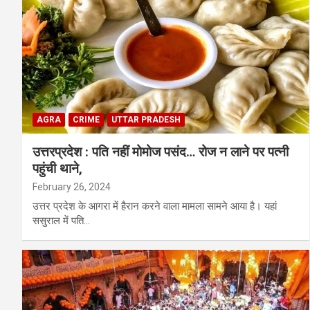
AGRA
CRIME
UTTAR PRADESH
उत्तरप्रदेश : पति नहीं मोमोज पसंद… रोज न लाने पर पत्नी
पहुंची थाने,
February 26, 2024
उत्तर प्रदेश के आगरा में हैरान करने वाला मामला सामने आया है। यहां
ससुराल में पति…