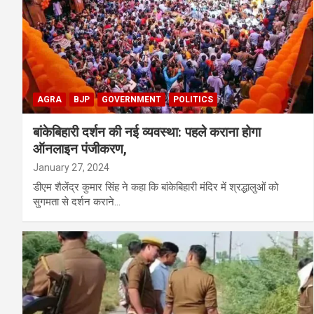
AGRA
BJP
GOVERNMENT
POLITICS
बांकेबिहारी दर्शन की नई व्यवस्था: पहले कराना होगा
ऑनलाइन पंजीकरण,
January 27, 2024
डीएम शैलेंद्र कुमार सिंह ने कहा कि बांकेबिहारी मंदिर में श्रद्धालुओं को
सुगमता से दर्शन कराने…