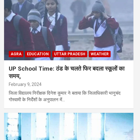
AGRA
EDUCATION
UTTAR PRADESH
WEATHER
UP School Time: ठंड के चलते फिर बदला स्कूलों का
समय,
February 9, 2024
जिला विद्यालय निरीक्षक दिनेश कुमार ने बताया कि जिलाधिकारी भानुचंद
गोस्वामी के निर्देशों के अनुपालन में…