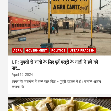
AGRA
GOVERNMENT
POLITICS
UTTAR PRADESH
UP: युवती से शादी के लिए पूर्व मंत्री के नाती ने हदें की
पार…
April 16, 2024
आगरा के शाहगंज में रहने वाले पिता – पुत्री दहसत में हैं। उन्होंने आरोप
लगाया कि…