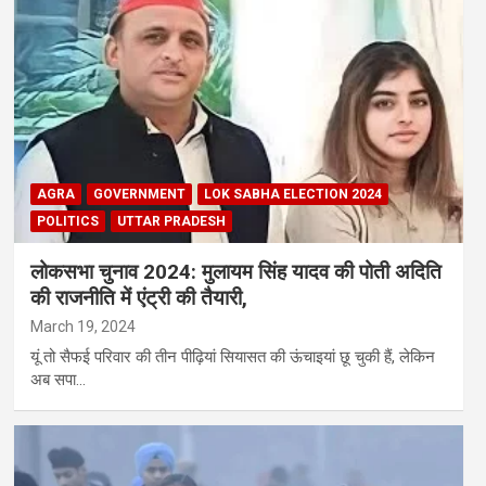
AGRA
GOVERNMENT
LOK SABHA ELECTION 2024
POLITICS
UTTAR PRADESH
लोकसभा चुनाव 2024: मुलायम सिंह यादव की पोती अदिति
की राजनीति में एंट्री की तैयारी,
March 19, 2024
यूं तो सैफई परिवार की तीन पीढ़ियां सियासत की ऊंचाइयां छू चुकी हैं, लेकिन
अब सपा…