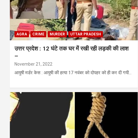
AGRA
CRIME
MURDER
UTTAR PRADESH
उत्तर प्रदेश : 12 घंटे तक घर में रखी रही लड़की की लाश
–
November 21, 2022
आयुषी मर्डर केस : आयुषी की हत्या 17 नवंबर को दोपहर को ही कर दी गयी…