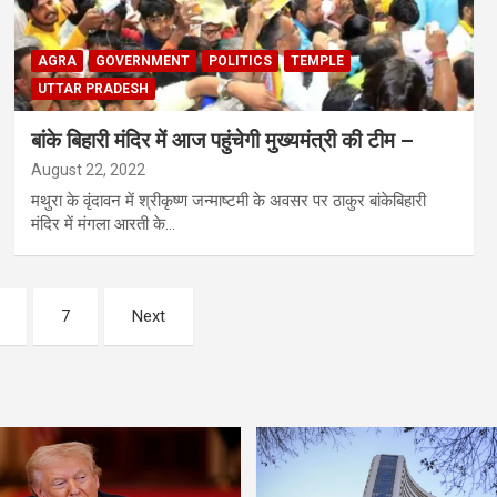
AGRA
GOVERNMENT
POLITICS
TEMPLE
UTTAR PRADESH
बांके बिहारी मंदिर में आज पहुंचेगी मुख्यमंत्री की टीम –
August 22, 2022
मथुरा के वृंदावन में श्रीकृष्ण जन्माष्टमी के अवसर पर ठाकुर बांकेबिहारी
मंदिर में मंगला आरती के…
7
Next