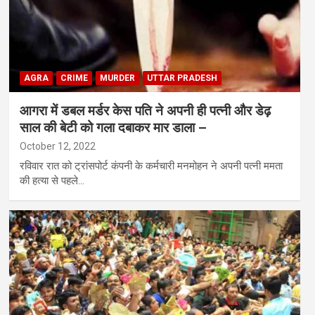
AGRA
CRIME
MURDER
UTTAR PRADESH
आगरा में डबल मर्डर केस पति ने अपनी ही पत्नी और डेढ़
साल की बेटी को गला दबाकर मार डाला –
October 12, 2022
रविवार रात को ट्रांसपोर्ट कंपनी के कर्मचारी मनमोहन ने अपनी पत्नी ममता
की हत्या से पहले…