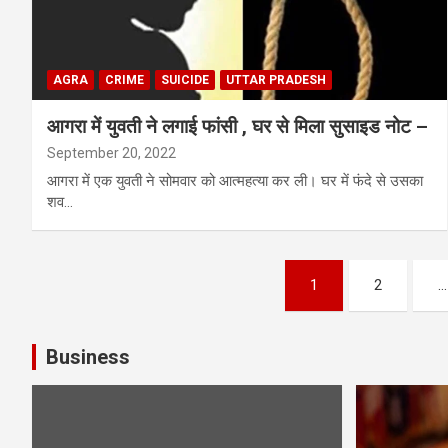
AGRA
CRIME
SUICIDE
UTTAR PRADESH
आगरा में युवती ने लगाई फांसी , घर से मिला सुसाइड नोट –
September 20, 2022
आगरा में एक युवती ने सोमवार को आत्महत्या कर ली। घर में फंदे से उसका
शव…
Posts
1
2
…
pagination
Business