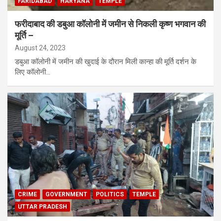
FARIDABAD
HARYANA
TEMPLE
फरीदाबाद की डबुआ कॉलोनी में जमीन से निकली कृष्ण भगवान की
मूर्ति –
August 24, 2023
डबुआ कॉलोनी में जमीन की खुदाई के दौरान मिली कान्हा की मूर्ति दर्शन के
लिए कॉलोनी…
CRIME
GOVERNMENT
POLITICS
TEMPLE
UTTAR PRADESH