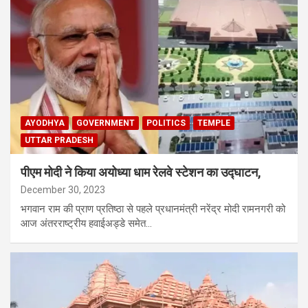
AYODHYA
GOVERNMENT
POLITICS
TEMPLE
UTTAR PRADESH
पीएम मोदी ने किया अयोध्या धाम रेलवे स्टेशन का उद्घाटन,
December 30, 2023
भगवान राम की प्राण प्रतिष्ठा से पहले प्रधानमंत्री नरेंद्र मोदी रामनगरी को
आज अंतरराष्ट्रीय हवाईअड्डे समेत…