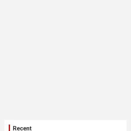
Recent