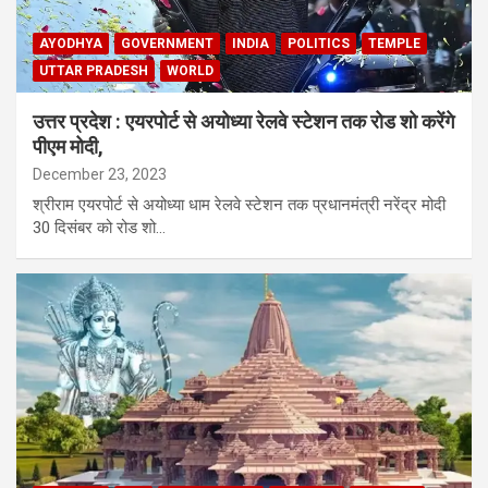
AYODHYA
GOVERNMENT
INDIA
POLITICS
TEMPLE
UTTAR PRADESH
WORLD
उत्तर प्रदेश : एयरपोर्ट से अयोध्या रेलवे स्टेशन तक रोड शो करेंगे
पीएम मोदी,
December 23, 2023
श्रीराम एयरपोर्ट से अयोध्या धाम रेलवे स्टेशन तक प्रधानमंत्री नरेंद्र मोदी
30 दिसंबर को रोड शो…