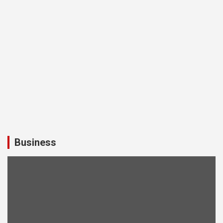
Business