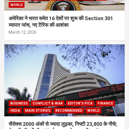
WORLD
अमेरिका ने भारत समेत 16 देशों पर शुरू की Section 301
व्यापार जांच, नए टैरिफ की आशंका
March 12, 2026
BUSINESS
CONFLICT & WAR
EDITOR'S PICK
FINANCE
INDIA
MAIN STORIES
RECOMMENDED
WORLD
सेंसेक्स 2000 अंकों से ज्यादा लुढ़का, निफ्टी 23,800 के नीचे;