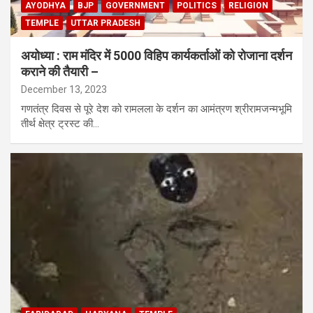
AYODHYA
BJP
GOVERNMENT
POLITICS
RELIGION
TEMPLE
UTTAR PRADESH
अयोध्या : राम मंदिर में 5000 विहिप कार्यकर्ताओं को रोजाना दर्शन
कराने की तैयारी –
December 13, 2023
गणतंत्र दिवस से पूरे देश को रामलला के दर्शन का आमंत्रण श्रीरामजन्मभूमि
तीर्थ क्षेत्र ट्रस्ट की…