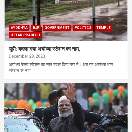
AYODHYA
BJP
GOVERNMENT
POLITICS
TEMPLE
UTTAR PRADESH
यूपी: बदला गया अयोध्या स्टेशन का नाम,
December 28, 2023
अयोध्या रेलवे स्टेशन का नाम बदल दिया गया है। अब यह अयोध्या धाम
स्टेशन के नाम…