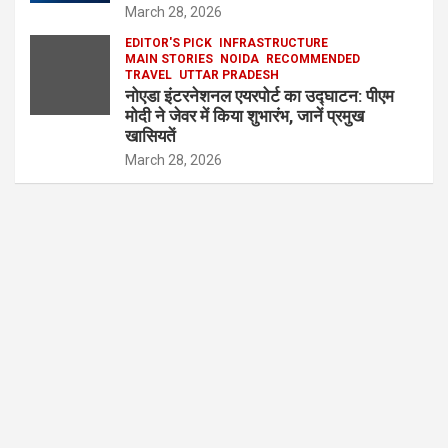
March 28, 2026
EDITOR'S PICK
INFRASTRUCTURE
MAIN STORIES
NOIDA
RECOMMENDED
TRAVEL
UTTAR PRADESH
नोएडा इंटरनेशनल एयरपोर्ट का उद्घाटन: पीएम
मोदी ने जेवर में किया शुभारंभ, जानें प्रमुख
खासियतें
March 28, 2026