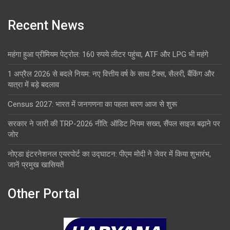
Recent News
महंगा हुआ प्रीमियम पेट्रोल: 160 रुपये लीटर पहुंचा, ATF और LPG भी महंगे
1 अप्रैल 2026 से बदले नियम: नए वित्तीय वर्ष के साथ टैक्स, सैलरी, बैंकिंग और
यात्रा में बड़े बदलाव
Census 2027: भारत में जनगणना का पहला चरण आज से शुरू
सरकार ने जारी की TRP-2026 नीति: ऑडिट नियम सख्त, सैंपल साइज बढ़ाने पर
जोर
नोएडा इंटरनेशनल एयरपोर्ट का उद्घाटन: पीएम मोदी ने जेवर में किया शुभारंभ,
जानें प्रमुख खासियतें
Other Portal