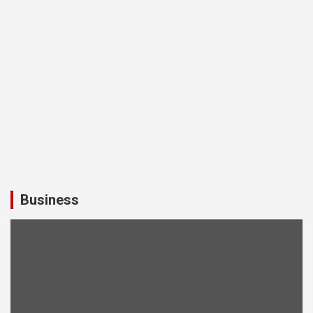
Business