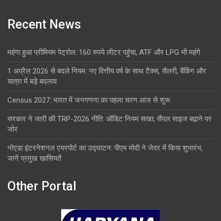
Recent News
महंगा हुआ प्रीमियम पेट्रोल: 160 रुपये लीटर पहुंचा, ATF और LPG भी महंगे
1 अप्रैल 2026 से बदले नियम: नए वित्तीय वर्ष के साथ टैक्स, सैलरी, बैंकिंग और
यात्रा में बड़े बदलाव
Census 2027: भारत में जनगणना का पहला चरण आज से शुरू
सरकार ने जारी की TRP-2026 नीति: ऑडिट नियम सख्त, सैंपल साइज बढ़ाने पर
जोर
नोएडा इंटरनेशनल एयरपोर्ट का उद्घाटन: पीएम मोदी ने जेवर में किया शुभारंभ,
जानें प्रमुख खासियतें
Other Portal