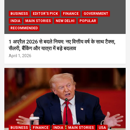
BUSINESS
EDITOR'S PICK
FINANCE
GOVERNMENT
INDIA
MAIN STORIES
NEW DELHI
POPULAR
RECOMMENDED
1 अप्रैल 2026 से बदले नियम: नए वित्तीय वर्ष के साथ टैक्स,
सैलरी, बैंकिंग और यात्रा में बड़े बदलाव
April 1, 2026
BUSINESS
FINANCE
INDIA
MAIN STORIES
USA