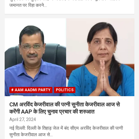
जमानत पर रिहा करने…
# AAM AADMI PARTY
POLITICS
CM अरविंद केजरीवाल की पत्नी सुनीता केजरीवाल आज से
करेंगी AAP के लिए चुनाव प्रचार की शरुआत
April 27, 2024
नई दिल्ली: दिल्ली के तिहाड़ जेल में बंद सीएम अरविंद केजरीवाल की पत्नी
सुनीता केजरीवाल आज से…