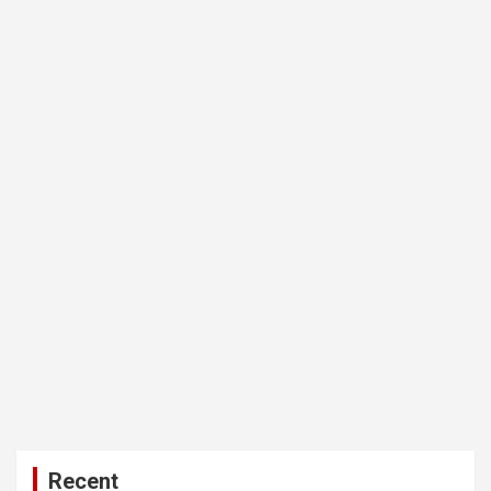
Recent