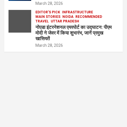
March 28, 2026
EDITOR'S PICK
INFRASTRUCTURE
MAIN STORIES
NOIDA
RECOMMENDED
TRAVEL
UTTAR PRADESH
नोएडा इंटरनेशनल एयरपोर्ट का उद्घाटन: पीएम
मोदी ने जेवर में किया शुभारंभ, जानें प्रमुख
खासियतें
March 28, 2026