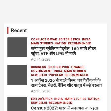
Recent
CONFLICT & WAR
EDITOR'S PICK
INDIA
MAIN STORIES
NATION
RECOMMENDED
महंगा हुआ प्रीमियम पेट्रोल: 160 रुपये लीटर
पहुंचा, ATF और LPG भी महंगे
April 1, 2026
BUSINESS
EDITOR'S PICK
FINANCE
GOVERNMENT
INDIA
MAIN STORIES
NEW DELHI
POPULAR
RECOMMENDED
1 अप्रैल 2026 से बदले नियम: नए वित्तीय वर्ष के
साथ टैक्स, सैलरी, बैंकिंग और यात्रा में बड़े बदलाव
April 1, 2026
EDITOR'S PICK
INDIA
MAIN STORIES
NATION
NEW DELHI
RECOMMENDED
Census 2027: भारत में जनगणना का पहला