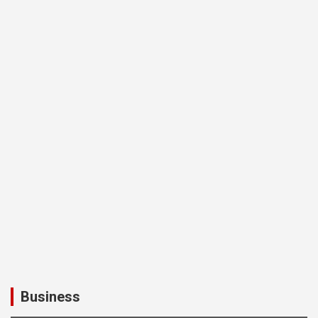
Business