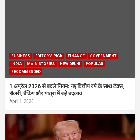
BUSINESS
EDITOR'S PICK
FINANCE
GOVERNMENT
INDIA
MAIN STORIES
NEW DELHI
POPULAR
RECOMMENDED
1 अप्रैल 2026 से बदले नियम: नए वित्तीय वर्ष के साथ टैक्स,
सैलरी, बैंकिंग और यात्रा में बड़े बदलाव
April 1, 2026