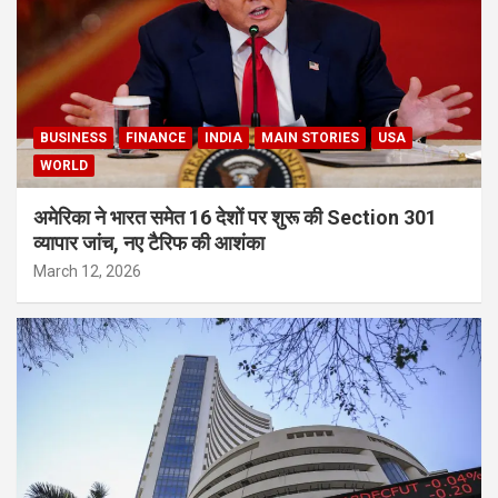
BUSINESS
FINANCE
INDIA
MAIN STORIES
USA
WORLD
अमेरिका ने भारत समेत 16 देशों पर शुरू की Section 301
व्यापार जांच, नए टैरिफ की आशंका
March 12, 2026