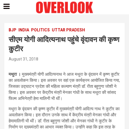
Skip
to
content
BJP
INDIA
POLITICS
UTTAR PRADESH
सीएम योगी आदित्यनाथ पहुंचे वृंदावन की कृष्ण
कुटीर
August 31, 2018
मथुरा ।
मुख्यमंत्री योगी आदित्यनाथ ने आज मथुरा के वृंदावन में कृष्ण कुटीर
का अवलोकन किया। इस अवसर पर वहां एक कार्यक्रम आयोजित किया गया,
जिसका उद्घाटन प्रदेश की महिला कल्याण मंत्री डॉ. रीता बहुगुणा जोशी ने
किया। इस अवसर पर केंद्रीय मंत्री मेनका गांधी के साथ मथुरा की सांसद
फिल्म अभिनेत्री हेमा मालिनी भी थीं।
मथुरा के वृंदावन की कृष्ण कुटीर में मुख्यमंत्री योगी आदित्य नाथ ने कुटीर का
अवलोकन किया। इस दौरान उनके साथ में केंद्रीय मंत्री मेनका गांधी और
हेमामालिनी भी थीं। डॉ. रीता बहुगुणा जोशी और मेनका गांधी ने कुटीर के
निर्माण पर मुख्यमंत्री का आभार व्यक्त किया। उन्होंने कहा कि इस तरह के