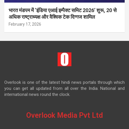
भारत मंडपम में ‘इंडिया एआई इम्पैक्ट समिट 2026’ शुरू, 20 से
अधिक राष्ट्राध्यक्ष और वैश्विक टेक दिग्गज शामिल
February 17, 2026
Overlook is one of the latest hindi news portals through which
you can get all updated from all over the India. National and
international news round the clock.
Overlook Media Pvt Ltd