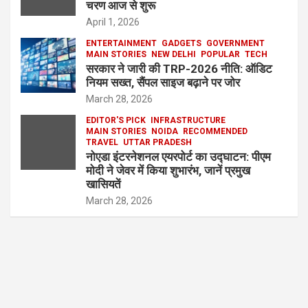
चरण आज से शुरू
April 1, 2026
ENTERTAINMENT
GADGETS
GOVERNMENT
MAIN STORIES
NEW DELHI
POPULAR
TECH
सरकार ने जारी की TRP-2026 नीति: ऑडिट
नियम सख्त, सैंपल साइज बढ़ाने पर जोर
March 28, 2026
EDITOR'S PICK
INFRASTRUCTURE
MAIN STORIES
NOIDA
RECOMMENDED
TRAVEL
UTTAR PRADESH
नोएडा इंटरनेशनल एयरपोर्ट का उद्घाटन: पीएम
मोदी ने जेवर में किया शुभारंभ, जानें प्रमुख
खासियतें
March 28, 2026