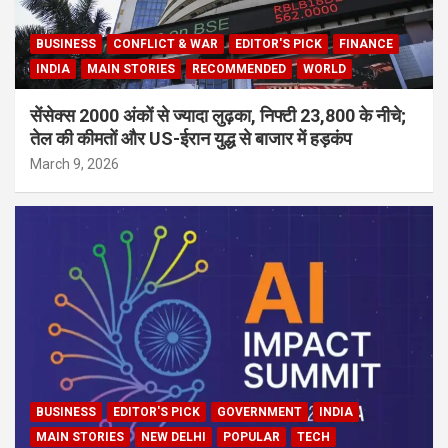
BUSINESS
CONFLICT & WAR
EDITOR'S PICK
FINANCE
INDIA
MAIN STORIES
RECOMMENDED
WORLD
सेंसेक्स 2000 अंकों से ज्यादा लुढ़का, निफ्टी 23,800 के नीचे;
तेल की कीमतों और US-ईरान युद्ध से बाजार में हड़कंप
March 9, 2026
BUSINESS
EDITOR'S PICK
GOVERNMENT
INDIA
MAIN STORIES
NEW DELHI
POPULAR
TECH