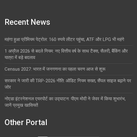
Recent News
महंगा हुआ प्रीमियम पेट्रोल: 160 रुपये लीटर पहुंचा, ATF और LPG भी महंगे
1 अप्रैल 2026 से बदले नियम: नए वित्तीय वर्ष के साथ टैक्स, सैलरी, बैंकिंग और
यात्रा में बड़े बदलाव
Census 2027: भारत में जनगणना का पहला चरण आज से शुरू
सरकार ने जारी की TRP-2026 नीति: ऑडिट नियम सख्त, सैंपल साइज बढ़ाने पर
जोर
नोएडा इंटरनेशनल एयरपोर्ट का उद्घाटन: पीएम मोदी ने जेवर में किया शुभारंभ,
जानें प्रमुख खासियतें
Other Portal