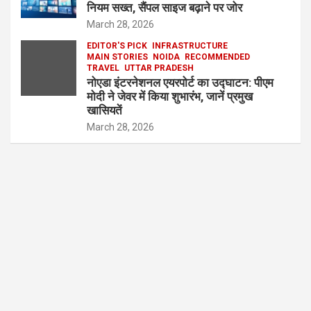
नियम सख्त, सैंपल साइज बढ़ाने पर जोर
March 28, 2026
EDITOR'S PICK
INFRASTRUCTURE
MAIN STORIES
NOIDA
RECOMMENDED
TRAVEL
UTTAR PRADESH
नोएडा इंटरनेशनल एयरपोर्ट का उद्घाटन: पीएम
मोदी ने जेवर में किया शुभारंभ, जानें प्रमुख
खासियतें
March 28, 2026