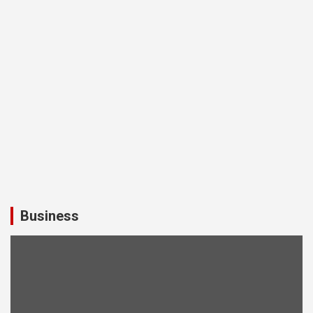
Business