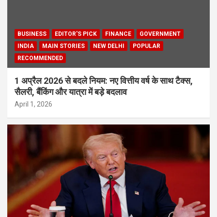
BUSINESS
EDITOR'S PICK
FINANCE
GOVERNMENT
INDIA
MAIN STORIES
NEW DELHI
POPULAR
RECOMMENDED
1 अप्रैल 2026 से बदले नियम: नए वित्तीय वर्ष के साथ टैक्स,
सैलरी, बैंकिंग और यात्रा में बड़े बदलाव
April 1, 2026