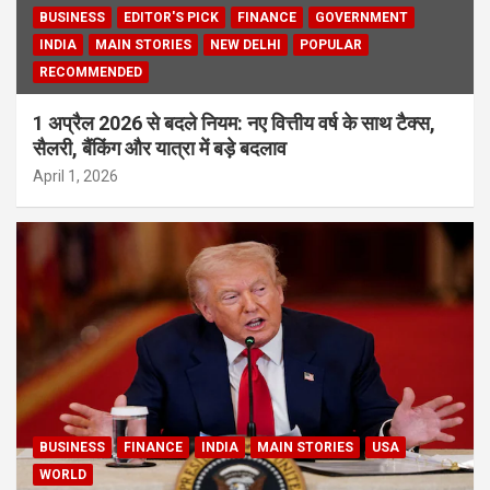
BUSINESS
EDITOR'S PICK
FINANCE
GOVERNMENT
INDIA
MAIN STORIES
NEW DELHI
POPULAR
RECOMMENDED
1 अप्रैल 2026 से बदले नियम: नए वित्तीय वर्ष के साथ टैक्स,
सैलरी, बैंकिंग और यात्रा में बड़े बदलाव
April 1, 2026
BUSINESS
FINANCE
INDIA
MAIN STORIES
USA
WORLD