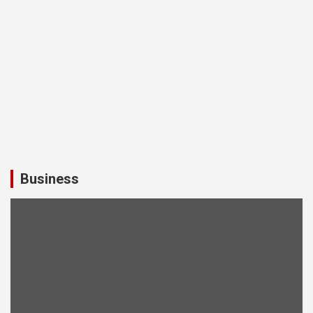
Business