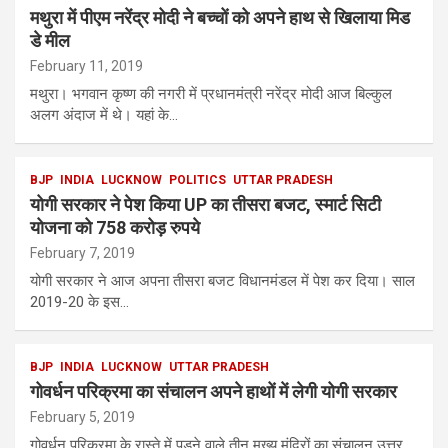
मथुरा में पीएम नरेंद्र मोदी ने बच्चों को अपने हाथ से खिलाया मिड
डे मील
February 11, 2019
मथुरा। भगवान कृष्ण की नगरी में प्रधानमंत्री नरेंद्र मोदी आज बिल्कुल
अलग अंदाज में थे। यहां के…
BJP
INDIA
LUCKNOW
POLITICS
UTTAR PRADESH
योगी सरकार ने पेश किया UP का तीसरा बजट, स्मार्ट सिटी
योजना को 758 करोड़ रुपये
February 7, 2019
योगी सरकार ने आज अपना तीसरा बजट विधानमंडल में पेश कर दिया। साल
2019-20 के इस…
BJP
INDIA
LUCKNOW
UTTAR PRADESH
गोवर्धन परिक्रमा का संचालन अपने हाथों में लेगी योगी सरकार
February 5, 2019
गोवर्धन परिक्रमा के रास्ते में पड़ने वाले तीन मुख्य मंदिरों का संचालन उत्तर