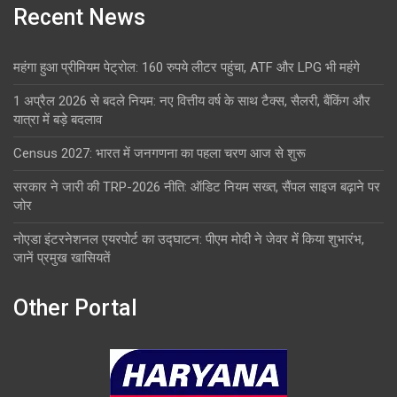
Recent News
महंगा हुआ प्रीमियम पेट्रोल: 160 रुपये लीटर पहुंचा, ATF और LPG भी महंगे
1 अप्रैल 2026 से बदले नियम: नए वित्तीय वर्ष के साथ टैक्स, सैलरी, बैंकिंग और
यात्रा में बड़े बदलाव
Census 2027: भारत में जनगणना का पहला चरण आज से शुरू
सरकार ने जारी की TRP-2026 नीति: ऑडिट नियम सख्त, सैंपल साइज बढ़ाने पर
जोर
नोएडा इंटरनेशनल एयरपोर्ट का उद्घाटन: पीएम मोदी ने जेवर में किया शुभारंभ,
जानें प्रमुख खासियतें
Other Portal