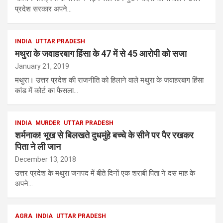
प्रदेश सरकार अपने…
INDIA
UTTAR PRADESH
मथुरा के जवाहरबाग हिंसा के 47 में से 45 आरोपी को सजा
January 21, 2019
मथुरा। उत्तर प्रदेश की राजनीति को हिलाने वाले मथुरा के जवाहरबाग हिंसा
कांड में कोर्ट का फैसला…
INDIA
MURDER
UTTAR PRADESH
शर्मनाक! भूख से बिलखते दुधमुंहे बच्चे के सीने पर पैर रखकर
पिता ने ली जान
December 13, 2018
उत्तर प्रदेश के मथुरा जनपद में बीते दिनों एक शराबी पिता ने दस माह के
अपने…
AGRA
INDIA
UTTAR PRADESH