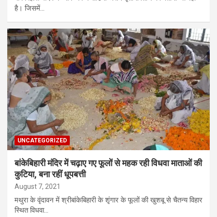
है। जिसमें…
UNCATEGORIZED
बांकेबिहारी मंदिर में चढ़ाए गए फूलों से महक रही विधवा माताओं की
कुटिया, बना रहीं धूपबत्ती
August 7, 2021
मथुरा के वृंदावन में श्रीबांकेबिहारी के शृंगार के फूलों की खुशबू से चैतन्य विहार
स्थित विधवा…