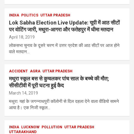
INDIA
POLITICS
UTTAR PRADESH
Lok Sabha Election Live Update: यूपी में आठ सीटों
पर वोटिंग जारी, मथुरा-आगरा और फतेहपुर में धीमा मतदान
April 18, 2019
लोकसभा चुनाव के दूसरे चरण में उत्तर प्रदेश की आठ सीटों पर आज होने
वाले मतदान…
ACCIDENT
AGRA
UTTAR PRADESH
मथुरा स्कूल बस से कुचलकर पांच साल के बच्चे की मौत;
सीसीटीवी में पूरी घटना हुई कैद
March 14, 2019
मथुरा. यहां के जगन्नाथपुरी कॉलोनी से दिल दहला देने वाला वीडियो सामने
आया है। एक निजी स्कूल…
INDIA
LUCKNOW
POLLUTION
UTTAR PRADESH
UTTARAKHAND