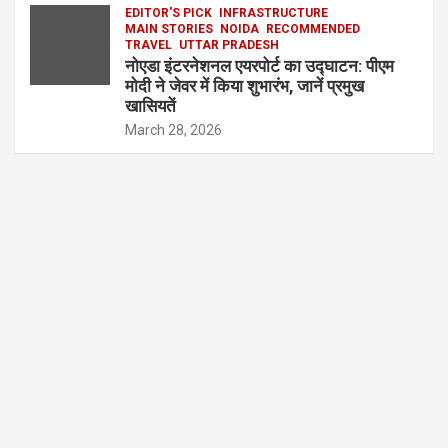
EDITOR'S PICK
INFRASTRUCTURE
MAIN STORIES
NOIDA
RECOMMENDED
TRAVEL
UTTAR PRADESH
नोएडा इंटरनेशनल एयरपोर्ट का उद्घाटन: पीएम
मोदी ने जेवर में किया शुभारंभ, जानें प्रमुख
खासियतें
March 28, 2026