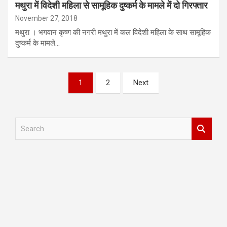
मथुरा में विदेशी महिला से सामूहिक दुष्कर्म के मामले में दो गिरफ्तार
November 27, 2018
मथुरा । भगवान कृष्ण की नगरी मथुरा में कल विदेशी महिला के साथ सामूहिक
दुष्कर्म के मामले…
Posts
1
2
Next
pagination
S
e
a
r
c
h