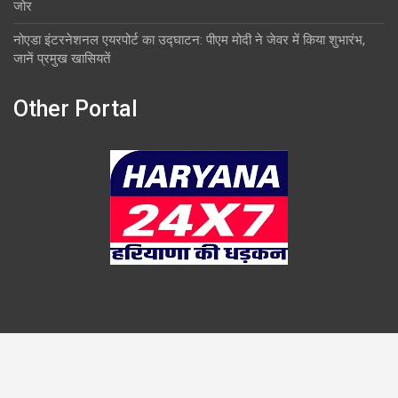
जोर
नोएडा इंटरनेशनल एयरपोर्ट का उद्घाटन: पीएम मोदी ने जेवर में किया शुभारंभ,
जानें प्रमुख खासियतें
Other Portal
Copyright © 2026
Overlook
Theme by:
Theme Horse