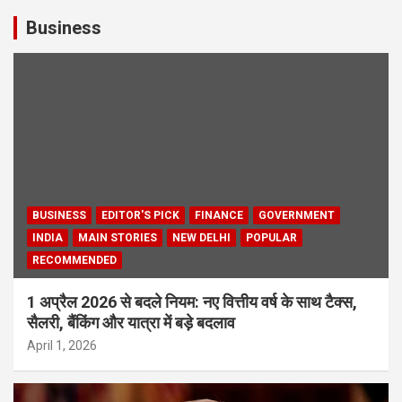
Business
BUSINESS
EDITOR'S PICK
FINANCE
GOVERNMENT
INDIA
MAIN STORIES
NEW DELHI
POPULAR
RECOMMENDED
1 अप्रैल 2026 से बदले नियम: नए वित्तीय वर्ष के साथ टैक्स,
सैलरी, बैंकिंग और यात्रा में बड़े बदलाव
April 1, 2026