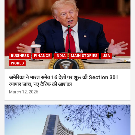
BUSINESS
FINANCE
INDIA
MAIN STORIES
USA
WORLD
अमेरिका ने भारत समेत 16 देशों पर शुरू की Section 301
व्यापार जांच, नए टैरिफ की आशंका
March 12, 2026