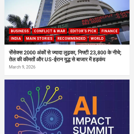
BUSINESS
CONFLICT & WAR
EDITOR'S PICK
FINANCE
INDIA
MAIN STORIES
RECOMMENDED
WORLD
सेंसेक्स 2000 अंकों से ज्यादा लुढ़का, निफ्टी 23,800 के नीचे;
तेल की कीमतों और US-ईरान युद्ध से बाजार में हड़कंप
March 9, 2026