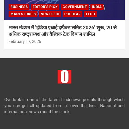
BUSINESS
EDITOR'S PICK
GOVERNMENT
INDIA
MAIN STORIES
NEW DELHI
POPULAR
TECH
भारत मंडपम में ‘इंडिया एआई इम्पैक्ट समिट 2026’ शुरू, 20 से
अधिक राष्ट्राध्यक्ष और वैश्विक टेक दिग्गज शामिल
February 17, 2026
Overlook is one of the latest hindi news portals through which
you can get all updated from all over the India. National and
international news round the clock.