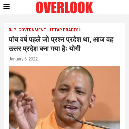
Skip
to
content
BJP
GOVERNMENT
UTTAR PRADESH
पांच वर्ष पहले जो प्रश्न प्रदेश था, आज वह
उत्तर प्रदेश बना गया हैः योगी
January 6, 2022