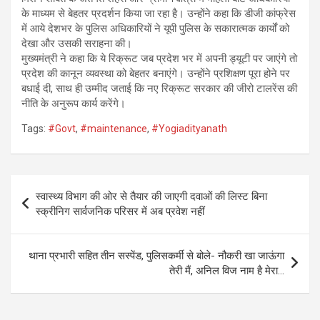
के माध्यम से बेहतर प्रदर्शन किया जा रहा है। उन्होंने कहा कि डीजी कांफ्रेस
में आये देशभर के पुलिस अधिकारियों ने यूपी पुलिस के सकारात्मक कार्यों को
देखा और उसकी सराहना की।
मुख्यमंत्री ने कहा कि ये रिक्रूट जब प्रदेश भर में अपनी ड्यूटी पर जाएंगे तो
प्रदेश की कानून व्यवस्था को बेहतर बनाएंगे। उन्होंने प्रशिक्षण पूरा होने पर
बधाई दी, साथ ही उम्मीद जताई कि नए रिक्रूट सरकार की जीरो टालरेंस की
नीति के अनुरूप कार्य करेंगे।
Tags:
#Govt
,
#maintenance
,
#Yogiadityanath
Post
स्वास्थ्य विभाग की ओर से तैयार की जाएगी दवाओं की लिस्ट बिना
navigation
स्क्रीनिग सार्वजनिक परिसर में अब प्रवेश नहीं
थाना प्रभारी सहित तीन सस्पेंड, पुलिसकर्मी से बोले- नौकरी खा जाऊंगा
तेरी मैं, अनिल विज नाम है मेरा…