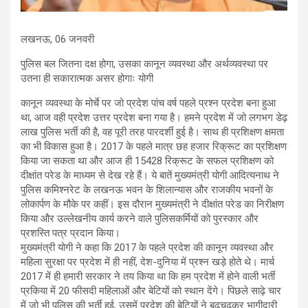
लखनऊ, 06 जनवरी
पुलिस बल जितना दक्ष होगा, उसका कानून व्यवस्था और अर्थव्यवस्था पर
उतना ही सकारात्मक असर होगाः योगी
कानून व्यवस्था के मोर्चे पर जो प्रदेश पांच वर्ष पहले प्रश्न प्रदेश बना हुआ
था, आज वही प्रदेश उत्तर प्रदेश बना गया है। हमने प्रदेश में जो लगभग डेढ़
लाख पुलिस भर्ती की है, वह पूरी तरह पारदर्शी हुई है। साथ ही प्रशिक्षण क्षमता
का भी विकास हुआ है। 2017 के पहले मात्र छह हजार रिक्रूट का प्रशिक्षण
किया जा सकता था और आज ही 15428 रिक्रूट के सफल प्रशिक्षण को
दीक्षांत परेड के माध्यम से देख रहे हैं। ये बातें मुख्यमंत्री योगी आदित्यनाथ ने
पुलिस कमिश्नरेट के लखनऊ भवन के शिलान्यास और राजकीय भवनों के
लोकार्पण के मौके पर कहीं। इस दौरान मुख्यमंत्री ने दीक्षांत परेड का निरीक्षण
किया और उल्लेखनीय कार्य करने वाले पुलिसकर्मियों को पुरस्कार और
प्रशस्ति पत्र प्रदान किया।
मुख्यमंत्री योगी ने कहा कि 2017 के पहले प्रदेश की कानून व्यवस्था और
महिला सुरक्षा पर प्रदेश में ही नहीं, देश-दुनिया में प्रश्न खड़े होते थे। मार्च
2017 में ही हमारी सरकार ने तय किया था कि हम प्रदेश में होने वाली भर्ती
प्रकिया में 20 फीसदी महिलाओं और बेटियों को स्थान देंगे। पिछले साढ़े चार
में जो भी पुलिस की भर्ती हुई, उसमें प्रदेश की बेटियों ने बढ़चढ़कर भागीदारी