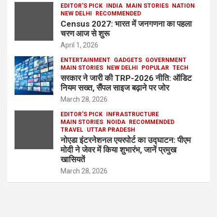
EDITOR'S PICK
INDIA
MAIN STORIES
NATION
NEW DELHI
RECOMMENDED
Census 2027: भारत में जनगणना का पहला
चरण आज से शुरू
April 1, 2026
ENTERTAINMENT
GADGETS
GOVERNMENT
MAIN STORIES
NEW DELHI
POPULAR
TECH
सरकार ने जारी की TRP-2026 नीति: ऑडिट
नियम सख्त, सैंपल साइज बढ़ाने पर जोर
March 28, 2026
EDITOR'S PICK
INFRASTRUCTURE
MAIN STORIES
NOIDA
RECOMMENDED
TRAVEL
UTTAR PRADESH
नोएडा इंटरनेशनल एयरपोर्ट का उद्घाटन: पीएम
मोदी ने जेवर में किया शुभारंभ, जानें प्रमुख
खासियतें
March 28, 2026