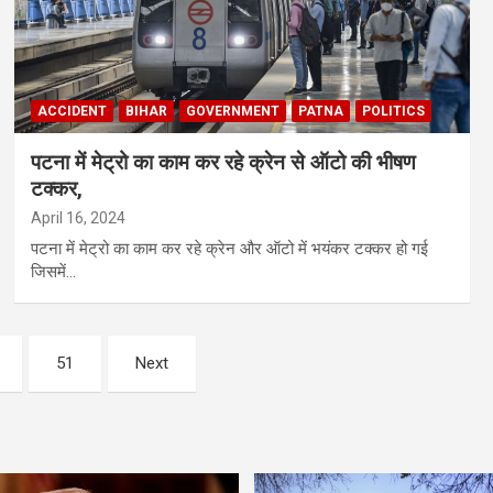
ACCIDENT
BIHAR
GOVERNMENT
PATNA
POLITICS
पटना में मेट्रो का काम कर रहे क्रेन से ऑटो की भीषण
टक्कर,
April 16, 2024
पटना में मेट्रो का काम कर रहे क्रेन और ऑटो में भयंकर टक्कर हो गई
जिसमें…
51
Next