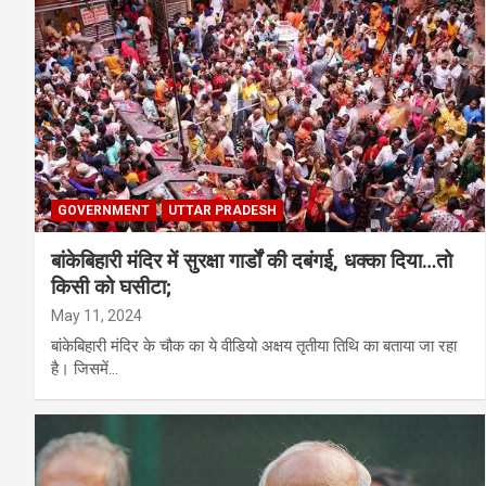
GOVERNMENT
UTTAR PRADESH
बांकेबिहारी मंदिर में सुरक्षा गार्डों की दबंगई, धक्का दिया…तो
किसी को घसीटा;
May 11, 2024
बांकेबिहारी मंदिर के चौक का ये वीडियो अक्षय तृतीया तिथि का बताया जा रहा
है। जिसमें…