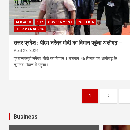
ALIGARH
BJP
GOVERNMENT
POLITICS
UTTAR PRADESH
उत्तर प्रदेश : पीएम नरेंद्र मोदी का विमान पहुंचा अलीगढ़ –
April 22, 2024
प्रधानमंत्री नरेंद्र मोदी का विमान 1 बजकर 45 मिनट पर अलीगढ़ के
नुमाइश मैदान में पहुंचा।…
Posts
1
2
…
pagination
Business