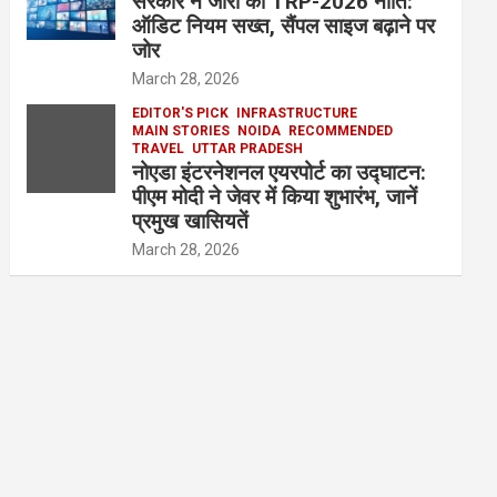
सरकार ने जारी की TRP-2026 नीति:
ऑडिट नियम सख्त, सैंपल साइज बढ़ाने पर
जोर
March 28, 2026
EDITOR'S PICK
INFRASTRUCTURE
MAIN STORIES
NOIDA
RECOMMENDED
TRAVEL
UTTAR PRADESH
नोएडा इंटरनेशनल एयरपोर्ट का उद्घाटन:
पीएम मोदी ने जेवर में किया शुभारंभ, जानें
प्रमुख खासियतें
March 28, 2026