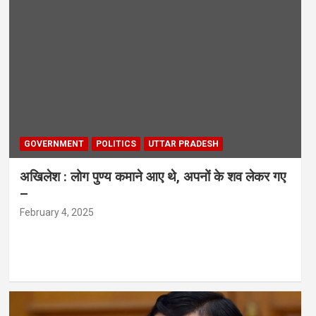
GOVERNMENT
POLITICS
UTTAR PRADESH
अखिलेश : लोग पुण्य कमाने आए थे, अपनों के शव लेकर गए
–
February 4, 2025