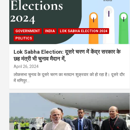
GOVERNMENT
INDIA
LOK SABHA ELECTION 2024
POLITICS
Lok Sabha Election: दूसरे चरण में केंद्र सरकार के
छह मंत्री भी चुनाव मैदान में,
April 26, 2024
लोकसभा चुनाव के दूसरे चरण का मतदान शुक्रवार को हो रहा है। दूसरे दौर
में मणिपुर…