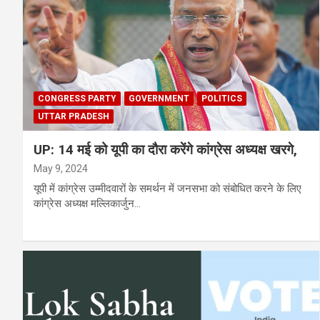
CONGRESS PARTY
GOVERNMENT
POLITICS
UTTAR PRADESH
UP: 14 मई को यूपी का दौरा करेंगे कांग्रेस अध्यक्ष खरगे,
May 9, 2024
यूपी में कांग्रेस उम्मीदवारों के समर्थन में जनसभा को संबोधित करने के लिए
कांग्रेस अध्यक्ष मल्लिकार्जुन…