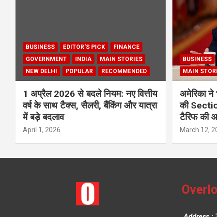
BUSINESS
EDITOR'S PICK
FINANCE
GOVERNMENT
INDIA
MAIN STORIES
BUSINESS
NEW DELHI
POPULAR
RECOMMENDED
MAIN STOR
1 अप्रैल 2026 से बदले नियम: नए वित्तीय
अमेरिका ने 
वर्ष के साथ टैक्स, सैलरी, बैंकिंग और यात्रा
की Section
में बड़े बदलाव
टैरिफ की 
April 1, 2026
March 12, 2
Overlo
Address : 