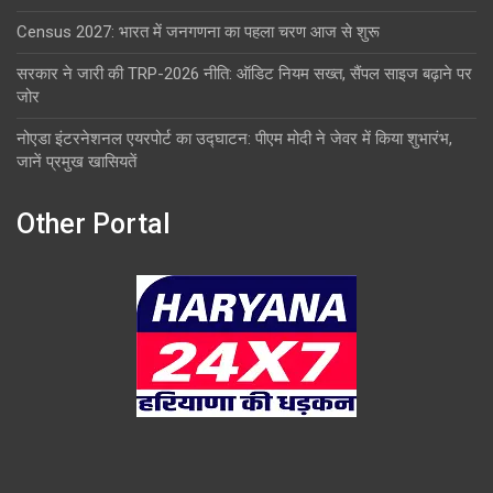
Census 2027: भारत में जनगणना का पहला चरण आज से शुरू
सरकार ने जारी की TRP-2026 नीति: ऑडिट नियम सख्त, सैंपल साइज बढ़ाने पर
जोर
नोएडा इंटरनेशनल एयरपोर्ट का उद्घाटन: पीएम मोदी ने जेवर में किया शुभारंभ,
जानें प्रमुख खासियतें
Other Portal