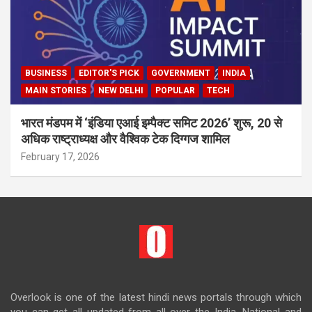
BUSINESS
EDITOR'S PICK
GOVERNMENT
INDIA
MAIN STORIES
NEW DELHI
POPULAR
TECH
भारत मंडपम में ‘इंडिया एआई इम्पैक्ट समिट 2026’ शुरू, 20 से
अधिक राष्ट्राध्यक्ष और वैश्विक टेक दिग्गज शामिल
February 17, 2026
Overlook is one of the latest hindi news portals through which