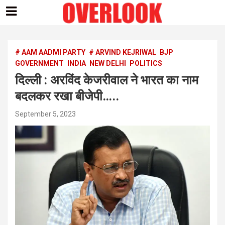
Skip
to
content
# AAM AADMI PARTY
# ARVIND KEJRIWAL
BJP
GOVERNMENT
INDIA
NEW DELHI
POLITICS
दिल्ली : अरविंद केजरीवाल ने भारत का नाम
बदलकर रखा बीजेपी…..
September 5, 2023