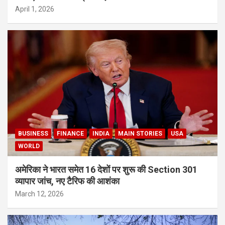
April 1, 2026
BUSINESS
FINANCE
INDIA
MAIN STORIES
USA
WORLD
अमेरिका ने भारत समेत 16 देशों पर शुरू की Section 301
व्यापार जांच, नए टैरिफ की आशंका
March 12, 2026