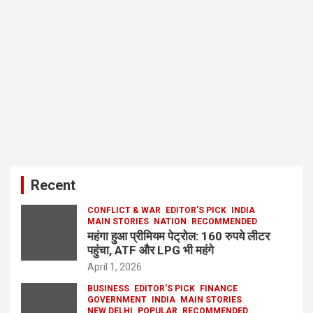
Recent
CONFLICT & WAR
EDITOR'S PICK
INDIA
MAIN STORIES
NATION
RECOMMENDED
महंगा हुआ प्रीमियम पेट्रोल: 160 रुपये लीटर
पहुंचा, ATF और LPG भी महंगे
April 1, 2026
BUSINESS
EDITOR'S PICK
FINANCE
GOVERNMENT
INDIA
MAIN STORIES
NEW DELHI
POPULAR
RECOMMENDED