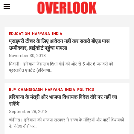
Skip
to
content
EDUCATION
HARYANA
INDIA
प्राइमरी टीचर के लिए आवेदन नहीं कर सकते बीएड पास
उम्मीदवार, हाईकोर्ट पहुंचा मामला
November 30, 2018
भिवानी। हरियाणा विद्यालय शिक्षा बोर्ड की ओर से 5 और 6 जनवरी को
प्रस्तावित एचटेट (हरियाणा…
BJP
CHANDIGADH
HARYANA
INDIA
POLITICS
हरियाणा के मंत्री और भाजपा विधायक विदेश दौरे पर नहीं जा
सकेंगे
September 28, 2018
चंडीगढ़। हरियाणा की भाजपा सरकार ने राज्य के मंत्रियों और पार्टी विधायकों
के विदेश दौरों पर…