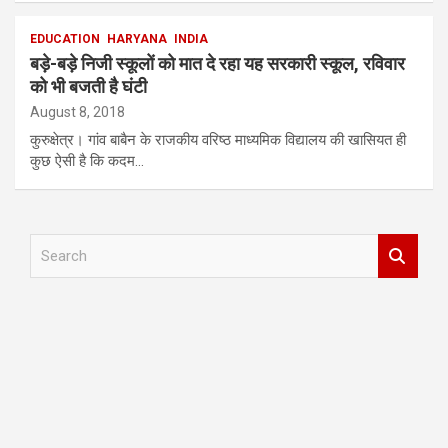
EDUCATION
HARYANA
INDIA
बड़े-बड़े निजी स्कूलों को मात दे रहा यह सरकारी स्कूल, रविवार
को भी बजती है घंटी
August 8, 2018
कुरुक्षेत्र। गांव बाबैन के राजकीय वरिष्ठ माध्यमिक विद्यालय की खासियत ही
कुछ ऐसी है कि कदम…
S
e
a
r
c
h