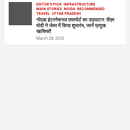
EDITOR'S PICK
INFRASTRUCTURE
MAIN STORIES
NOIDA
RECOMMENDED
TRAVEL
UTTAR PRADESH
नोएडा इंटरनेशनल एयरपोर्ट का उद्घाटन: पीएम
मोदी ने जेवर में किया शुभारंभ, जानें प्रमुख
खासियतें
March 28, 2026