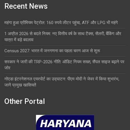
Recent News
महंगा हुआ प्रीमियम पेट्रोल: 160 रुपये लीटर पहुंचा, ATF और LPG भी महंगे
1 अप्रैल 2026 से बदले नियम: नए वित्तीय वर्ष के साथ टैक्स, सैलरी, बैंकिंग और
यात्रा में बड़े बदलाव
Census 2027: भारत में जनगणना का पहला चरण आज से शुरू
सरकार ने जारी की TRP-2026 नीति: ऑडिट नियम सख्त, सैंपल साइज बढ़ाने पर
जोर
नोएडा इंटरनेशनल एयरपोर्ट का उद्घाटन: पीएम मोदी ने जेवर में किया शुभारंभ,
जानें प्रमुख खासियतें
Other Portal