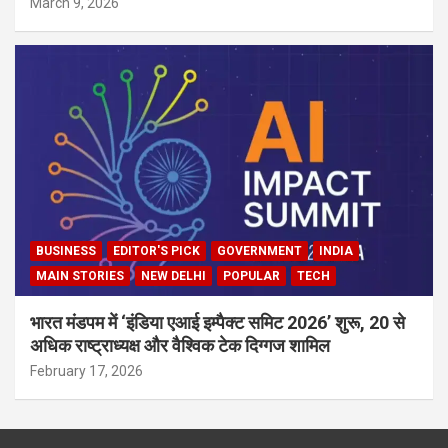
March 9, 2026
BUSINESS
EDITOR'S PICK
GOVERNMENT
INDIA
MAIN STORIES
NEW DELHI
POPULAR
TECH
भारत मंडपम में ‘इंडिया एआई इम्पैक्ट समिट 2026’ शुरू, 20 से
अधिक राष्ट्राध्यक्ष और वैश्विक टेक दिग्गज शामिल
February 17, 2026