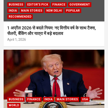
BUSINESS
EDITOR'S PICK
FINANCE
GOVERNMENT
INDIA
MAIN STORIES
NEW DELHI
POPULAR
RECOMMENDED
1 अप्रैल 2026 से बदले नियम: नए वित्तीय वर्ष के साथ टैक्स,
सैलरी, बैंकिंग और यात्रा में बड़े बदलाव
April 1, 2026
BUSINESS
FINANCE
INDIA
MAIN STORIES
USA
WORLD