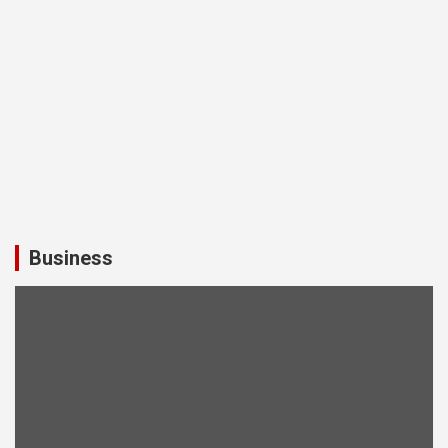
Business