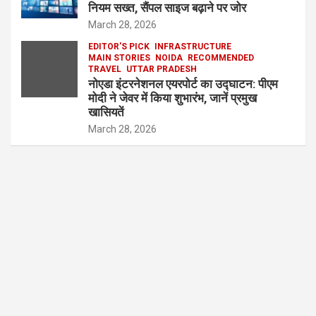
नियम सख्त, सैंपल साइज बढ़ाने पर जोर
March 28, 2026
EDITOR'S PICK
INFRASTRUCTURE
MAIN STORIES
NOIDA
RECOMMENDED
TRAVEL
UTTAR PRADESH
नोएडा इंटरनेशनल एयरपोर्ट का उद्घाटन: पीएम
मोदी ने जेवर में किया शुभारंभ, जानें प्रमुख
खासियतें
March 28, 2026