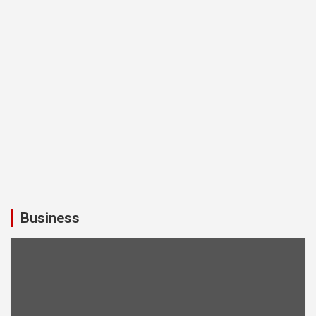
Business