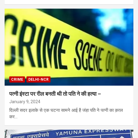
CRIME
DELHI-NCR
पत्नी इंस्टा पर रील बनती थी तो पति ने की हत्या –
January 9, 2024
दिल्ली सदर इलाके से एक घटना सामने आई है जंहा पति ने पत्नी का क़त्ल
कर…