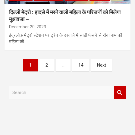
दिल्ली मेट्रो : हादसे में मरने वाली महिला के परिजनों को मिलेगा
मुआवजा –
December 20, 2023
इंद्रलोक मेट्रो स्टेशन पर ट्रेन के दरवाजे में साड़ी फंसने से रीना नाम की
महिला की…
Posts
1
2
…
14
Next
pagination
S
e
a
r
c
h