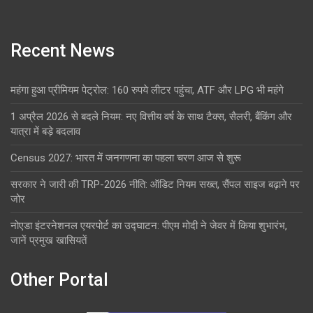
Recent News
महंगा हुआ प्रीमियम पेट्रोल: 160 रुपये लीटर पहुंचा, ATF और LPG भी महंगे
1 अप्रैल 2026 से बदले नियम: नए वित्तीय वर्ष के साथ टैक्स, सैलरी, बैंकिंग और
यात्रा में बड़े बदलाव
Census 2027: भारत में जनगणना का पहला चरण आज से शुरू
सरकार ने जारी की TRP-2026 नीति: ऑडिट नियम सख्त, सैंपल साइज बढ़ाने पर
जोर
नोएडा इंटरनेशनल एयरपोर्ट का उद्घाटन: पीएम मोदी ने जेवर में किया शुभारंभ,
जानें प्रमुख खासियतें
Other Portal