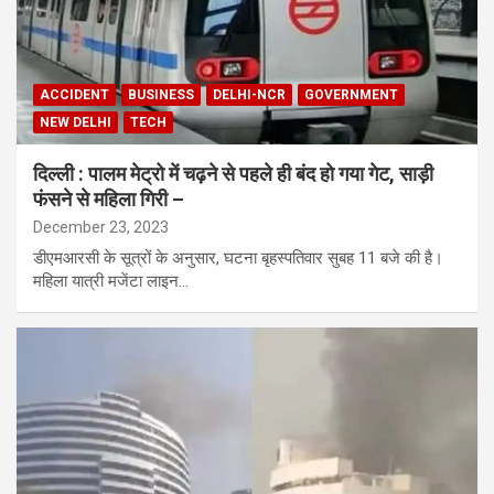
ACCIDENT
BUSINESS
DELHI-NCR
GOVERNMENT
NEW DELHI
TECH
दिल्ली : पालम मेट्रो में चढ़ने से पहले ही बंद हो गया गेट, साड़ी
फंसने से महिला गिरी –
December 23, 2023
डीएमआरसी के सूत्रों के अनुसार, घटना बृहस्पतिवार सुबह 11 बजे की है।
महिला यात्री मजेंटा लाइन…