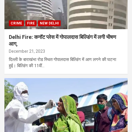
CRIME
FIRE
NEW DELHI
Delhi Fire: कनॉट प्लेस में गोपालदास बिल्डिंग में लगी भीषण
आग,
December 21, 2023
दिल्ली के बाराखंभा रोड स्थित गोपालदास बिल्डिंग में आग लगने की घटना
हुई। बिल्डिंग की 11वीं…