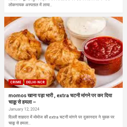
लोकनायक अस्पताल में लाया…
CRIME
DELHI-NCR
momos खाना पड़ा भारी , extra चटनी मांगने पर कर दिया
चाक़ू से हमला –
January 12, 2024
दिल्ली शाहदरा में मोमोज की extra चटनी मांगने पर दुकानदार ने युवक पर
चाकू से हमला…