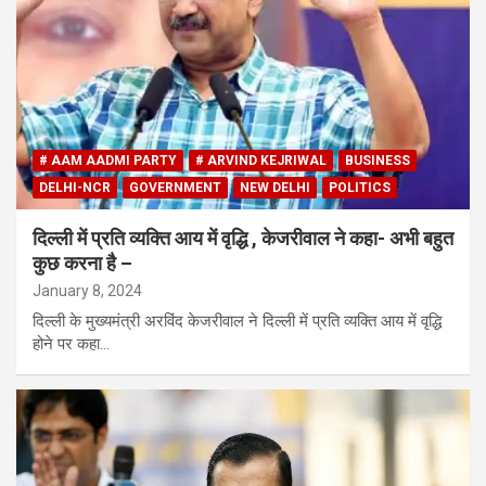
# AAM AADMI PARTY
# ARVIND KEJRIWAL
BUSINESS
DELHI-NCR
GOVERNMENT
NEW DELHI
POLITICS
दिल्ली में प्रति व्यक्ति आय में वृद्धि , केजरीवाल ने कहा- अभी बहुत
कुछ करना है –
January 8, 2024
दिल्ली के मुख्यमंत्री अरविंद केजरीवाल ने दिल्ली में प्रति व्यक्ति आय में वृद्धि
होने पर कहा…