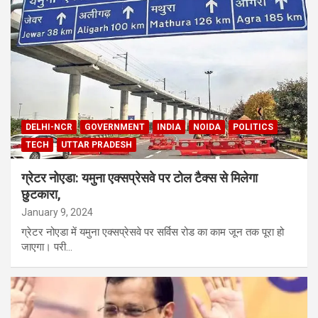
DELHI-NCR
GOVERNMENT
INDIA
NOIDA
POLITICS
TECH
UTTAR PRADESH
ग्रेटर नोएडा: यमुना एक्सप्रेसवे पर टोल टैक्स से मिलेगा
छुटकारा,
January 9, 2024
ग्रेटर नोएडा में यमुना एक्सप्रेसवे पर सर्विस रोड का काम जून तक पूरा हो
जाएगा। परी…