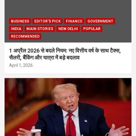
BUSINESS
EDITOR'S PICK
FINANCE
GOVERNMENT
INDIA
MAIN STORIES
NEW DELHI
POPULAR
RECOMMENDED
1 अप्रैल 2026 से बदले नियम: नए वित्तीय वर्ष के साथ टैक्स,
सैलरी, बैंकिंग और यात्रा में बड़े बदलाव
April 1, 2026