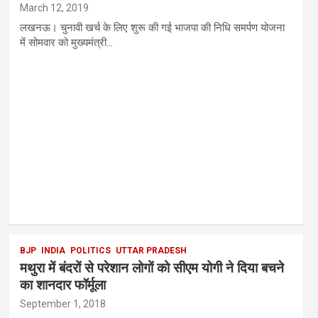
March 12, 2019
लखनऊ। चुनावी खर्च के लिए शुरू की गई भाजपा की निधि समर्पण योजना
में सोमवार को मुख्यमंत्री…
BJP
INDIA
POLITICS
UTTAR PRADESH
मथुरा में बंदरों से परेशान लोगों को सीएम योगी ने दिया बचने
का शानदार फॉर्मूला
September 1, 2018