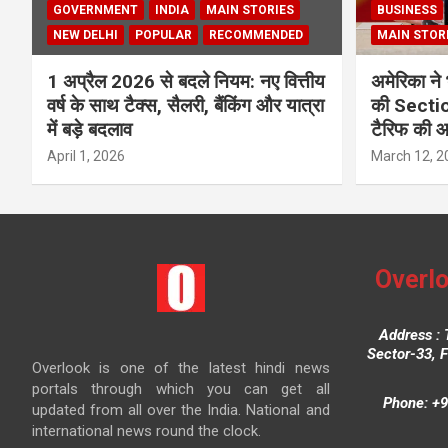
GOVERNMENT
INDIA
MAIN STORIES
BUSINESS
NEW DELHI
POPULAR
RECOMMENDED
MAIN STOR
1 अप्रैल 2026 से बदले नियम: नए वित्तीय
अमेरिका ने 
वर्ष के साथ टैक्स, सैलरी, बैंकिंग और यात्रा
की Section
में बड़े बदलाव
टैरिफ की 
April 1, 2026
March 12, 2
Overlo
Address : 
Sector-33, 
Overlook is one of the latest hindi news
portals through which you can get all
Phone: +9
updated from all over the India. National and
international news round the clock.