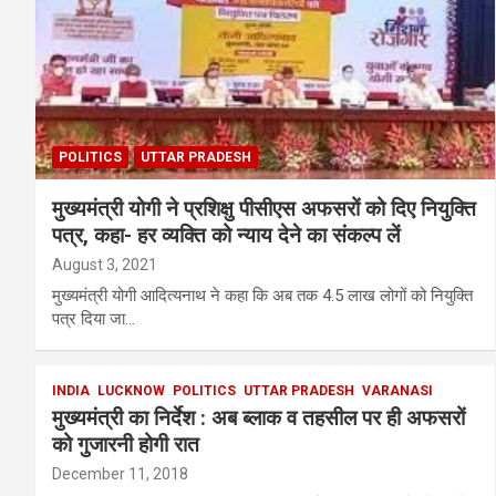
POLITICS
UTTAR PRADESH
मुख्यमंत्री योगी ने प्रशिक्षु पीसीएस अफसरों को दिए नियुक्ति
पत्र, कहा- हर व्यक्ति को न्याय देने का संकल्प लें
August 3, 2021
मुख्यमंत्री योगी आदित्यनाथ ने कहा कि अब तक 4.5 लाख लोगों को नियुक्ति
पत्र दिया जा…
INDIA
LUCKNOW
POLITICS
UTTAR PRADESH
VARANASI
मुख्यमंत्री का निर्देश : अब ब्लाक व तहसील पर ही अफसरों
को गुजारनी होगी रात
December 11, 2018