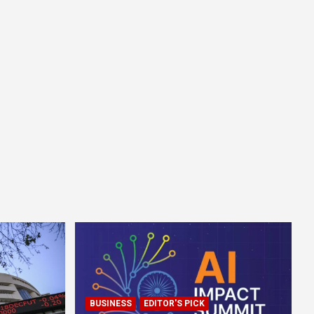
BUSINESS
EDITOR'S PICK