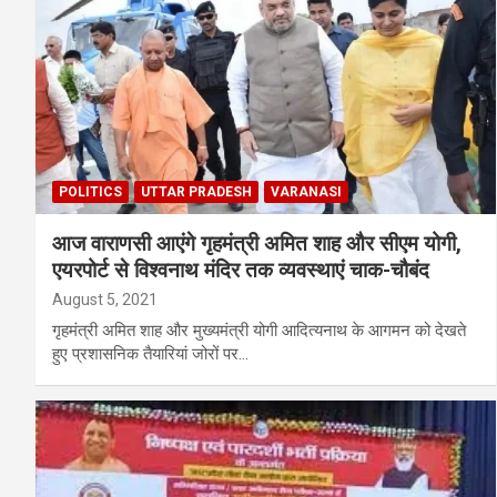
POLITICS
UTTAR PRADESH
VARANASI
आज वाराणसी आएंगे गृहमंत्री अमित शाह और सीएम योगी,
एयरपोर्ट से विश्वनाथ मंदिर तक व्यवस्थाएं चाक-चौबंद
August 5, 2021
गृहमंत्री अमित शाह और मुख्यमंत्री योगी आदित्यनाथ के आगमन को देखते
हुए प्रशासनिक तैयारियां जोरों पर…