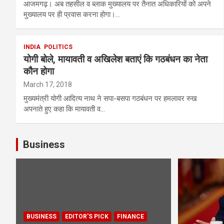
आजमगढ़। अब तहसील व ब्लाक मुख्यालय पर तैनात अधिकारियों को अपने
मुख्यालय पर ही प्रवास करना होगा।…
INDIA
POLITICS
योगी बोले, मायावती व अखिलेश बताएं कि गठबंधन का नेता
कौन होगा
March 17, 2018
मुख्यमंत्री योगी आदित्य नाथ ने सपा-बसपा गठबंधन पर हमलावर रुख
अपनाते हुए कहा कि मायावती व…
Business
BUSINESS
EDITOR'S PICK
FINANCE