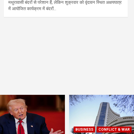
मथुरावासी बंदरों से परेशान हैं, लेकिन शुक्रवार को वृंदावन स्थित अक्षयपात्र
में आयोजित कार्यक्रम में बंदरों…
BUSINESS
CONFLICT & WAR