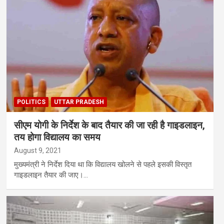
POLITICS
UTTAR PRADESH
सीएम योगी के निर्देश के बाद तैयार की जा रही है गाइडलाइन,
तय होगा विद्यालय का समय
August 9, 2021
मुख्यमंत्री ने निर्देश दिया था कि विद्यालय खोलने से पहले इसकी विस्तृत
गाइडलाइन तैयार की जाए।…