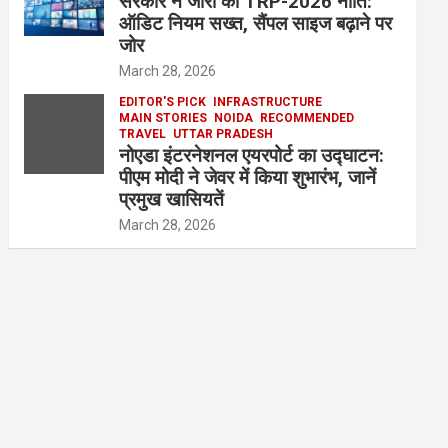
सरकार ने जारी की TRP-2026 नीति:
ऑडिट नियम सख्त, सैंपल साइज बढ़ाने पर
जोर
March 28, 2026
EDITOR'S PICK
INFRASTRUCTURE
MAIN STORIES
NOIDA
RECOMMENDED
TRAVEL
UTTAR PRADESH
नोएडा इंटरनेशनल एयरपोर्ट का उद्घाटन:
पीएम मोदी ने जेवर में किया शुभारंभ, जानें
प्रमुख खासियतें
March 28, 2026