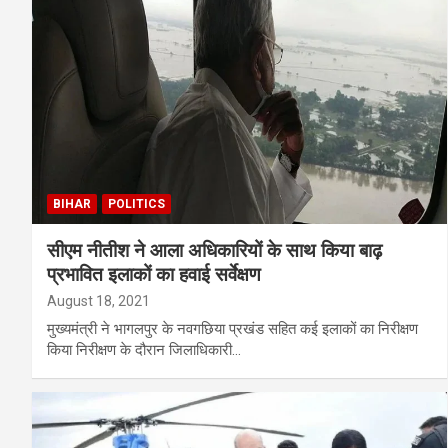
BIHAR
POLITICS
सीएम नीतीश ने आला अधिकारियों के साथ किया बाढ़
प्रभावित इलाकों का हवाई सर्वेक्षण
August 18, 2021
मुख्यमंत्री ने भागलपुर के नवगछिया प्रखंड सहित कई इलाकों का निरीक्षण
किया निरीक्षण के दौरान जिलाधिकारी…