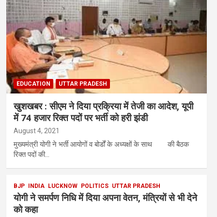
EDUCATION
UTTAR PRADESH
खुशखबर : सीएम ने दिया प्रक्रिया में तेजी का आदेश, यूपी
में 74 हजार रिक्त पदों पर भर्ती को हरी झंडी
August 4, 2021
मुख्यमंत्री योगी ने भर्ती आयोगों व बोर्डों के अध्यक्षों के साथ की बैठक
रिक्त पदों की…
BJP
INDIA
LUCKNOW
POLITICS
UTTAR PRADESH
योगी ने समर्पण निधि में दिया अपना वेतन, मंत्रियों से भी देने
को कहा