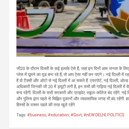
जी20 के दौरान दिल्ली के कई इलाके ऐसे हैं, जहां इन दिनों आम जनता के ल
प्लेस में घूमने का मूड बना रहे हैं, तो आप ऐसा नहीं कर पाएंगे। नई दिल्ली 
हैं वो टैक्सी और ऑटो से नई दिल्ली में आ सकते हैं. एयरपोर्ट, नई दिल्ली, ओल्
अधिकारी जिनकी जी 20 में ड्यूटी लगी है, इन सभी की गाड़िया नई दिल्ली मे
बन्द रहेंगी. दिल्ली के सभी सरकारी और प्राइवेट स्कूल-कॉलेज बंद रहेंगे. नई 
और पुलिस द्वारा पहले से चिह्नित दुकानों और व्यावसायिक जगह भी बंद रहेंगी. हाल
हिस्सों के दफ्तर पहले की तरह खुले रहेंगे.
Tags:
#business
,
#education
,
#Govt
,
#nEW DELHI
,
POLITICS