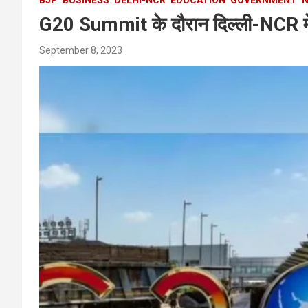
G20 Summit के दौरान दिल्ली-NCR में क
September 8, 2023