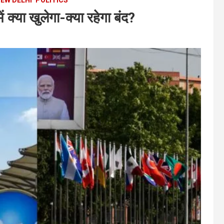
्या खुलेगा-क्या रहेगा बंद?