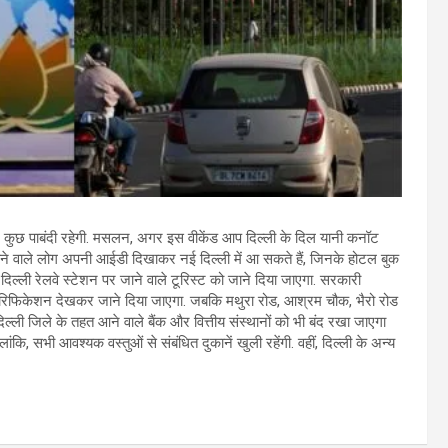
िए कुछ पाबंदी रहेगी. मसलन, अगर इस वीकेंड आप दिल्ली के दिल यानी कनॉट
में रहने वाले लोग अपनी आईडी दिखाकर नई दिल्ली में आ सकते हैं, जिनके होटल बुक
ड दिल्ली रेलवे स्टेशन पर जाने वाले टूरिस्ट को जाने दिया जाएगा. सरकारी
ं वेरिफिकेशन देखकर जाने दिया जाएगा. जबकि मथुरा रोड, आश्रम चौक, भैरो रोड
दिल्ली जिले के तहत आने वाले बैंक और वित्तीय संस्थानों को भी बंद रखा जाएगा
ांकि, सभी आवश्यक वस्तुओं से संबंधित दुकानें खुली रहेंगी. वहीं, दिल्ली के अन्य