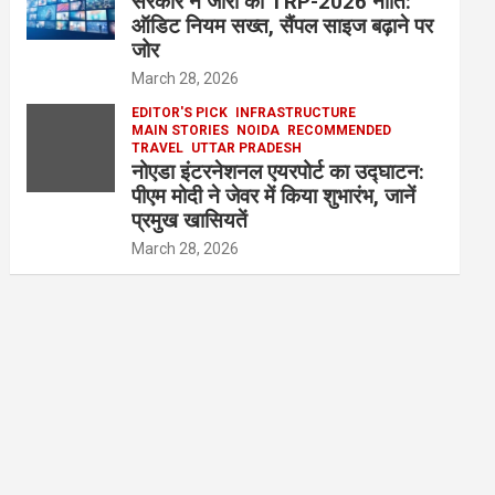
सरकार ने जारी की TRP-2026 नीति:
ऑडिट नियम सख्त, सैंपल साइज बढ़ाने पर
जोर
March 28, 2026
EDITOR'S PICK
INFRASTRUCTURE
MAIN STORIES
NOIDA
RECOMMENDED
TRAVEL
UTTAR PRADESH
नोएडा इंटरनेशनल एयरपोर्ट का उद्घाटन:
पीएम मोदी ने जेवर में किया शुभारंभ, जानें
प्रमुख खासियतें
March 28, 2026