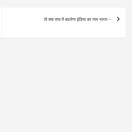
तो क्या सच में बदलेगा इंडिया का नाम भारत –