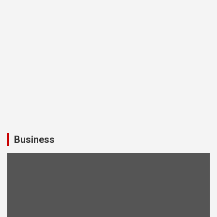
Business