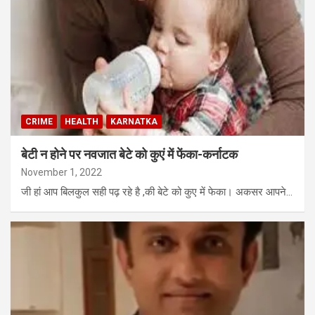
CRIME
HEALTH
KARNATKA
बेटी न होने पर नवजात बेटे को कुएं में फेंका-कर्नाटक
November 1, 2022
जी हां आप बिलकुल सही पढ़ रहे है ,की बेटे को कुए में फेका। अकसर आपने…