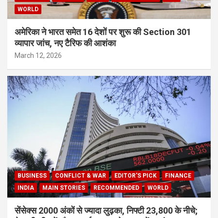
WORLD
अमेरिका ने भारत समेत 16 देशों पर शुरू की Section 301
व्यापार जांच, नए टैरिफ की आशंका
March 12, 2026
BUSINESS
CONFLICT & WAR
EDITOR'S PICK
FINANCE
INDIA
MAIN STORIES
RECOMMENDED
WORLD
सेंसेक्स 2000 अंकों से ज्यादा लुढ़का, निफ्टी 23,800 के नीचे;