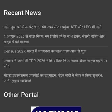
Recent News
महंगा हुआ प्रीमियम पेट्रोल: 160 रुपये लीटर पहुंचा, ATF और LPG भी महंगे
1 अप्रैल 2026 से बदले नियम: नए वित्तीय वर्ष के साथ टैक्स, सैलरी, बैंकिंग और
यात्रा में बड़े बदलाव
Census 2027: भारत में जनगणना का पहला चरण आज से शुरू
सरकार ने जारी की TRP-2026 नीति: ऑडिट नियम सख्त, सैंपल साइज बढ़ाने पर
जोर
नोएडा इंटरनेशनल एयरपोर्ट का उद्घाटन: पीएम मोदी ने जेवर में किया शुभारंभ,
जानें प्रमुख खासियतें
Other Portal