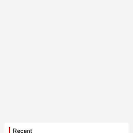
Recent