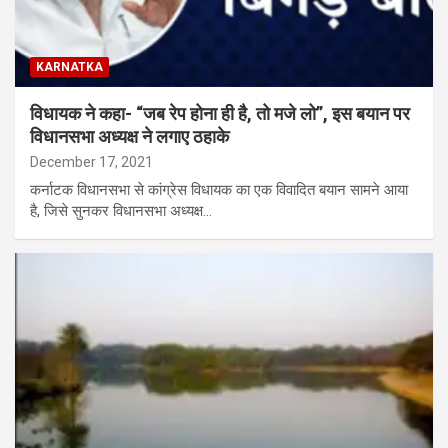
KARNATKA
विधायक ने कहा- “जब रेप होना ही है, तो मजे लो”, इस बयान पर
विधानसभा अध्यक्ष ने लगाए ठहाके
December 17, 2021
कर्नाटक विधानसभा से कांग्रेस विधायक का एक विवादित बयान सामने आया
है, जिसे सुनकर विधानसभा अध्यक्ष…