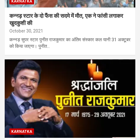
KARNATKA
कन्नड़ स्टार के दो फैंस की सदमे में मौत, एक ने फांसी लगाकर
खुदकुशी की
October 30, 2021
कन्नड़ सुपर स्टार पुनीत राजकुमार का अंतिम संस्कार कल यानी 31 अक्टूबर
को किया जाएगा। पुनीत…
KARNATKA