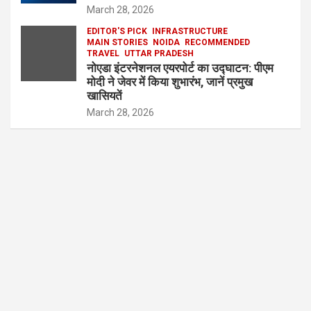
March 28, 2026
EDITOR'S PICK
INFRASTRUCTURE
MAIN STORIES
NOIDA
RECOMMENDED
TRAVEL
UTTAR PRADESH
नोएडा इंटरनेशनल एयरपोर्ट का उद्घाटन: पीएम
मोदी ने जेवर में किया शुभारंभ, जानें प्रमुख
खासियतें
March 28, 2026