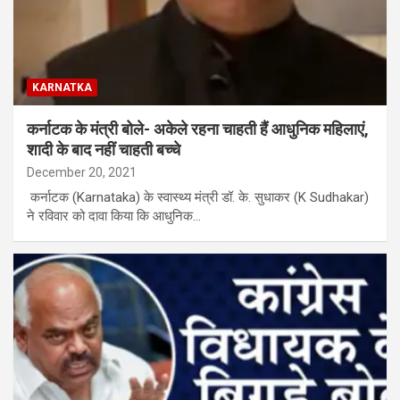
KARNATKA
कर्नाटक के मंत्री बोले- अकेले रहना चाहती हैं आधुनिक महिलाएं,
शादी के बाद नहीं चाहती बच्चे
December 20, 2021
कर्नाटक (Karnataka) के स्वास्थ्य मंत्री डॉ. के. सुधाकर (K Sudhakar)
ने रविवार को दावा किया कि आधुनिक…