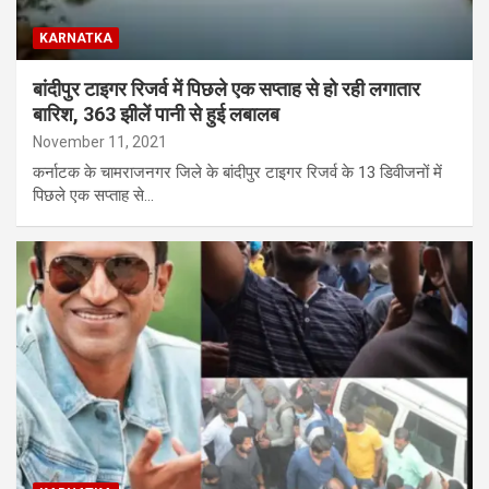
KARNATKA
बांदीपुर टाइगर रिजर्व में पिछले एक सप्ताह से हो रही लगातार
बारिश, 363 झीलें पानी से हुई लबालब
November 11, 2021
कर्नाटक के चामराजनगर जिले के बांदीपुर टाइगर रिजर्व के 13 डिवीजनों में
पिछले एक सप्ताह से…