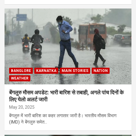
BANGLORE
KARNATKA
MAIN STORIES
NATION
WEATHER
बेंगलुरु मौसम अपडेट: भारी बारिश से तबाही, अगले पांच दिनों के
लिए येलो अलर्ट जारी
May 20, 2025
बेंगलुरु में भारी बारिश का कहर लगातार जारी है। भारतीय मौसम विभाग
(IMD) ने बेंगलुरु समेत…