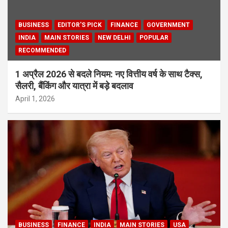
BUSINESS
EDITOR'S PICK
FINANCE
GOVERNMENT
INDIA
MAIN STORIES
NEW DELHI
POPULAR
RECOMMENDED
1 अप्रैल 2026 से बदले नियम: नए वित्तीय वर्ष के साथ टैक्स,
सैलरी, बैंकिंग और यात्रा में बड़े बदलाव
April 1, 2026
BUSINESS
FINANCE
INDIA
MAIN STORIES
USA