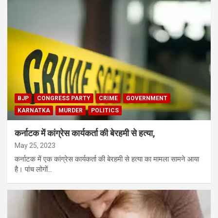
BJP
CONGRESS PARTY
CRIME
GOVERNMENT
KARNATKA
MURDER
POLITICS
कर्नाटक में कांग्रेस कार्यकर्ता की बेरहमी से हत्या,
May 25, 2023
कर्नाटक में एक कांग्रेस कार्यकर्ता की बेरहमी से हत्या का मामला सामने आया
है। पांच लोगों…