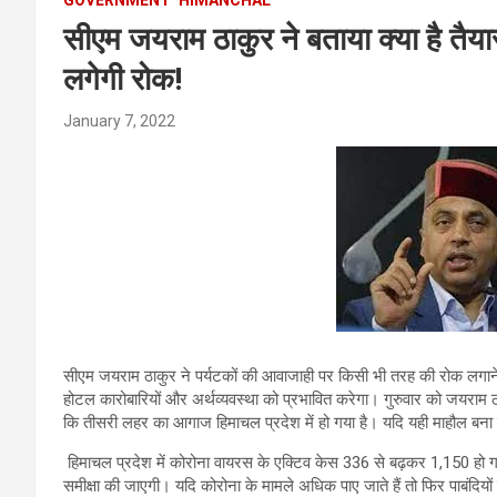
सीएम जयराम ठाकुर ने बताया क्या है तैयारी
लगेगी रोक!
January 7, 2022
सीएम जयराम ठाकुर ने पर्यटकों की आवाजाही पर किसी भी तरह की रोक लगाने
होटल कारोबारियों और अर्थव्यवस्था को प्रभावित करेगा। गुरुवार को जयराम ठाकु
कि तीसरी लहर का आगाज हिमाचल प्रदेश में हो गया है। यदि यही माहौल बना र
हिमाचल प्रदेश में कोरोना वायरस के एक्टिव केस 336 से बढ़कर 1,150 हो ग
समीक्षा की जाएगी। यदि कोरोना के मामले अधिक पाए जाते हैं तो फिर पाबंदि