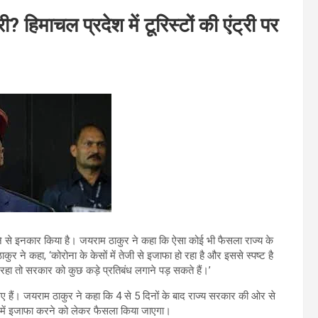
? हिमाचल प्रदेश में टूरिस्टों की एंट्री पर
 से इनकार किया है। जयराम ठाकुर ने कहा कि ऐसा कोई भी फैसला राज्य के
र ने कहा, ‘कोरोना के केसों में तेजी से इजाफा हो रहा है और इससे स्पष्ट है
हा तो सरकार को कुछ कड़े प्रतिबंध लगाने पड़ सकते हैं।’
ए हैं। जयराम ठाकुर ने कहा कि 4 से 5 दिनों के बाद राज्य सरकार की ओर से
यों में इजाफा करने को लेकर फैसला किया जाएगा।