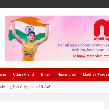
ana
Uttarakhand
Bihar
Himanchal
Madhya Prade
ेश में टूरिस्टों की एंट्री पर लगेगी रोक!