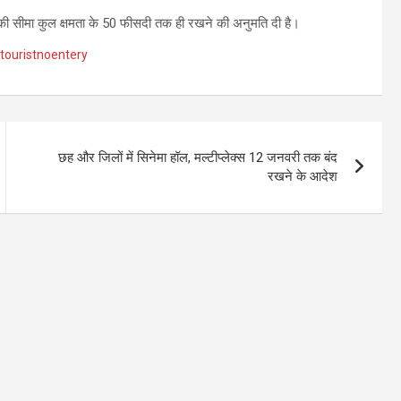
ंग की सीमा कुल क्षमता के 50 फीसदी तक ही रखने की अनुमति दी है।
touristnoentery
छह और जिलों में सिनेमा हॉल, मल्टीप्लेक्स 12 जनवरी तक बंद
रखने के आदेश