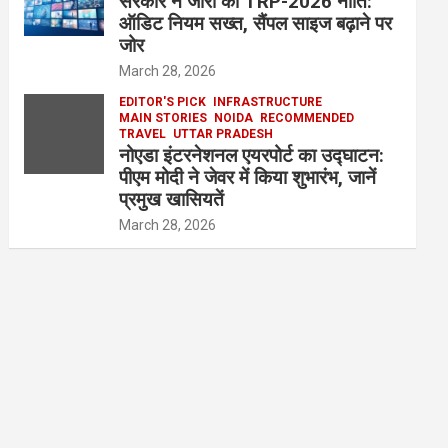
सरकार ने जारी की TRP-2026 नीति:
ऑडिट नियम सख्त, सैंपल साइज बढ़ाने पर
जोर
March 28, 2026
EDITOR'S PICK
INFRASTRUCTURE
MAIN STORIES
NOIDA
RECOMMENDED
TRAVEL
UTTAR PRADESH
नोएडा इंटरनेशनल एयरपोर्ट का उद्घाटन:
पीएम मोदी ने जेवर में किया शुभारंभ, जानें
प्रमुख खासियतें
March 28, 2026