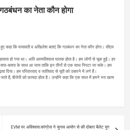
 गठबंधन का नेता कौन होगा
े हुए कहा कि मायावती व अखिलेश बताएं कि गठबंधन का नेता कौन होगा। सीएम
ं अहसास हो गया था। अति आत्मविश्वास घातक होता है। हम लोगों से चूक हुई। हर
 भी सपा-बसपा के साथ आ जाय ताकि इन तीनों से एक साथ निपटा जा सके। हम
ा दिया। हम परिवारवाद व जातिवाद से यूपी को उबारने में लगे हैं।
ं जाते हैं, बीजेपी को फ़ायदा होता है। उन्होंने कहा कि एक साल में हमने भय खत्म
EVM पर अविश्वास:कांग्रेस ने चुनाव आयोग से की दोबारा बैलेट युग