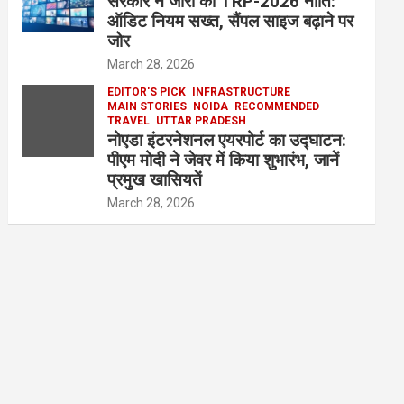
सरकार ने जारी की TRP-2026 नीति:
ऑडिट नियम सख्त, सैंपल साइज बढ़ाने पर
जोर
March 28, 2026
EDITOR'S PICK
INFRASTRUCTURE
MAIN STORIES
NOIDA
RECOMMENDED
TRAVEL
UTTAR PRADESH
नोएडा इंटरनेशनल एयरपोर्ट का उद्घाटन:
पीएम मोदी ने जेवर में किया शुभारंभ, जानें
प्रमुख खासियतें
March 28, 2026