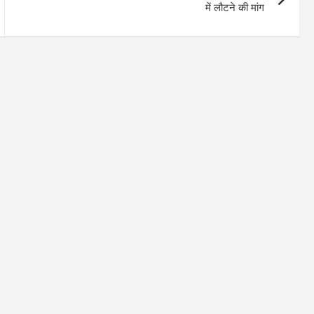
में लौटने की मांग