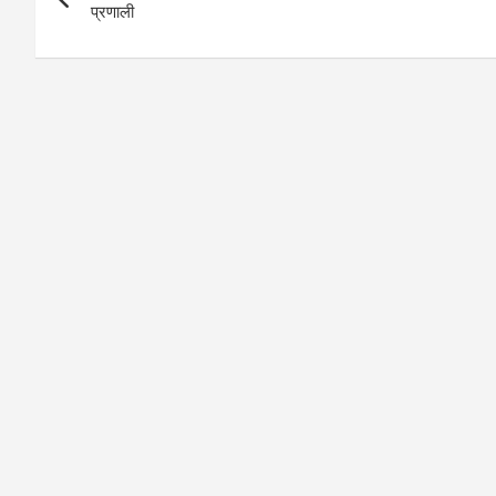
navigation
प्रणाली