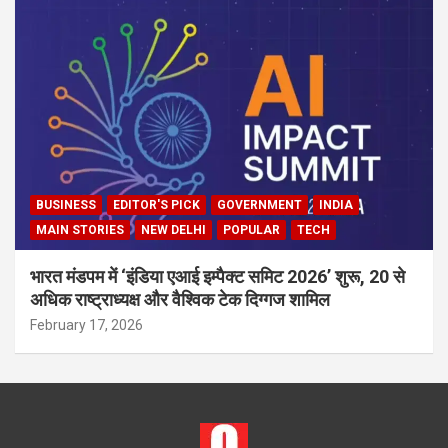
BUSINESS
EDITOR'S PICK
GOVERNMENT
INDIA
MAIN STORIES
NEW DELHI
POPULAR
TECH
भारत मंडपम में ‘इंडिया एआई इम्पैक्ट समिट 2026’ शुरू, 20 से
अधिक राष्ट्राध्यक्ष और वैश्विक टेक दिग्गज शामिल
February 17, 2026