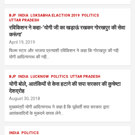
BJP
INDIA
LOKSABHA ELACTION 2019
POLITICS
UTTAR PRADESH
रविकिशन ने कहा-‘योगी जी का खड़ाऊं रखकर गोरखपुर की सेवा
करूंगा’
April 19, 2019
फिल्म स्टार और भाजपा प्रत्याशी रविकिशन ने कहा कि गोरखपुर की गद्दी
योगी आदित्यनाथ की गद्दी…
BJP
INDIA
LUCKNOW
POLITICS
UTTAR PRADESH
योगी बोले, आतंकियों से केस हटाने की सपा सरकार की कुचेष्टा
देशद्रोह
August 30, 2018
मुख्यमंत्री योगी आदित्यनाथ ने कहा है कि पूर्ववर्ती सपा सरकार द्वारा
आतंकवादियों के मुकदमे वापस लेने…
INDIA
POLITICS