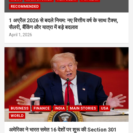
RECOMMENDED
1 अप्रैल 2026 से बदले नियम: नए वित्तीय वर्ष के साथ टैक्स,
सैलरी, बैंकिंग और यात्रा में बड़े बदलाव
April 1, 2026
BUSINESS
FINANCE
INDIA
MAIN STORIES
USA
WORLD
अमेरिका ने भारत समेत 16 देशों पर शुरू की Section 301