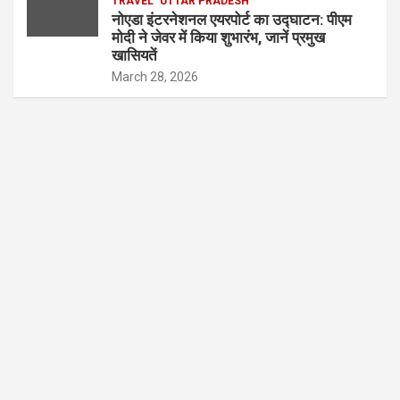
TRAVEL
UTTAR PRADESH
नोएडा इंटरनेशनल एयरपोर्ट का उद्घाटन: पीएम
मोदी ने जेवर में किया शुभारंभ, जानें प्रमुख
खासियतें
March 28, 2026