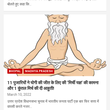
बोलते हुए कहा कि…
BHOPAL
MADHYA PRADESH
11 पुजारियों ने योगी की जीत के लिए की ‘मिर्ची यज्ञ’ की कामना
और 1 कुंतल मिर्च की दी आहुती!
March 10, 2022
उत्तर प्रदेश विधानसभा चुनाव में भारतीय जनता पार्टी एक बार फिर सत्ता में
वापसी करते नजर…