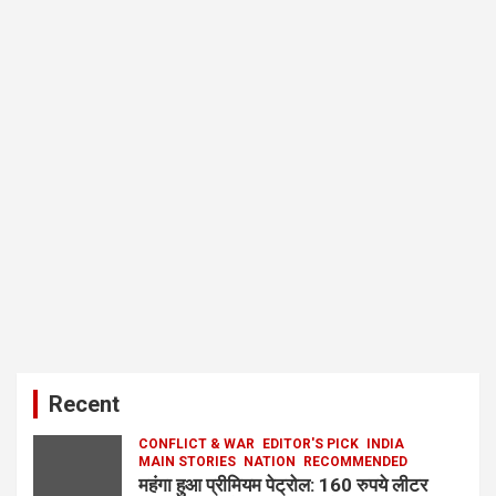
Recent
CONFLICT & WAR
EDITOR'S PICK
INDIA
MAIN STORIES
NATION
RECOMMENDED
महंगा हुआ प्रीमियम पेट्रोल: 160 रुपये लीटर