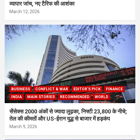
व्यापार जांच, नए टैरिफ की आशंका
March 12, 2026
BUSINESS
CONFLICT & WAR
EDITOR'S PICK
FINANCE
INDIA
MAIN STORIES
RECOMMENDED
WORLD
सेंसेक्स 2000 अंकों से ज्यादा लुढ़का, निफ्टी 23,800 के नीचे;
तेल की कीमतों और US-ईरान युद्ध से बाजार में हड़कंप
March 9, 2026