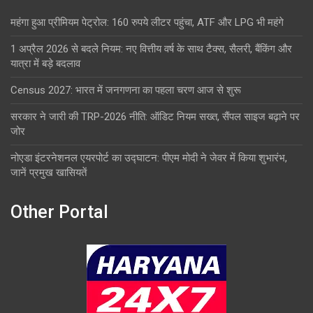
महंगा हुआ प्रीमियम पेट्रोल: 160 रुपये लीटर पहुंचा, ATF और LPG भी महंगे
1 अप्रैल 2026 से बदले नियम: नए वित्तीय वर्ष के साथ टैक्स, सैलरी, बैंकिंग और
यात्रा में बड़े बदलाव
Census 2027: भारत में जनगणना का पहला चरण आज से शुरू
सरकार ने जारी की TRP-2026 नीति: ऑडिट नियम सख्त, सैंपल साइज बढ़ाने पर
जोर
नोएडा इंटरनेशनल एयरपोर्ट का उद्घाटन: पीएम मोदी ने जेवर में किया शुभारंभ,
जानें प्रमुख खासियतें
Other Portal