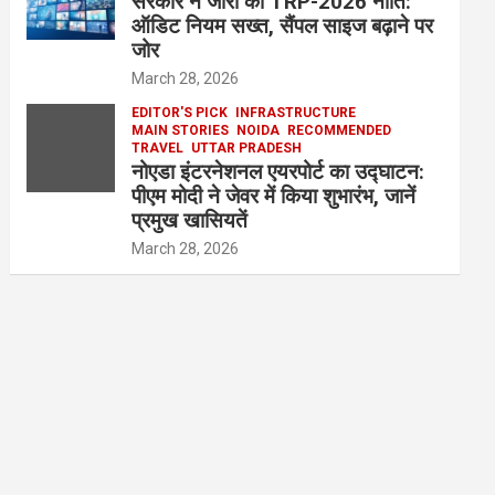
सरकार ने जारी की TRP-2026 नीति:
ऑडिट नियम सख्त, सैंपल साइज बढ़ाने पर
जोर
March 28, 2026
EDITOR'S PICK
INFRASTRUCTURE
MAIN STORIES
NOIDA
RECOMMENDED
TRAVEL
UTTAR PRADESH
नोएडा इंटरनेशनल एयरपोर्ट का उद्घाटन:
पीएम मोदी ने जेवर में किया शुभारंभ, जानें
प्रमुख खासियतें
March 28, 2026