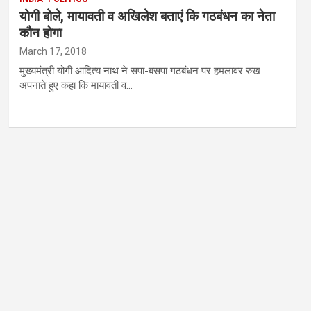
योगी बोले, मायावती व अखिलेश बताएं कि गठबंधन का नेता
कौन होगा
March 17, 2018
मुख्यमंत्री योगी आदित्य नाथ ने सपा-बसपा गठबंधन पर हमलावर रुख
अपनाते हुए कहा कि मायावती व…