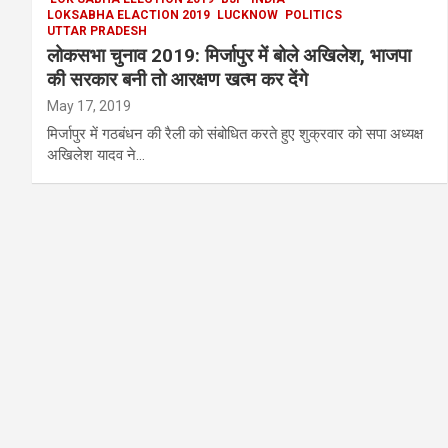
LOKSABHA ELACTION 2019
LUCKNOW
POLITICS
UTTAR PRADESH
लोकसभा चुनाव 2019: मिर्जापुर में बोले अखिलेश, भाजपा
की सरकार बनी तो आरक्षण खत्म कर देंगे
May 17, 2019
मिर्जापुर में गठबंधन की रैली को संबोधित करते हुए शुक्रवार को सपा अध्यक्ष
अखिलेश यादव ने…