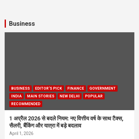
Business
BUSINESS
EDITOR'S PICK
FINANCE
GOVERNMENT
INDIA
MAIN STORIES
NEW DELHI
POPULAR
RECOMMENDED
1 अप्रैल 2026 से बदले नियम: नए वित्तीय वर्ष के साथ टैक्स,
सैलरी, बैंकिंग और यात्रा में बड़े बदलाव
April 1, 2026