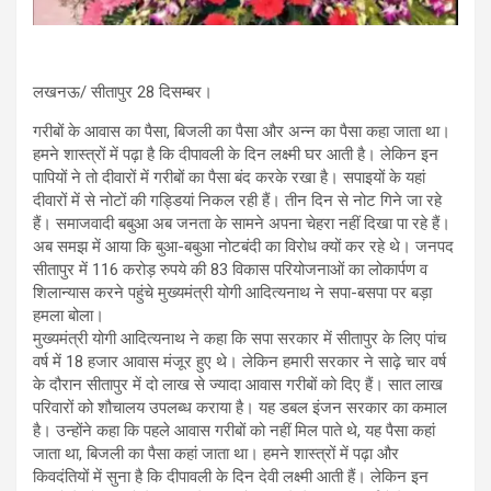
लखनऊ/ सीतापुर 28 दिसम्बर।
गरीबों के आवास का पैसा, बिजली का पैसा और अन्न का पैसा कहा जाता था।
हमने शास्त्रों में पढ़ा है कि दीपावली के दिन लक्ष्मी घर आती है। लेकिन इन
पापियों ने तो दीवारों में गरीबों का पैसा बंद करके रखा है। सपाइयों के यहां
दीवारों में से नोटों की गड्डियां निकल रही हैं। तीन दिन से नोट गिने जा रहे
हैं। समाजवादी बबुआ अब जनता के सामने अपना चेहरा नहीं दिखा पा रहे हैं।
अब समझ में आया कि बुआ-बबुआ नोटबंदी का विरोध क्यों कर रहे थे। जनपद
सीतापुर में 116 करोड़ रुपये की 83 विकास परियोजनाओं का लोकार्पण व
शिलान्यास करने पहुंचे मुख्यमंत्री योगी आदित्यनाथ ने सपा-बसपा पर बड़ा
हमला बोला।
मुख्यमंत्री योगी आदित्यनाथ ने कहा कि सपा सरकार में सीतापुर के लिए पांच
वर्ष में 18 हजार आवास मंजूर हुए थे। लेकिन हमारी सरकार ने साढ़े चार वर्ष
के दौरान सीतापुर में दो लाख से ज्यादा आवास गरीबों को दिए हैं। सात लाख
परिवारों को शौचालय उपलब्ध कराया है। यह डबल इंजन सरकार का कमाल
है। उन्होंने कहा कि पहले आवास गरीबों को नहीं मिल पाते थे, यह पैसा कहां
जाता था, बिजली का पैसा कहां जाता था। हमने शास्त्रों में पढ़ा और
किवदंतियों में सुना है कि दीपावली के दिन देवी लक्ष्मी आती हैं। लेकिन इन