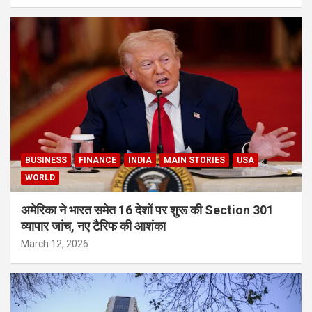
BUSINESS
FINANCE
INDIA
MAIN STORIES
USA
WORLD
अमेरिका ने भारत समेत 16 देशों पर शुरू की Section 301
व्यापार जांच, नए टैरिफ की आशंका
March 12, 2026