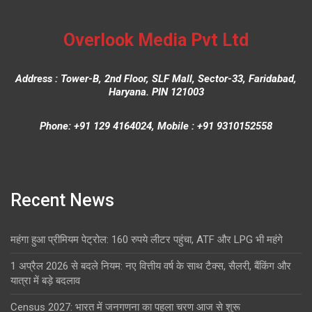
Overlook Media Pvt Ltd
Address : Tower-B, 2nd Floor, SLF Mall, Sector-33, Faridabad,
Haryana. PIN 121003
Phone: +91 129 4164024, Mobile : +91 9310152558
Recent News
महंगा हुआ प्रीमियम पेट्रोल: 160 रुपये लीटर पहुंचा, ATF और LPG भी महंगे
1 अप्रैल 2026 से बदले नियम: नए वित्तीय वर्ष के साथ टैक्स, सैलरी, बैंकिंग और
यात्रा में बड़े बदलाव
Census 2027: भारत में जनगणना का पहला चरण आज से शुरू