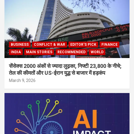
BUSINESS
CONFLICT & WAR
EDITOR'S PICK
FINANCE
INDIA
MAIN STORIES
RECOMMENDED
WORLD
सेंसेक्स 2000 अंकों से ज्यादा लुढ़का, निफ्टी 23,800 के नीचे;
तेल की कीमतों और US-ईरान युद्ध से बाजार में हड़कंप
March 9, 2026