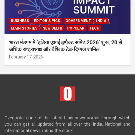
BUSINESS
EDITOR'S PICK
GOVERNMENT
INDIA
MAIN STORIES
NEW DELHI
POPULAR
TECH
भारत मंडपम में ‘इंडिया एआई इम्पैक्ट समिट 2026’ शुरू, 20 से
अधिक राष्ट्राध्यक्ष और वैश्विक टेक दिग्गज शामिल
February 17, 2026
Overlook is one of the latest hindi news portals through which
you can get all updated from all over the India. National and
international news round the clock.