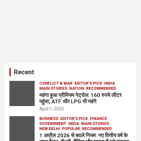
Recent
CONFLICT & WAR
EDITOR'S PICK
INDIA
MAIN STORIES
NATION
RECOMMENDED
महंगा हुआ प्रीमियम पेट्रोल: 160 रुपये लीटर
पहुंचा, ATF और LPG भी महंगे
April 1, 2026
BUSINESS
EDITOR'S PICK
FINANCE
GOVERNMENT
INDIA
MAIN STORIES
NEW DELHI
POPULAR
RECOMMENDED
1 अप्रैल 2026 से बदले नियम: नए वित्तीय वर्ष के