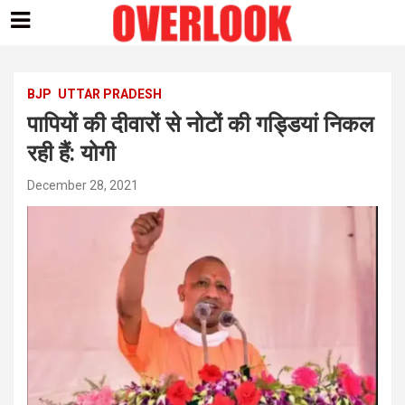
Skip
to
content
BJP
UTTAR PRADESH
पापियों की दीवारों से नोटों की गड्डियां निकल
रही हैं: योगी
December 28, 2021