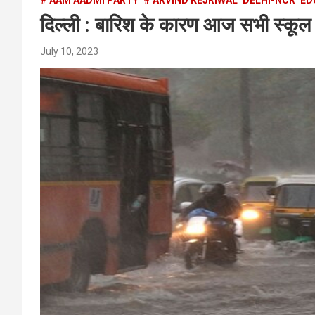
दिल्ली : बारिश के कारण आज सभी स्कूल 
July 10, 2023