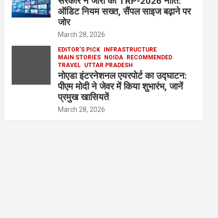
सरकार ने जारी की TRP-2026 नीति:
ऑडिट नियम सख्त, सैंपल साइज बढ़ाने पर
जोर
March 28, 2026
EDITOR'S PICK
INFRASTRUCTURE
MAIN STORIES
NOIDA
RECOMMENDED
TRAVEL
UTTAR PRADESH
नोएडा इंटरनेशनल एयरपोर्ट का उद्घाटन:
पीएम मोदी ने जेवर में किया शुभारंभ, जानें
प्रमुख खासियतें
March 28, 2026