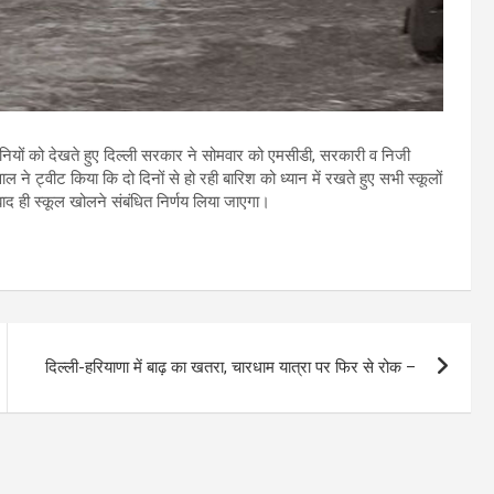
नियों को देखते हुए दिल्ली सरकार ने सोमवार को एमसीडी, सरकारी व निजी
ाल ने ट्वीट किया कि दो दिनों से हो रही बारिश को ध्यान में रखते हुए सभी स्कूलों
ाद ही स्कूल खोलने संबंधित निर्णय लिया जाएगा।
दिल्ली-हरियाणा में बाढ़ का खतरा, चारधाम यात्रा पर फिर से रोक –