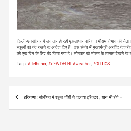
दिल्ली-एनसीआर में लगातार हो रही मूसलाधार बारिश व मौसम विभाग की चेताव
स्कूलों को बंद रखने के आदेश दिए हैं। इस संबंध में मुख्यमंत्री अरविंद केजरीव
को एक दिन के लिए बंद किया गया है। सोमवार को मौसम के हालात देखने के ब
Tags:
#delhi-ncr
,
#nEW DELHI
,
#weather
,
POLITICS
Post
हरियाणा : सोनीपत में राहुल गाँधी ने चलाया ट्रैक्टर , धान भी रोपे –
navigation