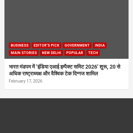
BUSINESS
EDITOR'S PICK
GOVERNMENT
INDIA
MAIN STORIES
NEW DELHI
POPULAR
TECH
भारत मंडपम में ‘इंडिया एआई इम्पैक्ट समिट 2026’ शुरू, 20 से
अधिक राष्ट्राध्यक्ष और वैश्विक टेक दिग्गज शामिल
February 17, 2026