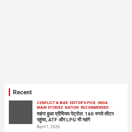
Recent
CONFLICT & WAR
EDITOR'S PICK
INDIA
MAIN STORIES
NATION
RECOMMENDED
महंगा हुआ प्रीमियम पेट्रोल: 160 रुपये लीटर
पहुंचा, ATF और LPG भी महंगे
April 1, 2026