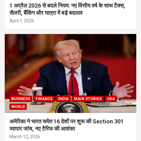
1 अप्रैल 2026 से बदले नियम: नए वित्तीय वर्ष के साथ टैक्स,
सैलरी, बैंकिंग और यात्रा में बड़े बदलाव
April 1, 2026
BUSINESS
FINANCE
INDIA
MAIN STORIES
USA
WORLD
अमेरिका ने भारत समेत 16 देशों पर शुरू की Section 301
व्यापार जांच, नए टैरिफ की आशंका
March 12, 2026