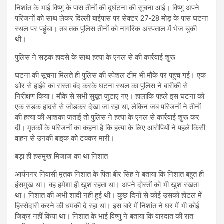
निशांत के भाई विष्णु के पास तीनों की दुर्घटना की सूचना आई। विष्णु अपने
परिजनों को साथ लेकर दिल्ली बाईपास पर सेक्टर 27-28 मोड़ के पास घटना
स्थल पर पहुंचा। तब तक पुलिस तीनों को नागरिक अस्पताल में भेज चुकी
थी।
पुलिस ने सड़क हादसे के साथ हत्या के एंगल से की कार्रवाई शुरू
घटना की सूचना मिलते ही पुलिस की स्पेशल टीम भी मौके पर पहुंच गई। एक
ओर से हाईवे का रास्ता बंद करके घटना स्थल का पुलिस ने बारीकी से
निरीक्षण किया। मौके से सभी सुबूत जुटाए गए। हालांकि पहले इस घटना को
एक सड़क हादसे से जोड़कर देखा जा रहा था, लेकिन जब परिजनों ने तीनों
की हत्या की आशंका जताई तो पुलिस ने हत्या के एंगल से कार्रवाई शुरू कर
दी। मृतकों के परिजनों का कहना है कि हत्या के लिए आरोपियों ने पहले किसी
वाहन से उनकी बाइक को टक्कर मारी।
बड़ा ही हंसमुख मिजाज का था निशांत
आर्यनगर निवासी मृतक निशांत के पिता बीर सिंह ने बताया कि निशांत बहुत ही
हंसमुख था। वह हमेशा ही खुश रहता था। अपने दोस्तों को भी खुश रखता
था। निशांत की अभी शादी नहीं हुई थी। कुछ दिनों से कोई उसको होटल में
हिस्सेदारी करने की धमकी दे रहा था। इस बारे में निशांत ने घर में भी कोई
जिक्र नहीं किया था। निशांत के भाई विष्णु ने बताया कि वारदात की रात