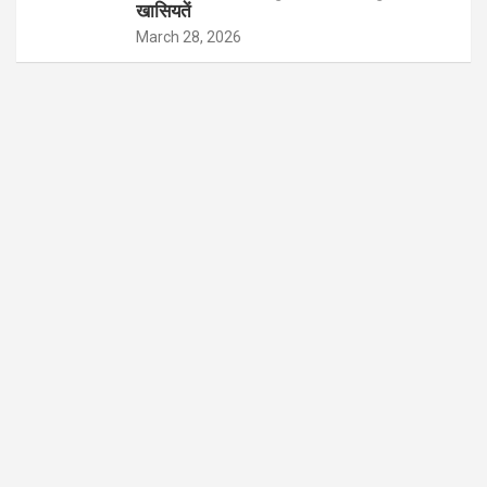
खासियतें
March 28, 2026