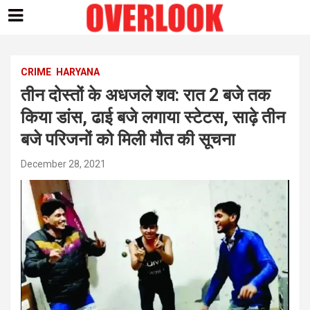
Skip
to
content
CRIME
HARYANA
तीन दोस्तों के अधजले शव: रात 2 बजे तक
किया डांस, ढाई बजे लगाया स्टेटस, साढ़े तीन
बजे परिजनों को मिली मौत की सूचना
December 28, 2021