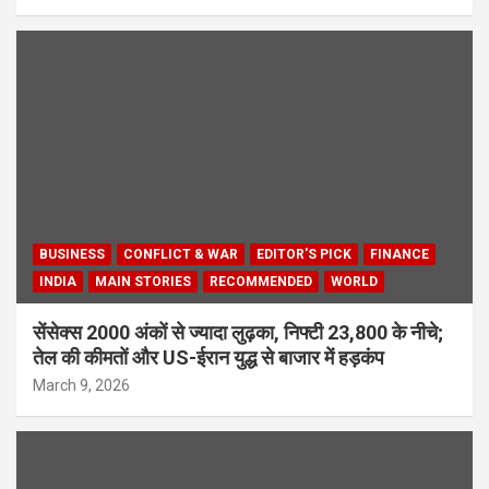
BUSINESS
CONFLICT & WAR
EDITOR'S PICK
FINANCE
INDIA
MAIN STORIES
RECOMMENDED
WORLD
सेंसेक्स 2000 अंकों से ज्यादा लुढ़का, निफ्टी 23,800 के नीचे;
तेल की कीमतों और US-ईरान युद्ध से बाजार में हड़कंप
March 9, 2026