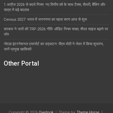
1 अप्रैल 2026 से बदले नियम: नए वित्तीय वर्ष के साथ टैक्स, सैलरी, बैंकिंग और
यात्रा में बड़े बदलाव
Census 2027: भारत में जनगणना का पहला चरण आज से शुरू
सरकार ने जारी की TRP-2026 नीति: ऑडिट नियम सख्त, सैंपल साइज बढ़ाने पर
जोर
नोएडा इंटरनेशनल एयरपोर्ट का उद्घाटन: पीएम मोदी ने जेवर में किया शुभारंभ,
जानें प्रमुख खासियतें
Other Portal
Copyright © 2026
Overlook
Theme by:
Theme Horse