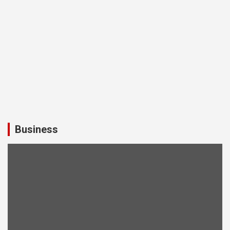
Business