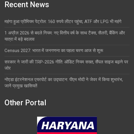
Recent News
महंगा हुआ प्रीमियम पेट्रोल: 160 रुपये लीटर पहुंचा, ATF और LPG भी महंगे
1 अप्रैल 2026 से बदले नियम: नए वित्तीय वर्ष के साथ टैक्स, सैलरी, बैंकिंग और
यात्रा में बड़े बदलाव
Census 2027: भारत में जनगणना का पहला चरण आज से शुरू
सरकार ने जारी की TRP-2026 नीति: ऑडिट नियम सख्त, सैंपल साइज बढ़ाने पर
जोर
नोएडा इंटरनेशनल एयरपोर्ट का उद्घाटन: पीएम मोदी ने जेवर में किया शुभारंभ,
जानें प्रमुख खासियतें
Other Portal