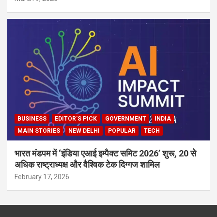
BUSINESS
EDITOR'S PICK
GOVERNMENT
INDIA
MAIN STORIES
NEW DELHI
POPULAR
TECH
भारत मंडपम में ‘इंडिया एआई इम्पैक्ट समिट 2026’ शुरू, 20 से
अधिक राष्ट्राध्यक्ष और वैश्विक टेक दिग्गज शामिल
February 17, 2026