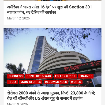
अमेरिका ने भारत समेत 16 देशों पर शुरू की Section 301
व्यापार जांच, नए टैरिफ की आशंका
March 12, 2026
BUSINESS
CONFLICT & WAR
EDITOR'S PICK
FINANCE
INDIA
MAIN STORIES
RECOMMENDED
WORLD
सेंसेक्स 2000 अंकों से ज्यादा लुढ़का, निफ्टी 23,800 के नीचे;
तेल की कीमतों और US-ईरान युद्ध से बाजार में हड़कंप
March 9, 2026