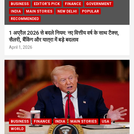
BUSINESS
EDITOR'S PICK
FINANCE
GOVERNMENT
INDIA
MAIN STORIES
NEW DELHI
POPULAR
RECOMMENDED
1 अप्रैल 2026 से बदले नियम: नए वित्तीय वर्ष के साथ टैक्स,
सैलरी, बैंकिंग और यात्रा में बड़े बदलाव
April 1, 2026
BUSINESS
FINANCE
INDIA
MAIN STORIES
USA
WORLD