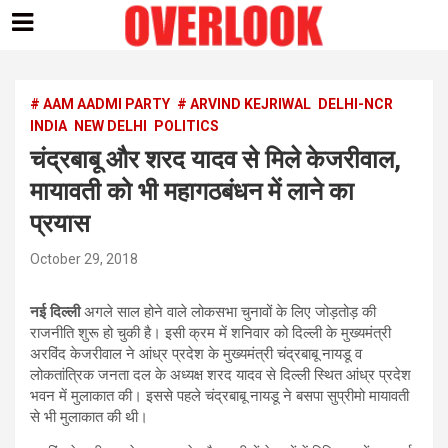
Skip
to
content
# AAM AADMI PARTY
# ARVIND KEJRIWAL
DELHI-NCR
INDIA
NEW DELHI
POLITICS
चंद्रबाबू और शरद यादव से मिले केजरीवाल,
मायावती को भी महागठबंधन में लाने का
प्रयास
October 29, 2018
नई दिल्ली
अगले साल होने वाले लोकसभा चुनावों के लिए जोड़तोड़ की
राजनीति शुरू हो चुकी है। इसी क्रम में शनिवार को दिल्ली के मुख्यमंत्री
अरविंद केजरीवाल ने आंध्र प्रदेश के मुख्यमंत्री चंद्रबाबू नायडू व
लोकतांत्रिक जनता दल के अध्यक्ष शरद यादव से दिल्ली स्थित आंध्र प्रदेश
भवन में मुलाकात की। इससे पहले चंद्रबाबू नायडू ने बसपा सुप्रीमो मायावती
से भी मुलाकात की थी।