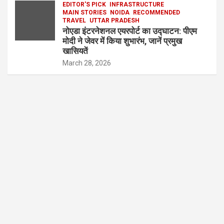
EDITOR'S PICK
INFRASTRUCTURE
MAIN STORIES
NOIDA
RECOMMENDED
TRAVEL
UTTAR PRADESH
नोएडा इंटरनेशनल एयरपोर्ट का उद्घाटन: पीएम
मोदी ने जेवर में किया शुभारंभ, जानें प्रमुख
खासियतें
March 28, 2026