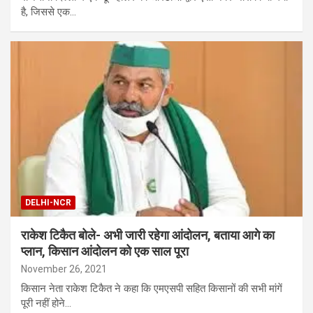
है, जिससे एक…
DELHI-NCR
राकेश टिकैत बोले- अभी जारी रहेगा आंदोलन, बताया आगे का
प्लान, किसान आंदोलन को एक साल पूरा
November 26, 2021
किसान नेता राकेश टिकैत ने कहा कि एमएसपी सहित किसानों की सभी मांगें
पूरी नहीं होने…