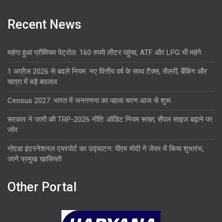
Recent News
महंगा हुआ प्रीमियम पेट्रोल: 160 रुपये लीटर पहुंचा, ATF और LPG भी महंगे
1 अप्रैल 2026 से बदले नियम: नए वित्तीय वर्ष के साथ टैक्स, सैलरी, बैंकिंग और
यात्रा में बड़े बदलाव
Census 2027: भारत में जनगणना का पहला चरण आज से शुरू
सरकार ने जारी की TRP-2026 नीति: ऑडिट नियम सख्त, सैंपल साइज बढ़ाने पर
जोर
नोएडा इंटरनेशनल एयरपोर्ट का उद्घाटन: पीएम मोदी ने जेवर में किया शुभारंभ,
जानें प्रमुख खासियतें
Other Portal