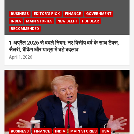
BUSINESS
EDITOR'S PICK
FINANCE
GOVERNMENT
INDIA
MAIN STORIES
NEW DELHI
POPULAR
RECOMMENDED
1 अप्रैल 2026 से बदले नियम: नए वित्तीय वर्ष के साथ टैक्स,
सैलरी, बैंकिंग और यात्रा में बड़े बदलाव
April 1, 2026
BUSINESS
FINANCE
INDIA
MAIN STORIES
USA