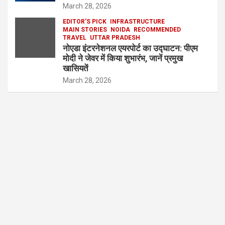
March 28, 2026
EDITOR'S PICK
INFRASTRUCTURE
MAIN STORIES
NOIDA
RECOMMENDED
TRAVEL
UTTAR PRADESH
नोएडा इंटरनेशनल एयरपोर्ट का उद्घाटन: पीएम
मोदी ने जेवर में किया शुभारंभ, जानें प्रमुख
खासियतें
March 28, 2026