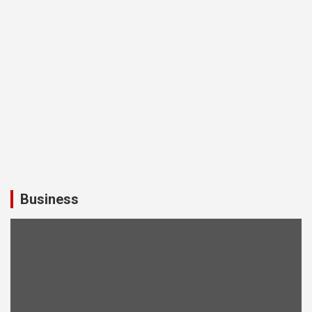
Business