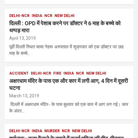
DELHI-NCR
INDIA
NCR
NEW DELHI
दिल्ली : OPD में पेशाब करने पर डॉक्टर ने 6 माह के बच्चे को
थप्पड़ मारा
April 13, 2019
पूर्वी दिल्ली स्थित चाचा नेहरू अस्पताल में शुक्रवार को एक डॉक्टर पर छह
माह के बच्चे…
ACCIDENT
DELHI-NCR
FIRE
INDIA
NCR
NEW DELHI
अक्षरधाम मंदिर के पास एक और कार में लगी आग, 4 दिन में दूसरी
घटना
March 13, 2019
दिल्ली में अक्षरधाम मंदिर- के पास बुधवार को एक कार में आग लग गई। कार
के अंदर…
DELHI-NCR
INDIA
MURDER
NCR
NEW DELHI