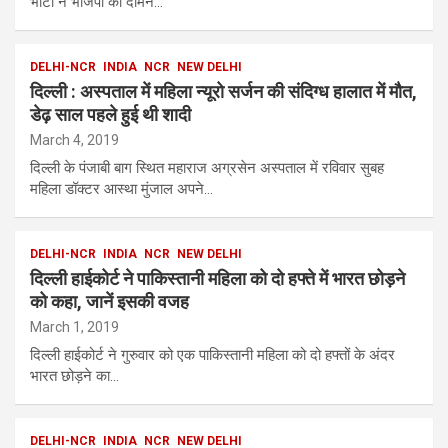
भाटी ने भाजपा का दामन…
DELHI-NCR
INDIA
NCR
NEW DELHI
दिल्ली : अस्पताल में महिला न्यूरो सर्जन की संदिग्ध हालात में मौत,
डेढ़ साल पहले हुई थी शादी
March 4, 2019
दिल्ली के पंजाबी बाग स्थित महाराज अग्रसेन अस्पताल में रविवार सुबह
महिला डॉक्टर आस्था मुंजाल अपने…
DELHI-NCR
INDIA
NCR
NEW DELHI
दिल्ली हाईकोर्ट ने पाकिस्तानी महिला को दो हफ्ते में भारत छोड़ने
को कहा, जानें इसकी वजह
March 1, 2019
दिल्ली हाईकोर्ट ने गुरुवार को एक पाकिस्तानी महिला को दो हफ्तों के अंदर
भारत छोड़ने का…
DELHI-NCR
INDIA
NCR
NEW DELHI