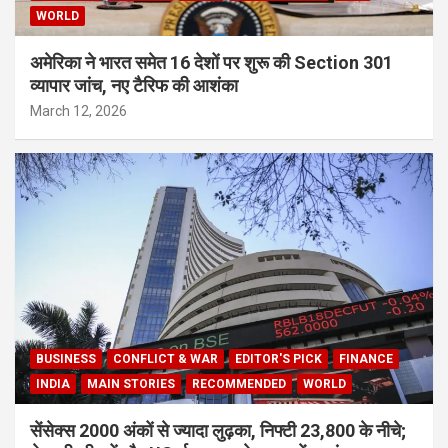
WORLD
अमेरिका ने भारत समेत 16 देशों पर शुरू की Section 301
व्यापार जांच, नए टैरिफ की आशंका
March 12, 2026
BUSINESS
CONFLICT & WAR
EDITOR'S PICK
FINANCE
INDIA
MAIN STORIES
RECOMMENDED
WORLD
सेंसेक्स 2000 अंकों से ज्यादा लुढ़का, निफ्टी 23,800 के नीचे;