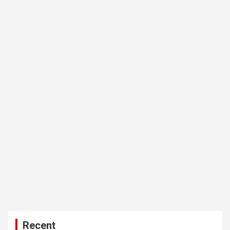
Recent