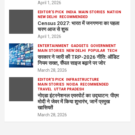
April 1, 2026
EDITOR'S PICK
INDIA
MAIN STORIES
NATION
NEW DELHI
RECOMMENDED
Census 2027: भारत में जनगणना का पहला
चरण आज से शुरू
April 1, 2026
ENTERTAINMENT
GADGETS
GOVERNMENT
MAIN STORIES
NEW DELHI
POPULAR
TECH
सरकार ने जारी की TRP-2026 नीति: ऑडिट
नियम सख्त, सैंपल साइज बढ़ाने पर जोर
March 28, 2026
EDITOR'S PICK
INFRASTRUCTURE
MAIN STORIES
NOIDA
RECOMMENDED
TRAVEL
UTTAR PRADESH
नोएडा इंटरनेशनल एयरपोर्ट का उद्घाटन: पीएम
मोदी ने जेवर में किया शुभारंभ, जानें प्रमुख
खासियतें
March 28, 2026