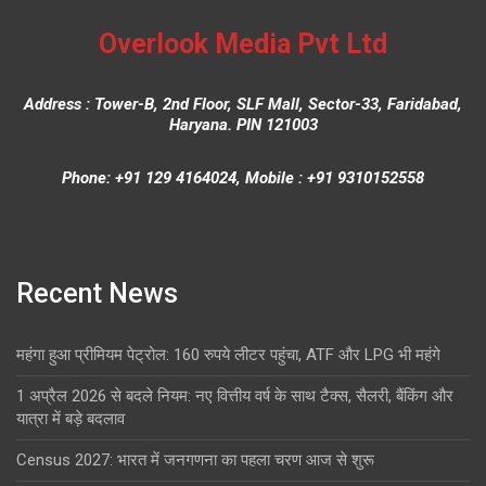
Overlook Media Pvt Ltd
Address : Tower-B, 2nd Floor, SLF Mall, Sector-33, Faridabad,
Haryana. PIN 121003
Phone: +91 129 4164024, Mobile : +91 9310152558
Recent News
महंगा हुआ प्रीमियम पेट्रोल: 160 रुपये लीटर पहुंचा, ATF और LPG भी महंगे
1 अप्रैल 2026 से बदले नियम: नए वित्तीय वर्ष के साथ टैक्स, सैलरी, बैंकिंग और
यात्रा में बड़े बदलाव
Census 2027: भारत में जनगणना का पहला चरण आज से शुरू