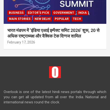
BUSINESS
EDITOR'S PICK
GOVERNMENT
INDIA
MAIN STORIES
NEW DELHI
POPULAR
TECH
भारत मंडपम में ‘इंडिया एआई इम्पैक्ट समिट 2026’ शुरू, 20 से
अधिक राष्ट्राध्यक्ष और वैश्विक टेक दिग्गज शामिल
February 17, 2026
Overlook is one of the latest hindi news portals through which
you can get all updated from all over the India. National and
international news round the clock.