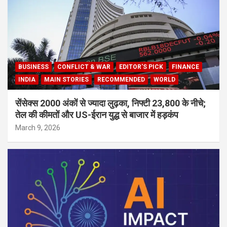
BUSINESS
CONFLICT & WAR
EDITOR'S PICK
FINANCE
INDIA
MAIN STORIES
RECOMMENDED
WORLD
सेंसेक्स 2000 अंकों से ज्यादा लुढ़का, निफ्टी 23,800 के नीचे;
तेल की कीमतों और US-ईरान युद्ध से बाजार में हड़कंप
March 9, 2026