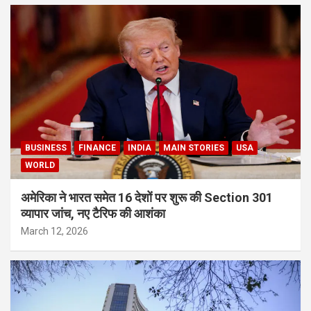
BUSINESS
FINANCE
INDIA
MAIN STORIES
USA
WORLD
अमेरिका ने भारत समेत 16 देशों पर शुरू की Section 301
व्यापार जांच, नए टैरिफ की आशंका
March 12, 2026