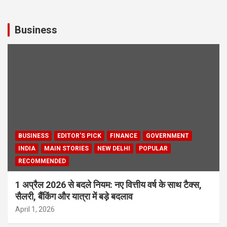
Business
BUSINESS
EDITOR'S PICK
FINANCE
GOVERNMENT
INDIA
MAIN STORIES
NEW DELHI
POPULAR
RECOMMENDED
1 अप्रैल 2026 से बदले नियम: नए वित्तीय वर्ष के साथ टैक्स,
सैलरी, बैंकिंग और यात्रा में बड़े बदलाव
April 1, 2026