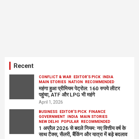
Recent
CONFLICT & WAR
EDITOR'S PICK
INDIA
MAIN STORIES
NATION
RECOMMENDED
महंगा हुआ प्रीमियम पेट्रोल: 160 रुपये लीटर
पहुंचा, ATF और LPG भी महंगे
April 1, 2026
BUSINESS
EDITOR'S PICK
FINANCE
GOVERNMENT
INDIA
MAIN STORIES
NEW DELHI
POPULAR
RECOMMENDED
1 अप्रैल 2026 से बदले नियम: नए वित्तीय वर्ष के
साथ टैक्स, सैलरी, बैंकिंग और यात्रा में बड़े बदलाव