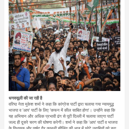
धनवसूली की जा रही है
वरिष्ठ नेता मुकेश शर्मा ने कहा कि कांग्रेस पार्टी द्वारा चलाया गया न्याययुद्ध
भाजपा व ‘आप’ पार्टी के लिए ‘कफन में कील साबित होगा’। उन्होंने कहा कि
यह अभियान और अधिक प्रभावी ढंग से पूरी दिल्ली में चलाया जाएगा पार्टी
जल्द ही दूसरे चरण की घोषणा करेगी। शर्मा ने कहा कि ‘आप’ पार्टी व भाजपा
के विधायक और पार्षद गैर कानूनी सीलिंग की आड़ में छोटे उद्यमियों को डरा