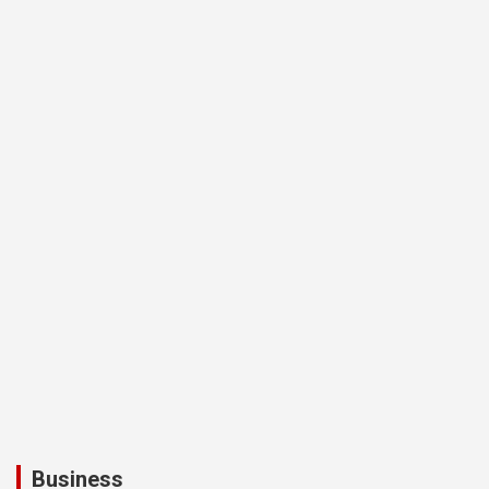
Business