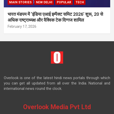
MAIN STORIES
NEW DELHI
POPULAR
TECH
भारत मंडपम में ‘इंडिया एआई इम्पैक्ट समिट 2026’ शुरू, 20 से
अधिक राष्ट्राध्यक्ष और वैश्विक टेक दिग्गज शामिल
February 17, 2026
Overlook is one of the latest hindi news portals through which
you can get all updated from all over the India. National and
international news round the clock.
Overlook Media Pvt Ltd