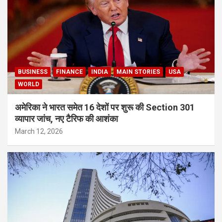
BUSINESS
FINANCE
INDIA
MAIN STORIES
USA
WORLD
अमेरिका ने भारत समेत 16 देशों पर शुरू की Section 301
व्यापार जांच, नए टैरिफ की आशंका
March 12, 2026