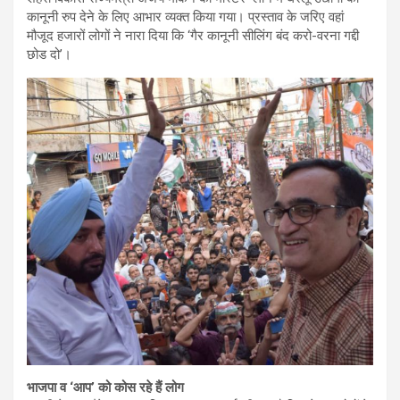
कानूनी रुप देने के लिए आभार व्यक्त किया गया। प्रस्ताव के जरिए वहां
मौजूद हजारों लोगों ने नारा दिया कि ‘गैर कानूनी सीलिंग बंद करो-वरना गद्दी
छोड दो’।
भाजपा व ‘आप’ को कोस रहे हैं लोग