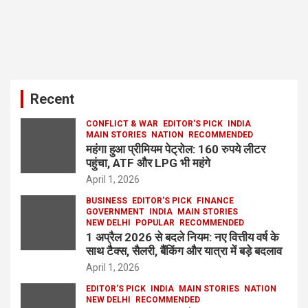
Recent
CONFLICT & WAR
EDITOR'S PICK
INDIA
MAIN STORIES
NATION
RECOMMENDED
महंगा हुआ प्रीमियम पेट्रोल: 160 रुपये लीटर
पहुंचा, ATF और LPG भी महंगे
April 1, 2026
BUSINESS
EDITOR'S PICK
FINANCE
GOVERNMENT
INDIA
MAIN STORIES
NEW DELHI
POPULAR
RECOMMENDED
1 अप्रैल 2026 से बदले नियम: नए वित्तीय वर्ष के
साथ टैक्स, सैलरी, बैंकिंग और यात्रा में बड़े बदलाव
April 1, 2026
EDITOR'S PICK
INDIA
MAIN STORIES
NATION
NEW DELHI
RECOMMENDED