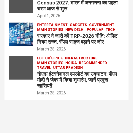
Census 2027: भारत में जनगणना का पहला
चरण आज से शुरू
April 1, 2026
ENTERTAINMENT
GADGETS
GOVERNMENT
MAIN STORIES
NEW DELHI
POPULAR
TECH
सरकार ने जारी की TRP-2026 नीति: ऑडिट
नियम सख्त, सैंपल साइज बढ़ाने पर जोर
March 28, 2026
EDITOR'S PICK
INFRASTRUCTURE
MAIN STORIES
NOIDA
RECOMMENDED
TRAVEL
UTTAR PRADESH
नोएडा इंटरनेशनल एयरपोर्ट का उद्घाटन: पीएम
मोदी ने जेवर में किया शुभारंभ, जानें प्रमुख
खासियतें
March 28, 2026