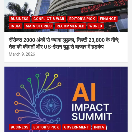
BUSINESS
CONFLICT & WAR
EDITOR'S PICK
FINANCE
INDIA
MAIN STORIES
RECOMMENDED
WORLD
सेंसेक्स 2000 अंकों से ज्यादा लुढ़का, निफ्टी 23,800 के नीचे;
तेल की कीमतों और US-ईरान युद्ध से बाजार में हड़कंप
March 9, 2026
BUSINESS
EDITOR'S PICK
GOVERNMENT
INDIA