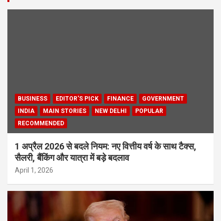
BUSINESS
EDITOR'S PICK
FINANCE
GOVERNMENT
INDIA
MAIN STORIES
NEW DELHI
POPULAR
RECOMMENDED
1 अप्रैल 2026 से बदले नियम: नए वित्तीय वर्ष के साथ टैक्स,
सैलरी, बैंकिंग और यात्रा में बड़े बदलाव
April 1, 2026