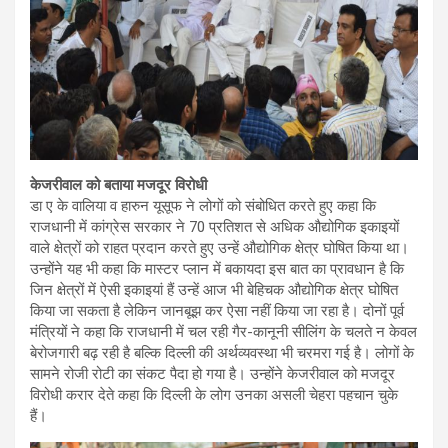
केजरीवाल को बताया मजदूर विरोधी
डा ए के वालिया व हारुन यूसूफ ने लोगों को संबोधित करते हुए कहा कि
राजधानी में कांग्रेस सरकार ने 70 प्रतिशत से अधिक औद्योगिक इकाइयों
वाले क्षेत्रों को राहत प्रदान करते हुए उन्हें औद्योगिक क्षेत्र घोषित किया था।
उन्होंने यह भी कहा कि मास्टर प्लान में बकायदा इस बात का प्रावधान है कि
जिन क्षेत्रों में ऐसी इकाइयां हैं उन्हें आज भी बेहिचक औद्योगिक क्षेत्र घोषित
किया जा सकता है लेकिन जानबूझ कर ऐसा नहीं किया जा रहा है। दोनों पूर्व
मंत्रियों ने कहा कि राजधानी में चल रही गैर-कानूनी सीलिंग के चलते न केवल
बेरोजगारी बढ़ रही है बल्कि दिल्ली की अर्थव्यवस्था भी चरमरा गई है। लोगों के
सामने रोजी रोटी का संकट पैदा हो गया है। उन्होंने केजरीवाल को मजदूर
विरोधी करार देते कहा कि दिल्ली के लोग उनका असली चेहरा पहचान चुके
हैं।