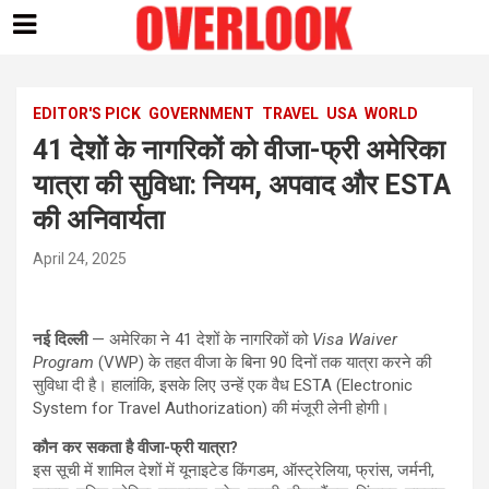
Skip
to
content
EDITOR'S PICK
GOVERNMENT
TRAVEL
USA
WORLD
41 देशों के नागरिकों को वीजा-फ्री अमेरिका
यात्रा की सुविधा: नियम, अपवाद और ESTA
की अनिवार्यता
April 24, 2025
नई दिल्ली
— अमेरिका ने 41 देशों के नागरिकों को
Visa Waiver
Program
(VWP) के तहत वीजा के बिना 90 दिनों तक यात्रा करने की
सुविधा दी है। हालांकि, इसके लिए उन्हें एक वैध ESTA (Electronic
System for Travel Authorization) की मंजूरी लेनी होगी।
कौन कर सकता है वीजा-फ्री यात्रा?
इस सूची में शामिल देशों में यूनाइटेड किंगडम, ऑस्ट्रेलिया, फ्रांस, जर्मनी,