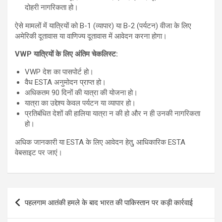
दोहरी नागरिकता हो।
ऐसे मामलों में यात्रियों को B-1 (व्यापार) या B-2 (पर्यटन) वीजा के लिए
अमेरिकी दूतावास या वाणिज्य दूतावास में आवेदन करना होगा।
VWP यात्रियों के लिए अंतिम चेकलिस्ट:
VWP देश का पासपोर्ट हो।
वैध ESTA अनुमोदन प्राप्त हो।
अधिकतम 90 दिनों की यात्रा की योजना हो।
यात्रा का उद्देश्य केवल पर्यटन या व्यापार हो।
प्रतिबंधित देशों की हालिया यात्रा न की हो और न ही उनकी नागरिकता
हो।
अधिक जानकारी या ESTA के लिए आवेदन हेतु, आधिकारिक ESTA
वेबसाइट पर जाएं।
Post
पहलगाम आतंकी हमले के बाद भारत की पाकिस्तान पर कड़ी कार्रवाई
navigation