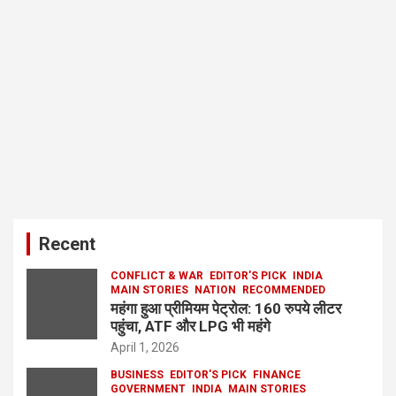
Recent
CONFLICT & WAR
EDITOR'S PICK
INDIA
MAIN STORIES
NATION
RECOMMENDED
महंगा हुआ प्रीमियम पेट्रोल: 160 रुपये लीटर
पहुंचा, ATF और LPG भी महंगे
April 1, 2026
BUSINESS
EDITOR'S PICK
FINANCE
GOVERNMENT
INDIA
MAIN STORIES