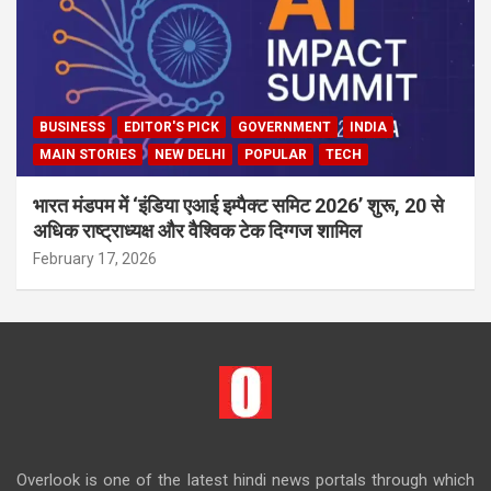
BUSINESS
EDITOR'S PICK
GOVERNMENT
INDIA
MAIN STORIES
NEW DELHI
POPULAR
TECH
भारत मंडपम में ‘इंडिया एआई इम्पैक्ट समिट 2026’ शुरू, 20 से
अधिक राष्ट्राध्यक्ष और वैश्विक टेक दिग्गज शामिल
February 17, 2026
Overlook is one of the latest hindi news portals through which