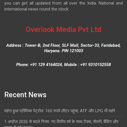
you can get all updated from all over the India. National and
international news round the clock.
Overlook Media Pvt Ltd
Address : Tower-B, 2nd Floor, SLF Mall, Sector-33, Faridabad,
Haryana. PIN 121003
Phone: +91 129 4164024, Mobile : +91 9310152558
Recent News
महंगा हुआ प्रीमियम पेट्रोल: 160 रुपये लीटर पहुंचा, ATF और LPG भी महंगे
1 अप्रैल 2026 से बदले नियम: नए वित्तीय वर्ष के साथ टैक्स, सैलरी, बैंकिंग और