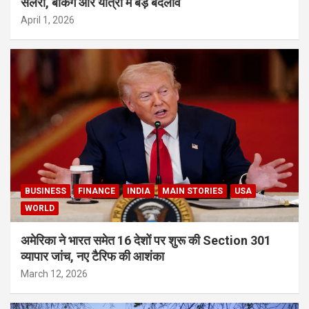
सैलरी, बैंकिंग और यात्रा में बड़े बदलाव
April 1, 2026
BUSINESS
FINANCE
INDIA
MAIN STORIES
USA
WORLD
अमेरिका ने भारत समेत 16 देशों पर शुरू की Section 301
व्यापार जांच, नए टैरिफ की आशंका
March 12, 2026