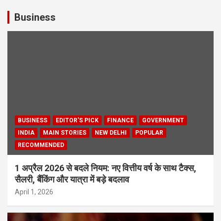
Business
BUSINESS
EDITOR'S PICK
FINANCE
GOVERNMENT
INDIA
MAIN STORIES
NEW DELHI
POPULAR
RECOMMENDED
1 अप्रैल 2026 से बदले नियम: नए वित्तीय वर्ष के साथ टैक्स,
सैलरी, बैंकिंग और यात्रा में बड़े बदलाव
April 1, 2026