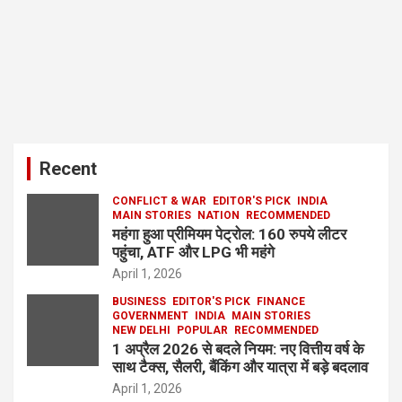
Recent
CONFLICT & WAR
EDITOR'S PICK
INDIA
MAIN STORIES
NATION
RECOMMENDED
महंगा हुआ प्रीमियम पेट्रोल: 160 रुपये लीटर
पहुंचा, ATF और LPG भी महंगे
April 1, 2026
BUSINESS
EDITOR'S PICK
FINANCE
GOVERNMENT
INDIA
MAIN STORIES
NEW DELHI
POPULAR
RECOMMENDED
1 अप्रैल 2026 से बदले नियम: नए वित्तीय वर्ष के
साथ टैक्स, सैलरी, बैंकिंग और यात्रा में बड़े बदलाव
April 1, 2026