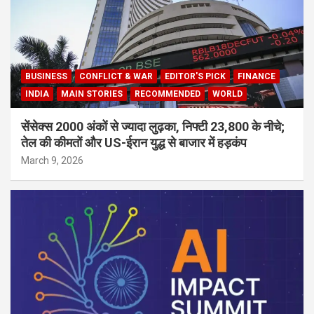
BUSINESS
CONFLICT & WAR
EDITOR'S PICK
FINANCE
INDIA
MAIN STORIES
RECOMMENDED
WORLD
सेंसेक्स 2000 अंकों से ज्यादा लुढ़का, निफ्टी 23,800 के नीचे;
तेल की कीमतों और US-ईरान युद्ध से बाजार में हड़कंप
March 9, 2026