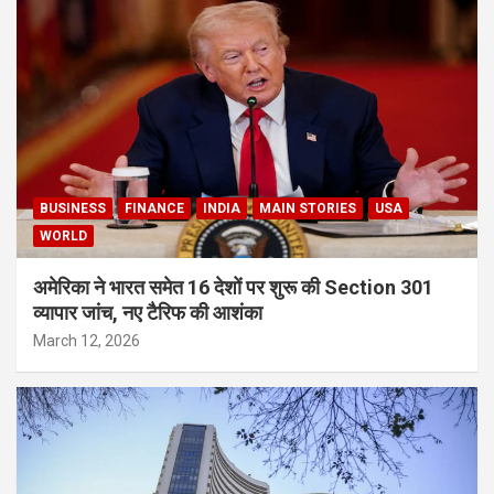
BUSINESS
FINANCE
INDIA
MAIN STORIES
USA
WORLD
अमेरिका ने भारत समेत 16 देशों पर शुरू की Section 301
व्यापार जांच, नए टैरिफ की आशंका
March 12, 2026