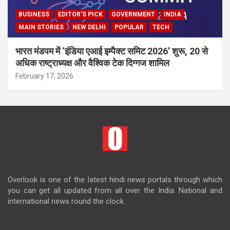
BUSINESS
EDITOR'S PICK
GOVERNMENT
INDIA
MAIN STORIES
NEW DELHI
POPULAR
TECH
भारत मंडपम में ‘इंडिया एआई इम्पैक्ट समिट 2026’ शुरू, 20 से
अधिक राष्ट्राध्यक्ष और वैश्विक टेक दिग्गज शामिल
February 17, 2026
Overlook is one of the latest hindi news portals through which
you can get all updated from all over the India. National and
international news round the clock.