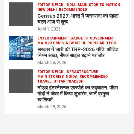
EDITOR'S PICK
INDIA
MAIN STORIES
NATION
NEW DELHI
RECOMMENDED
Census 2027: भारत में जनगणना का पहला
चरण आज से शुरू
April 1, 2026
ENTERTAINMENT
GADGETS
GOVERNMENT
MAIN STORIES
NEW DELHI
POPULAR
TECH
सरकार ने जारी की TRP-2026 नीति: ऑडिट
नियम सख्त, सैंपल साइज बढ़ाने पर जोर
March 28, 2026
EDITOR'S PICK
INFRASTRUCTURE
MAIN STORIES
NOIDA
RECOMMENDED
TRAVEL
UTTAR PRADESH
नोएडा इंटरनेशनल एयरपोर्ट का उद्घाटन: पीएम
मोदी ने जेवर में किया शुभारंभ, जानें प्रमुख
खासियतें
March 28, 2026