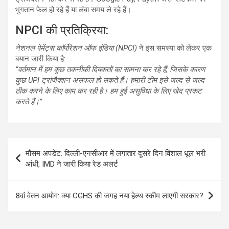
भुगतान फेल हो रहे हैं या लंबा समय ले रहे हैं।
NPCI की प्रतिक्रिया:
नेशनल पेमेंट्स कॉर्पोरेशन ऑफ इंडिया (NPCI)
ने इस समस्या को लेकर एक
बयान जारी किया है:
“वर्तमान में हम कुछ तकनीकी दिक्कतों का सामना कर रहे हैं, जिसके कारण
कुछ UPI ट्रांजैक्शन असफल हो सकते हैं। हमारी टीम इसे जल्द से जल्द
ठीक करने के लिए काम कर रही है। हम हुई असुविधा के लिए खेद प्रकट
करते हैं।”
Post
मौसम अपडेट: दिल्ली-एनसीआर में लगातार दूसरे दिन विशाल धूल भरी
navigation
आंधी, IMD ने जारी किया रेड अलर्ट
8वां वेतन आयोग: क्या CGHS की जगह नया हेल्थ स्कीम लाएगी सरकार?