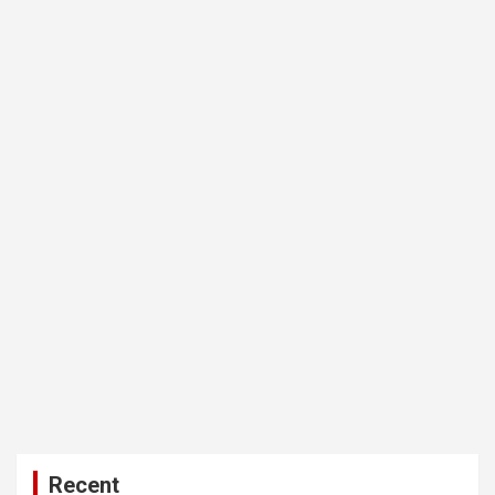
Recent