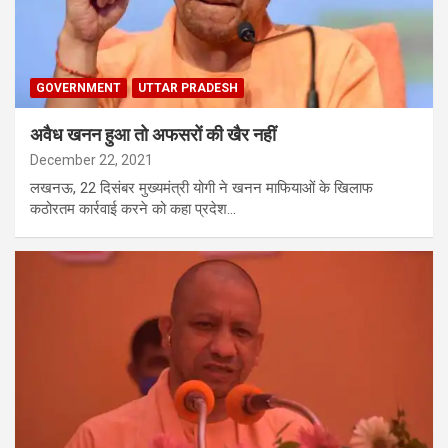
GOVERNMENT
UTTAR PRADESH
अवैध खनन हुआ तो अफसरों की खैर नहीं
December 22, 2021
लखनऊ, 22 दिसंबर मुख्यमंत्री योगी ने खनन माफियाओं के खिलाफ
कठोरतम कार्रवाई करने को कहा प्रदेश…