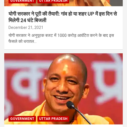
GOVERNMENT
UTTAR PRADESH
योगी सरकार ने पूरी की तैयारी: गांव हो या शहर UP में इस दिन से
मिलेगी 24 घंटे बिजली
December 21, 2021
योगी सरकार ने अनुपूरक बजट में 1000 करोड़ आवंटित करने के बाद इस
फैसले को धरातल…
GOVERNMENT
UTTAR PRADESH