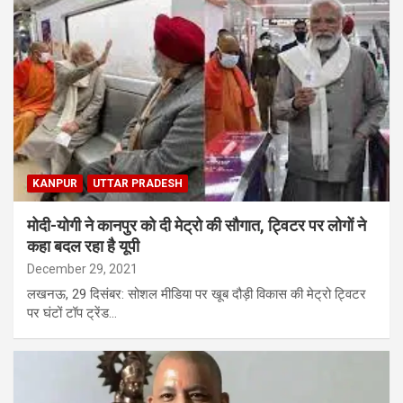
KANPUR
UTTAR PRADESH
मोदी-योगी ने कानपुर को दी मेट्रो की सौगात, ट्विटर पर लोगों ने
कहा बदल रहा है यूपी
December 29, 2021
लखनऊ, 29 दिसंबर: सोशल मीडिया पर खूब दौड़ी विकास की मेट्रो ट्विटर
पर घंटों टॉप ट्रेंड…