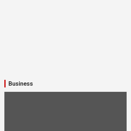
Business