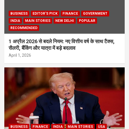
BUSINESS
EDITOR'S PICK
FINANCE
GOVERNMENT
INDIA
MAIN STORIES
NEW DELHI
POPULAR
RECOMMENDED
1 अप्रैल 2026 से बदले नियम: नए वित्तीय वर्ष के साथ टैक्स,
सैलरी, बैंकिंग और यात्रा में बड़े बदलाव
April 1, 2026
BUSINESS
FINANCE
INDIA
MAIN STORIES
USA