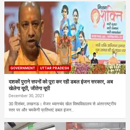
GOVERNMENT
UTTAR PRADESH
दशकों पुराने सपनों को पूरा कर रही डबल इंजन सरकार, अब
खेलेगा यूपी, जीतेगा यूपी
December 30, 2021
30 दिसंबर, लखनऊ। मेजर ध्यानचंद खेल विश्वविद्यालय से अंतरराष्ट्रीय
स्तर पर और चमकेंगी प्रतिभाएं डबल इंजन…