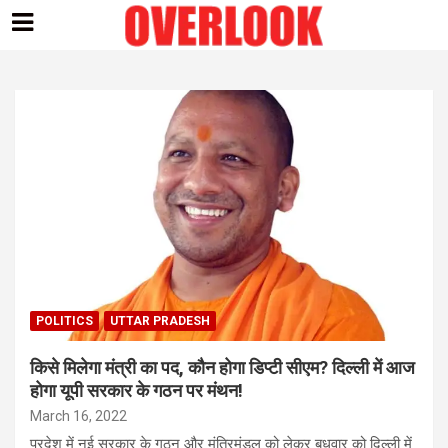
Skip
to
content
POLITICS
UTTAR PRADESH
किसे मिलेगा मंत्री का पद, कौन होगा डिप्टी सीएम? दिल्ली में आज
होगा यूपी सरकार के गठन पर मंथन!
March 16, 2022
प्रदेश में नई सरकार के गठन और मंत्रिमंडल को लेकर बुधवार को दिल्ली में