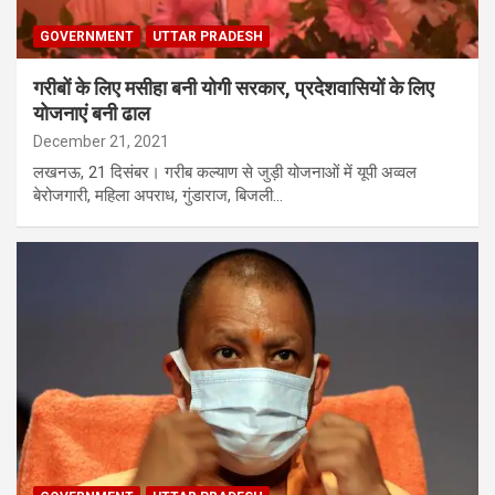
GOVERNMENT
UTTAR PRADESH
गरीबों के लिए मसीहा बनी योगी सरकार, प्रदेशवासियों के लिए
योजनाएं बनी ढाल
December 21, 2021
लखनऊ, 21 दिसंबर। गरीब कल्याण से जुड़ी योजनाओं में यूपी अव्वल
बेरोजगारी, महिला अपराध, गुंडाराज, बिजली…