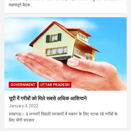
महत्वपूर्ण बैठक…
GOVERNMENT
UTTAR PRADESH
यूपी में गरीबों को मिले सबसे अधिक आशियाने
January 4, 2022
लखनऊ। 4 जनवरी पिछली सरकारों में मकान के लिए भटक रहे गरीबों के
लिए योगी सरकार…