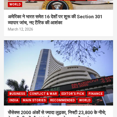
WORLD
अमेरिका ने भारत समेत 16 देशों पर शुरू की Section 301
व्यापार जांच, नए टैरिफ की आशंका
March 12, 2026
BUSINESS
CONFLICT & WAR
EDITOR'S PICK
FINANCE
INDIA
MAIN STORIES
RECOMMENDED
WORLD
सेंसेक्स 2000 अंकों से ज्यादा लुढ़का, निफ्टी 23,800 के नीचे;