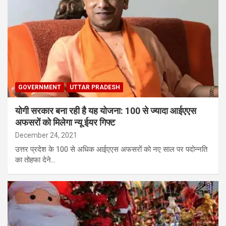
GOVERNMENT
UTTAR PRADESH
योगी सरकार बना रही है यह योजना: 100 से ज्यादा आईएएस
अफसरों को मिलेगा न्यू ईयर गिफ्ट
December 24, 2021
उत्तर प्रदेश के 100 से अधिक आईएएस अफसरों को नए साल पर पदोन्नति
का तोहफा देने…