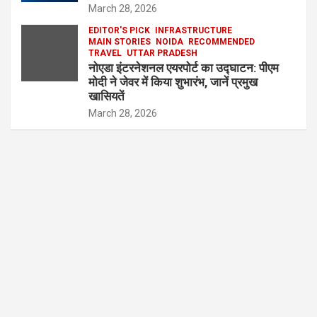
March 28, 2026
EDITOR'S PICK
INFRASTRUCTURE
MAIN STORIES
NOIDA
RECOMMENDED
TRAVEL
UTTAR PRADESH
नोएडा इंटरनेशनल एयरपोर्ट का उद्घाटन: पीएम
मोदी ने जेवर में किया शुभारंभ, जानें प्रमुख
खासियतें
March 28, 2026