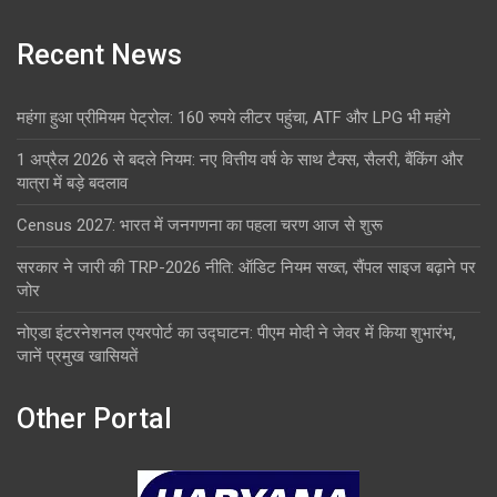
Recent News
महंगा हुआ प्रीमियम पेट्रोल: 160 रुपये लीटर पहुंचा, ATF और LPG भी महंगे
1 अप्रैल 2026 से बदले नियम: नए वित्तीय वर्ष के साथ टैक्स, सैलरी, बैंकिंग और
यात्रा में बड़े बदलाव
Census 2027: भारत में जनगणना का पहला चरण आज से शुरू
सरकार ने जारी की TRP-2026 नीति: ऑडिट नियम सख्त, सैंपल साइज बढ़ाने पर
जोर
नोएडा इंटरनेशनल एयरपोर्ट का उद्घाटन: पीएम मोदी ने जेवर में किया शुभारंभ,
जानें प्रमुख खासियतें
Other Portal