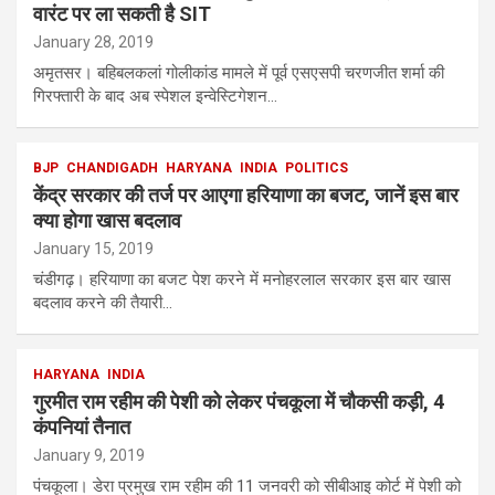
वारंट पर ला सकती है SIT
January 28, 2019
अमृतसर। बहिबलकलां गोलीकांड मामले में पूर्व एसएसपी चरणजीत शर्मा की
गिरफ्तारी के बाद अब स्पेशल इन्वेस्टिगेशन…
BJP
CHANDIGADH
HARYANA
INDIA
POLITICS
केंद्र सरकार की तर्ज पर आएगा हरियाणा का बजट, जानें इस बार
क्‍या होगा खास बदलाव
January 15, 2019
चंडीगढ़। हरियाणा का बजट पेश करने में मनोहरलाल सरकार इस बार खास
बदलाव करने की तैयारी…
HARYANA
INDIA
गुरमीत राम रहीम की पेशी को लेकर पंचकूला में चौकसी कड़ी, 4
कंपनियां तैनात
January 9, 2019
पंचकूला। डेरा प्रमुख राम रहीम की 11 जनवरी को सीबीआइ कोर्ट में पेशी को