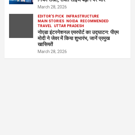
March 28, 2026
EDITOR'S PICK
INFRASTRUCTURE
MAIN STORIES
NOIDA
RECOMMENDED
TRAVEL
UTTAR PRADESH
नोएडा इंटरनेशनल एयरपोर्ट का उद्घाटन: पीएम
मोदी ने जेवर में किया शुभारंभ, जानें प्रमुख
खासियतें
March 28, 2026