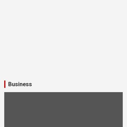
Business