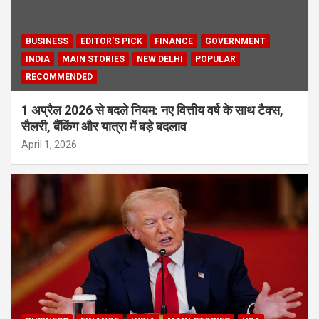
BUSINESS
EDITOR'S PICK
FINANCE
GOVERNMENT
INDIA
MAIN STORIES
NEW DELHI
POPULAR
RECOMMENDED
1 अप्रैल 2026 से बदले नियम: नए वित्तीय वर्ष के साथ टैक्स,
सैलरी, बैंकिंग और यात्रा में बड़े बदलाव
April 1, 2026