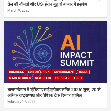
तेल की कीमतों और US-ईरान युद्ध से बाजार में हड़कंप
March 9, 2026
BUSINESS
EDITOR'S PICK
GOVERNMENT
INDIA
MAIN STORIES
NEW DELHI
POPULAR
TECH
भारत मंडपम में ‘इंडिया एआई इम्पैक्ट समिट 2026’ शुरू, 20 से
अधिक राष्ट्राध्यक्ष और वैश्विक टेक दिग्गज शामिल
February 17, 2026