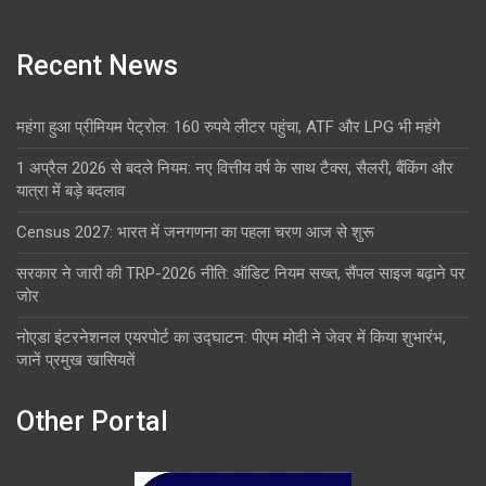
Recent News
महंगा हुआ प्रीमियम पेट्रोल: 160 रुपये लीटर पहुंचा, ATF और LPG भी महंगे
1 अप्रैल 2026 से बदले नियम: नए वित्तीय वर्ष के साथ टैक्स, सैलरी, बैंकिंग और
यात्रा में बड़े बदलाव
Census 2027: भारत में जनगणना का पहला चरण आज से शुरू
सरकार ने जारी की TRP-2026 नीति: ऑडिट नियम सख्त, सैंपल साइज बढ़ाने पर
जोर
नोएडा इंटरनेशनल एयरपोर्ट का उद्घाटन: पीएम मोदी ने जेवर में किया शुभारंभ,
जानें प्रमुख खासियतें
Other Portal