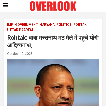
Skip
to
content
BJP
GOVERNMENT
HARYANA
POLITICS
ROHTAK
UTTAR PRADESH
Rohtak: बाबा मस्तनाथ मठ मेले में पहुंचे योगी
आदित्यनाथ,
October 12, 2023