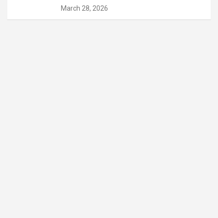
March 28, 2026