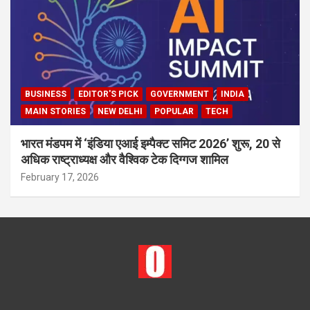
BUSINESS
EDITOR'S PICK
GOVERNMENT
INDIA
MAIN STORIES
NEW DELHI
POPULAR
TECH
भारत मंडपम में ‘इंडिया एआई इम्पैक्ट समिट 2026’ शुरू, 20 से
अधिक राष्ट्राध्यक्ष और वैश्विक टेक दिग्गज शामिल
February 17, 2026