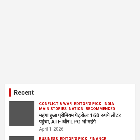
Recent
CONFLICT & WAR
EDITOR'S PICK
INDIA
MAIN STORIES
NATION
RECOMMENDED
महंगा हुआ प्रीमियम पेट्रोल: 160 रुपये लीटर
पहुंचा, ATF और LPG भी महंगे
April 1, 2026
BUSINESS
EDITOR'S PICK
FINANCE