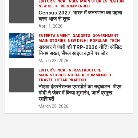
EDITOR'S PICK
INDIA
MAIN STORIES
NATION
NEW DELHI
RECOMMENDED
Census 2027: भारत में जनगणना का पहला
चरण आज से शुरू
April 1, 2026
ENTERTAINMENT
GADGETS
GOVERNMENT
MAIN STORIES
NEW DELHI
POPULAR
TECH
सरकार ने जारी की TRP-2026 नीति: ऑडिट
नियम सख्त, सैंपल साइज बढ़ाने पर जोर
March 28, 2026
EDITOR'S PICK
INFRASTRUCTURE
MAIN STORIES
NOIDA
RECOMMENDED
TRAVEL
UTTAR PRADESH
नोएडा इंटरनेशनल एयरपोर्ट का उद्घाटन: पीएम
मोदी ने जेवर में किया शुभारंभ, जानें प्रमुख
खासियतें
March 28, 2026