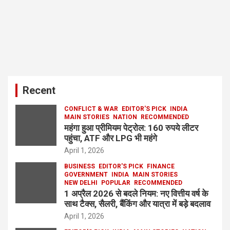
Recent
CONFLICT & WAR
EDITOR'S PICK
INDIA
MAIN STORIES
NATION
RECOMMENDED
महंगा हुआ प्रीमियम पेट्रोल: 160 रुपये लीटर
पहुंचा, ATF और LPG भी महंगे
April 1, 2026
BUSINESS
EDITOR'S PICK
FINANCE
GOVERNMENT
INDIA
MAIN STORIES
NEW DELHI
POPULAR
RECOMMENDED
1 अप्रैल 2026 से बदले नियम: नए वित्तीय वर्ष के
साथ टैक्स, सैलरी, बैंकिंग और यात्रा में बड़े बदलाव
April 1, 2026