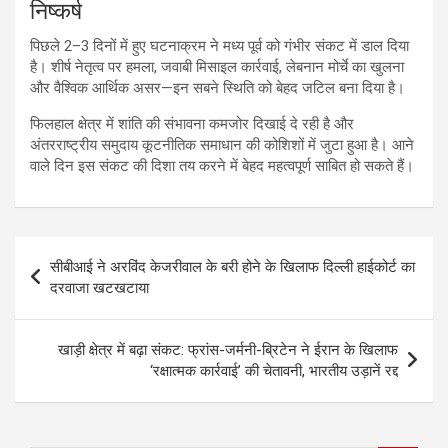
निष्कर्ष
पिछले 2–3 दिनों में हुए घटनाक्रम ने मध्य पूर्व को गंभीर संकट में डाल दिया
है। शीर्ष नेतृत्व पर हमला, जवाबी मिसाइल कार्रवाई, लेबनान मोर्चे का खुलना
और वैश्विक आर्थिक असर—इन सबने स्थिति को बेहद जटिल बना दिया है।
फिलहाल क्षेत्र में शांति की संभावना कमजोर दिखाई दे रही है और
अंतरराष्ट्रीय समुदाय कूटनीतिक समाधान की कोशिशों में जुटा हुआ है। आने
वाले दिन इस संकट की दिशा तय करने में बेहद महत्वपूर्ण साबित हो सकते हैं।
Post
सीबीआई ने अरविंद केजरीवाल के बरी होने के खिलाफ दिल्ली हाईकोर्ट का
navigation
दरवाजा खटखटाया
खाड़ी क्षेत्र में बढ़ा संकट: फ्रांस-जर्मनी-ब्रिटेन ने ईरान के खिलाफ
‘रक्षात्मक कार्रवाई’ की चेतावनी, भारतीय उड़ानें रद्द