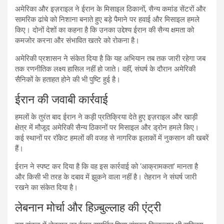
अमेरिका और इज़राइल ने ईरान के मिसाइल ठिकानों, सैन्य कमांड सेंटरों और
सामरिक ढांचे को निशाना बनाते हुए बड़े पैमाने पर हवाई और मिसाइल हमले
किए। दोनों देशों का कहना है कि उनका उद्देश्य ईरान की सैन्य क्षमता को
कमजोर करना और संभावित खतरे को रोकना है।
अमेरिकी प्रशासन ने संकेत दिया है कि यह अभियान तब तक जारी रहेगा जब
तक रणनीतिक लक्ष्य हासिल नहीं हो जाते। वहीं, संघर्ष के दौरान अमेरिकी
सैनिकों के हताहत होने की भी पुष्टि हुई है।
ईरान की जवाबी कार्रवाई
हमलों के तुरंत बाद ईरान ने कड़ी प्रतिक्रिया देते हुए इज़राइल और खाड़ी
क्षेत्र में मौजूद अमेरिकी सैन्य ठिकानों पर मिसाइल और ड्रोन हमले किए।
कई स्थानों पर रॉकेट हमलों की वजह से नागरिक इलाकों में नुकसान की खबरें
हैं।
ईरान ने स्पष्ट कर दिया है कि वह इस कार्रवाई को ‘आक्रामकता’ मानता है
और किसी भी तरह के दबाव में झुकने वाला नहीं है। तेहरान ने संघर्ष जारी
रखने का संकेत दिया है।
लेबनान मोर्चा और हिज़्बुल्लाह की एंट्री