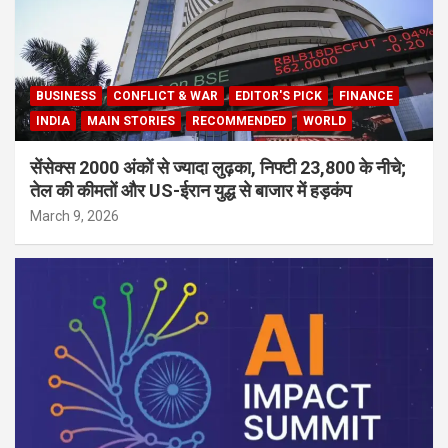
BUSINESS
CONFLICT & WAR
EDITOR'S PICK
FINANCE
INDIA
MAIN STORIES
RECOMMENDED
WORLD
सेंसेक्स 2000 अंकों से ज्यादा लुढ़का, निफ्टी 23,800 के नीचे;
तेल की कीमतों और US-ईरान युद्ध से बाजार में हड़कंप
March 9, 2026