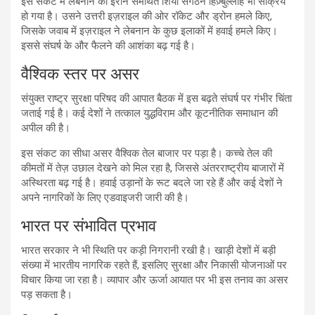
इस संकट में लेबनान का ईरान समर्थित शिया संगठन हिज़्बुल्लाह भी सक्रिय
हो गया है। उसने उत्तरी इज़राइल की ओर रॉकेट और ड्रोन हमले किए,
जिसके जवाब में इज़राइल ने लेबनान के कुछ इलाकों में हवाई हमले किए।
इससे संघर्ष के और फैलने की आशंका बढ़ गई है।
वैश्विक स्तर पर असर
संयुक्त राष्ट्र सुरक्षा परिषद की आपात बैठक में इस बढ़ते संघर्ष पर गंभीर चिंता
जताई गई है। कई देशों ने तत्काल युद्धविराम और कूटनीतिक समाधान की
अपील की है।
इस संकट का सीधा असर वैश्विक तेल बाजार पर पड़ा है। कच्चे तेल की
कीमतों में तेज़ उछाल देखने को मिल रहा है, जिससे अंतरराष्ट्रीय बाजारों में
अस्थिरता बढ़ गई है। हवाई उड़ानों के रूट बदले जा रहे हैं और कई देशों ने
अपने नागरिकों के लिए एडवाइजरी जारी की है।
भारत पर संभावित प्रभाव
भारत सरकार ने भी स्थिति पर कड़ी निगरानी रखी है। खाड़ी देशों में बड़ी
संख्या में भारतीय नागरिक रहते हैं, इसलिए सुरक्षा और निकासी योजनाओं पर
विचार किया जा रहा है। व्यापार और ऊर्जा आयात पर भी इस तनाव का असर
पड़ सकता है।