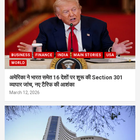
BUSINESS
FINANCE
INDIA
MAIN STORIES
USA
WORLD
अमेरिका ने भारत समेत 16 देशों पर शुरू की Section 301
व्यापार जांच, नए टैरिफ की आशंका
March 12, 2026