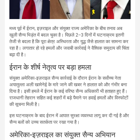
मध्य पूर्व में ईरान, इज़राइल और संयुक्त राज्य अमेरिका के बीच तनाव अब
खुली सैन्य भिड़ंत में बदल चुका है। पिछले 2–3 दिनों में घटनाक्रम इतनी
तेजी से बदला है कि पूरा क्षेत्र अस्थिरता और युद्ध जैसे हालात का सामना कर
रहा है। लगातार हो रहे हमलों और जवाबी कार्रवाई ने वैश्विक समुदाय की चिंता
बढ़ा दी है।
ईरान के शीर्ष नेतृत्व पर बड़ा हमला
संयुक्त अमेरिका-इज़राइल सैन्य कार्रवाई के दौरान ईरान के सर्वोच्च नेता
अयातुल्ला अली खामेनेई के मारे जाने की खबर ने हालात को और गंभीर बना
दिया है। इसी हमले में ईरान के कई वरिष्ठ सैन्य अधिकारी भी हताहत हुए हैं।
राजधानी तेहरान सहित कई शहरों में बड़े पैमाने पर हवाई हमलों और विस्फोटों
की सूचना मिली है।
इस घटनाक्रम के बाद ईरान में आपात सुरक्षा व्यवस्था लागू कर दी गई है और
सैन्य बलों को उच्च सतर्कता पर रखा गया है।
अमेरिका-इज़राइल का संयुक्त सैन्य अभियान