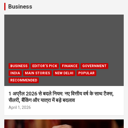
Business
BUSINESS
EDITOR'S PICK
FINANCE
GOVERNMENT
INDIA
MAIN STORIES
NEW DELHI
POPULAR
RECOMMENDED
1 अप्रैल 2026 से बदले नियम: नए वित्तीय वर्ष के साथ टैक्स,
सैलरी, बैंकिंग और यात्रा में बड़े बदलाव
April 1, 2026