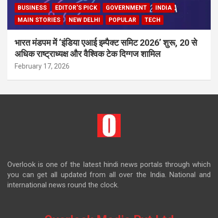
BUSINESS
EDITOR'S PICK
GOVERNMENT
INDIA
MAIN STORIES
NEW DELHI
POPULAR
TECH
भारत मंडपम में ‘इंडिया एआई इम्पैक्ट समिट 2026’ शुरू, 20 से
अधिक राष्ट्राध्यक्ष और वैश्विक टेक दिग्गज शामिल
February 17, 2026
Overlook is one of the latest hindi news portals through which
you can get all updated from all over the India. National and
international news round the clock.