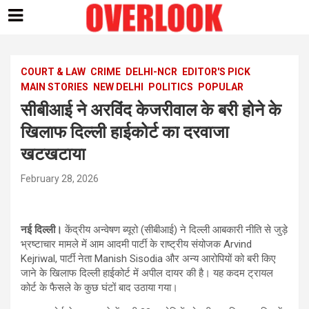
Skip
to
content
COURT & LAW
CRIME
DELHI-NCR
EDITOR'S PICK
MAIN STORIES
NEW DELHI
POLITICS
POPULAR
सीबीआई ने अरविंद केजरीवाल के बरी होने के
खिलाफ दिल्ली हाईकोर्ट का दरवाजा
खटखटाया
February 28, 2026
नई दिल्ली।
केंद्रीय अन्वेषण ब्यूरो (सीबीआई) ने दिल्ली आबकारी नीति से जुड़े
भ्रष्टाचार मामले में आम आदमी पार्टी के राष्ट्रीय संयोजक Arvind
Kejriwal, पार्टी नेता Manish Sisodia और अन्य आरोपियों को बरी किए
जाने के खिलाफ दिल्ली हाईकोर्ट में अपील दायर की है। यह कदम ट्रायल
कोर्ट के फैसले के कुछ घंटों बाद उठाया गया।