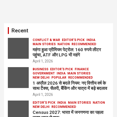
Recent
CONFLICT & WAR
EDITOR'S PICK
INDIA
MAIN STORIES
NATION
RECOMMENDED
महंगा हुआ प्रीमियम पेट्रोल: 160 रुपये लीटर
पहुंचा, ATF और LPG भी महंगे
April 1, 2026
BUSINESS
EDITOR'S PICK
FINANCE
GOVERNMENT
INDIA
MAIN STORIES
NEW DELHI
POPULAR
RECOMMENDED
1 अप्रैल 2026 से बदले नियम: नए वित्तीय वर्ष के
साथ टैक्स, सैलरी, बैंकिंग और यात्रा में बड़े बदलाव
April 1, 2026
EDITOR'S PICK
INDIA
MAIN STORIES
NATION
NEW DELHI
RECOMMENDED
Census 2027: भारत में जनगणना का पहला