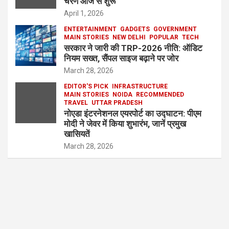
चरण आज से शुरू
April 1, 2026
ENTERTAINMENT
GADGETS
GOVERNMENT
MAIN STORIES
NEW DELHI
POPULAR
TECH
सरकार ने जारी की TRP-2026 नीति: ऑडिट
नियम सख्त, सैंपल साइज बढ़ाने पर जोर
March 28, 2026
EDITOR'S PICK
INFRASTRUCTURE
MAIN STORIES
NOIDA
RECOMMENDED
TRAVEL
UTTAR PRADESH
नोएडा इंटरनेशनल एयरपोर्ट का उद्घाटन: पीएम
मोदी ने जेवर में किया शुभारंभ, जानें प्रमुख
खासियतें
March 28, 2026