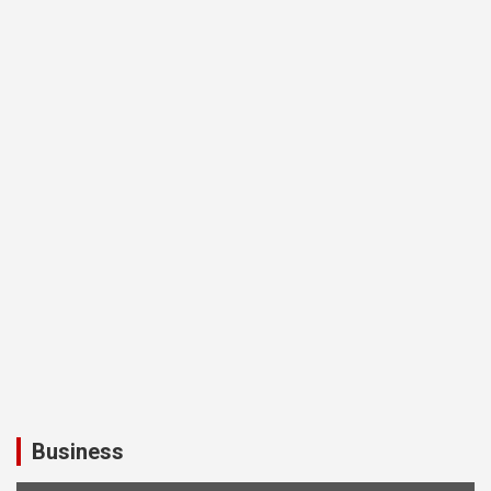
Business