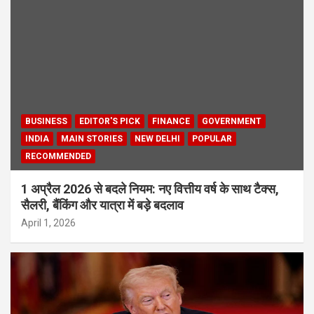
BUSINESS
EDITOR'S PICK
FINANCE
GOVERNMENT
INDIA
MAIN STORIES
NEW DELHI
POPULAR
RECOMMENDED
1 अप्रैल 2026 से बदले नियम: नए वित्तीय वर्ष के साथ टैक्स,
सैलरी, बैंकिंग और यात्रा में बड़े बदलाव
April 1, 2026