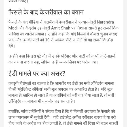
सवाल उठाए।
फैसले के बाद केजरीवाल का बयान
फैसले के बाद मीडिया से बातचीत में केजरीवाल ने प्रधानमंत्री Narendra
Modi और केंद्रीय गृह मंत्री Amit Shah पर निशाना साधते हुए राजनीतिक
साजिश का आरोप लगाया। उन्होंने कहा कि यदि दिल्ली में दोबारा चुनाव कराए
जाएं और उनकी पार्टी को 10 से अधिक सीटें न मिलें तो वह राजनीति छोड़
देंगे।
उन्होंने कहा कि इस पूरे दौर में उनके परिवार और पार्टी को काफी कठिनाइयों
का सामना करना पड़ा, लेकिन उन्हें न्यायपालिका पर भरोसा था।
ईडी मामले पर क्या असर?
कानूनी विशेषज्ञों का कहना है कि आमतौर पर ईडी का मनी लॉन्ड्रिंग मामला
किसी ‘प्रेडिकेट ऑफेंस’ यानी मूल अपराध पर आधारित होता है। यदि मूल
मामला ही खारिज हो जाता है या आरोपियों को बरी कर दिया जाता है, तो मनी
लॉन्ड्रिंग का मामला भी कमजोर पड़ सकता है।
हालांकि, जांच एजेंसियों ने संकेत दिया है कि वे निचली अदालत के फैसले को
उच्च न्यायालय में चुनौती देंगी। यदि हाईकोर्ट अपील स्वीकार करता है या बरी
किए जाने के आदेश पर रोक लगती है, तो ईडी मामले की दिशा भी बदल सकती