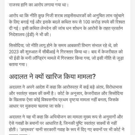
राजस्व हानि का आरोप लगाया गया था।
आरोप था कि नीति कुछ निजी शराब लाइसेंसधारकों को अनुचित लाभ पहुंचाने
के लिए बनाई गई और इसके बदले कथित रूप से 100 करोड़ रुपये की रिश्वत
दी गई। इसी कथित लेनदेन की जांच धन शोधन के आरोपों के तहत प्रवर्तन
निदेशालय (ईडी) ने भी की।
सिसोदिया, जो नीति लागू होने के समय आबकारी विभाग संभाल रहे थे, को
2023 की शुरुआत में सीबीआई ने गिरफ्तार किया था। बाद में केजरीवाल को
भी ईडी के मनी लॉन्ड्रिंग मामले में गिरफ्तार किया गया, जो इसी नीति से जुड़ा
बताया गया।
अदालत ने क्यों खारिज किया मामला?
अदालत ने अपने आदेश में कहा कि आरोपपत्र में कई बड़े अंतर, विरोधाभास
और स्वतंत्र साक्ष्य की कमी है। कोर्ट के अनुसार, केजरीवाल और सिसोदिया
के खिलाफ ऐसा कोई विश्वसनीय प्रथम दृष्टया मामला नहीं बनता, जिसके
आधार पर मुकदमा चलाया जा सके।
अदालत ने यह भी कहा कि अभियोजन का मामला मुख्य रूप से अनुमानों और
ऐसे गवाहों के बयानों पर आधारित है, जिनकी पुष्टि स्वतंत्र साक्ष्यों से नहीं
होती। ‘अप्रूवर’ यानी सरकारी गवाह के रूप में दिए गए बयानों पर भी कोर्ट ने