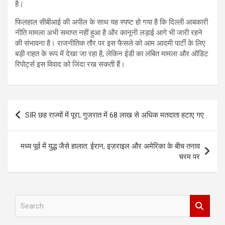
है।
फिलहाल सीबीआई की अपील के साथ यह स्पष्ट हो गया है कि दिल्ली आबकारी
नीति मामला अभी समाप्त नहीं हुआ है और कानूनी लड़ाई आगे भी जारी रहने
की संभावना है। राजनीतिक तौर पर इस फैसले को आम आदमी पार्टी के लिए
बड़ी राहत के रूप में देखा जा रहा है, लेकिन ईडी का लंबित मामला और ऑडिट
रिपोर्ट्स इस विवाद को जिंदा रख सकती हैं।
Post
SIR छह राज्यों में पूरा, गुजरात में 68 लाख से अधिक मतदाता हटाए गए
navigation
मध्य पूर्व में युद्ध जैसे हालात: ईरान, इज़राइल और अमेरिका के बीच तनाव
चरम पर
S
e
a