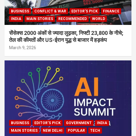
BUSINESS
CONFLICT & WAR
EDITOR'S PICK
FINANCE
INDIA
MAIN STORIES
RECOMMENDED
WORLD
सेंसेक्स 2000 अंकों से ज्यादा लुढ़का, निफ्टी 23,800 के नीचे;
तेल की कीमतों और US-ईरान युद्ध से बाजार में हड़कंप
March 9, 2026
BUSINESS
EDITOR'S PICK
GOVERNMENT
INDIA
MAIN STORIES
NEW DELHI
POPULAR
TECH