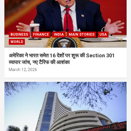
BUSINESS
FINANCE
INDIA
MAIN STORIES
USA
WORLD
अमेरिका ने भारत समेत 16 देशों पर शुरू की Section 301
व्यापार जांच, नए टैरिफ की आशंका
March 12, 2026