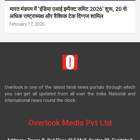
भारत मंडपम में ‘इंडिया एआई इम्पैक्ट समिट 2026’ शुरू, 20 से
अधिक राष्ट्राध्यक्ष और वैश्विक टेक दिग्गज शामिल
February 17, 2026
Overlook is one of the latest hindi news portals through which
you can get all updated from all over the India. National and
international news round the clock.
Overlook Media Pvt Ltd