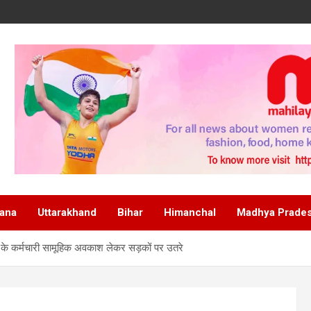
ana
Uttarakhand
Bihar
Himanchal
Madhya Prade
ं के कर्मचारी सामूहिक अवकाश लेकर सड़कों पर उतरे