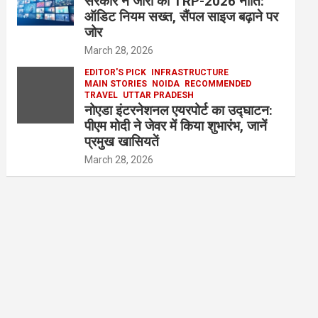
सरकार ने जारी की TRP-2026 नीति:
ऑडिट नियम सख्त, सैंपल साइज बढ़ाने पर
जोर
March 28, 2026
EDITOR'S PICK
INFRASTRUCTURE
MAIN STORIES
NOIDA
RECOMMENDED
TRAVEL
UTTAR PRADESH
नोएडा इंटरनेशनल एयरपोर्ट का उद्घाटन:
पीएम मोदी ने जेवर में किया शुभारंभ, जानें
प्रमुख खासियतें
March 28, 2026