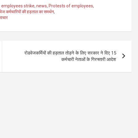
employees strike
,
news
,
Protests of employees
,
वेज कर्मचारियों की हड़ताल का समर्थन
,
माचार
रोडवेजकर्मियों की हड़ताल तोड़ने के लिए सरकार ने दिए 15
कर्मचारी नेताओं के गिरफ्तारी आदेश