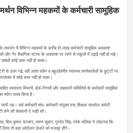
र्थन विभिन्न महकमों के कर्मचारी सामूहिक
के समर्थन में विभिन्न महकमों के करीब दो लाख कर्मचारी सामूहिक अवकाश
और गैर शैक्षणिक स्टाफ के अवकाश पर रहने से स्कूलों में पढ़ाई नहीं हो पाई।
ं संबंधी कोई काम नहीं हो सका।
से उतर गई, वहीं आशा वर्कर व बहुउद्देश्यीय स्वास्थ्य कार्यकर्ताओं के छुट्टी पर
कांप्लेक्स में कोई काम नहीं हो सका।
सहित ज्यादातर विभागों, बोर्ड-निगमों और सहकारी समितियों के कर्मचारी सामूहिक
 का ब्योरा तलब किया है।
री रहा। सर्व कर्मचारी संघ, कर्मचारी संयुक्त मंच, शिक्षक तालमेल कमेटी
्टी लेने की चेतावनी दे रखी थी।
दलाल, शिव कुमार पाराशर, तरुण सुहाग, गुरदेव सिंह, रमेश मलिक ने दोहराया कि
ं लिया तो बड़ा आंदोलन छेडऩे को मजबूर होंगे।