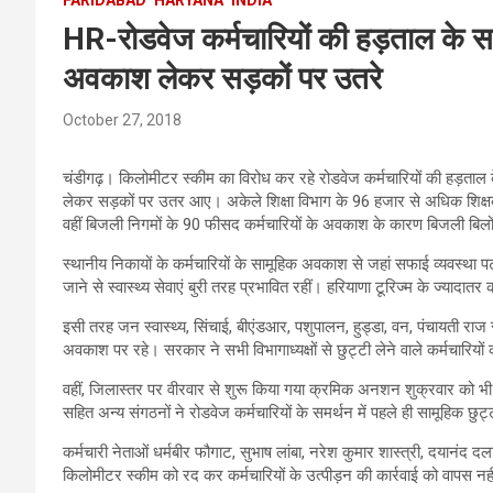
HR-रोडवेज कर्मचारियों की हड़ताल के सम
अवकाश लेकर सड़कों पर उतरे
October 27, 2018
चंडीगढ़। किलोमीटर स्कीम का विरोध कर रहे रोडवेज कर्मचारियों की हड़ताल 
लेकर सड़कों पर उतर आए। अकेले शिक्षा विभाग के 96 हजार से अधिक शिक्षकों 
वहीं बिजली निगमों के 90 फीसद कर्मचारियों के अवकाश के कारण बिजली बिलो
स्थानीय निकायों के कर्मचारियों के सामूहिक अवकाश से जहां सफाई व्यवस्था पटरी 
जाने से स्वास्थ्य सेवाएं बुरी तरह प्रभावित रहीं। हरियाणा टूरिज्म के ज्यादातर 
इसी तरह जन स्वास्थ्य, सिंचाई, बीएंडआर, पशुपालन, हुड्डा, वन, पंचायती राज 
अवकाश पर रहे। सरकार ने सभी विभागाध्यक्षों से छुट्टी लेने वाले कर्मचारियों
वहीं, जिलास्तर पर वीरवार से शुरू किया गया क्रमिक अनशन शुक्रवार को भी जा
सहित अन्य संगठनों ने रोडवेज कर्मचारियों के समर्थन में पहले ही सामूहिक छुट
कर्मचारी नेताओं धर्मबीर फौगाट, सुभाष लांबा, नरेश कुमार शास्त्री, दयानंद 
किलोमीटर स्कीम को रद कर कर्मचारियों के उत्पीड़न की कार्रवाई को वापस नही