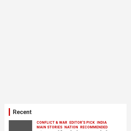
Recent
CONFLICT & WAR
EDITOR'S PICK
INDIA
MAIN STORIES
NATION
RECOMMENDED