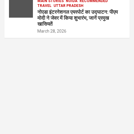
MAIN STORIES
NOIDA
RECOMMENDED
TRAVEL
UTTAR PRADESH
नोएडा इंटरनेशनल एयरपोर्ट का उद्घाटन: पीएम
मोदी ने जेवर में किया शुभारंभ, जानें प्रमुख
खासियतें
March 28, 2026