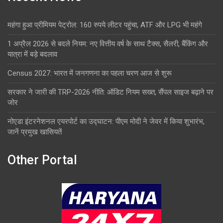
महंगा हुआ प्रीमियम पेट्रोल: 160 रुपये लीटर पहुंचा, ATF और LPG भी महंगे
1 अप्रैल 2026 से बदले नियम: नए वित्तीय वर्ष के साथ टैक्स, सैलरी, बैंकिंग और
यात्रा में बड़े बदलाव
Census 2027: भारत में जनगणना का पहला चरण आज से शुरू
सरकार ने जारी की TRP-2026 नीति: ऑडिट नियम सख्त, सैंपल साइज बढ़ाने पर
जोर
नोएडा इंटरनेशनल एयरपोर्ट का उद्घाटन: पीएम मोदी ने जेवर में किया शुभारंभ,
जानें प्रमुख खासियतें
Other Portal