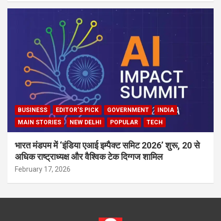
BUSINESS
EDITOR'S PICK
GOVERNMENT
INDIA
MAIN STORIES
NEW DELHI
POPULAR
TECH
भारत मंडपम में ‘इंडिया एआई इम्पैक्ट समिट 2026’ शुरू, 20 से
अधिक राष्ट्राध्यक्ष और वैश्विक टेक दिग्गज शामिल
February 17, 2026