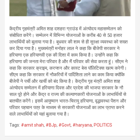
केंद्रीय गृहमंत्री अमित शाह दशहरा ग्राउंड में अंत्योदय महासम्मेलन को
संबोधित करेंगे। सम्मेलन में विभिन्न योजनाओं के करीब 40 से 50 हजार
लाभार्थियों को बुलाया गया है। बुधवार की शाम से ही सुरक्षा व्यवस्था को सख्त
कर दिया गया है। मुख्यमंत्री मनोहर लाल ने कहा कि बीजेपी सरकार ने
हरियाणा एक हरियाणवी एक की दिशा में काम किया है। उन्होंने कहा कि
हरियाणा की जनता मेरा परिवार है और मैं परिवार की सेवा करता हूं। सीएम ने
कहा कि सरकार क्राइम, करप्शन और कास्ट बेस पॉलिटिक्स खत्म करेगी।
सीएम कहा कि सरकार में नौकरियों में पार्दिशिता लाने का काम किया क्योंकि
बीजेपी ने पर्ची और खर्ची को बंद किया है। केंद्रीय गृह मंत्री अमित शाह
अंत्योदय सम्मेलन में हरियाणा दिवस और प्रदेश की भाजपा सरकार के नौ
साल पूरे होने और केंद्र व राज्य की कल्याणकारी योजनाओं के लाभार्थियों से
बातचीत करेंगे। इसमें आयुष्मान भारत-चिरायु हरियाणा, वृद्धावस्था पेंशन और
परिवार पहचान पत्र के माध्यम से सरकारी योजनाओं का लाभ प्राप्त करने
वाले लाभार्थियों को यहां बुलाया गया है।
Tags:
#amit shah
,
#BJp
,
#Govt
,
#haryana
,
POLITICS