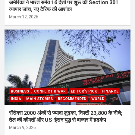
अमेरिका ने भारत समेत 16 देशों पर शुरू की Section 301
व्यापार जांच, नए टैरिफ की आशंका
March 12, 2026
BUSINESS
CONFLICT & WAR
EDITOR'S PICK
FINANCE
INDIA
MAIN STORIES
RECOMMENDED
WORLD
सेंसेक्स 2000 अंकों से ज्यादा लुढ़का, निफ्टी 23,800 के नीचे;
तेल की कीमतों और US-ईरान युद्ध से बाजार में हड़कंप
March 9, 2026