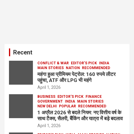
Recent
CONFLICT & WAR
EDITOR'S PICK
INDIA
MAIN STORIES
NATION
RECOMMENDED
महंगा हुआ प्रीमियम पेट्रोल: 160 रुपये लीटर
पहुंचा, ATF और LPG भी महंगे
April 1, 2026
BUSINESS
EDITOR'S PICK
FINANCE
GOVERNMENT
INDIA
MAIN STORIES
NEW DELHI
POPULAR
RECOMMENDED
1 अप्रैल 2026 से बदले नियम: नए वित्तीय वर्ष के
साथ टैक्स, सैलरी, बैंकिंग और यात्रा में बड़े बदलाव
April 1, 2026