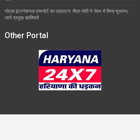
नोएडा इंटरनेशनल एयरपोर्ट का उद्घाटन: पीएम मोदी ने जेवर में किया शुभारंभ,
जानें प्रमुख खासियतें
Other Portal
Copyright © 2026
Overlook
Theme by:
Theme Horse
Proudly Powered by:
WordPress