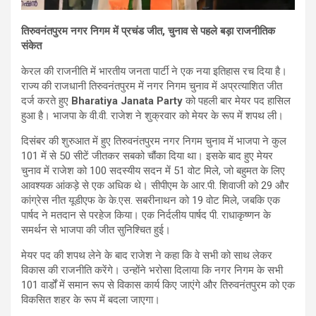
तिरुवनंतपुरम नगर निगम में प्रचंड जीत, चुनाव से पहले बड़ा राजनीतिक
संकेत
केरल की राजनीति में भारतीय जनता पार्टी ने एक नया इतिहास रच दिया है।
राज्य की राजधानी तिरुवनंतपुरम में नगर निगम चुनाव में अप्रत्याशित जीत
दर्ज करते हुए
Bharatiya Janata Party
को पहली बार मेयर पद हासिल
हुआ है। भाजपा के वी.वी. राजेश ने शुक्रवार को मेयर के रूप में शपथ ली।
दिसंबर की शुरुआत में हुए तिरुवनंतपुरम नगर निगम चुनाव में भाजपा ने कुल
101 में से 50 सीटें जीतकर सबको चौंका दिया था। इसके बाद हुए मेयर
चुनाव में राजेश को 100 सदस्यीय सदन में 51 वोट मिले, जो बहुमत के लिए
आवश्यक आंकड़े से एक अधिक थे। सीपीएम के आर.पी. शिवाजी को 29 और
कांग्रेस नीत यूडीएफ के के.एस. सबरीनाथन को 19 वोट मिले, जबकि एक
पार्षद ने मतदान से परहेज किया। एक निर्दलीय पार्षद पी. राधाकृष्णन के
समर्थन से भाजपा की जीत सुनिश्चित हुई।
मेयर पद की शपथ लेने के बाद राजेश ने कहा कि वे सभी को साथ लेकर
विकास की राजनीति करेंगे। उन्होंने भरोसा दिलाया कि नगर निगम के सभी
101 वार्डों में समान रूप से विकास कार्य किए जाएंगे और तिरुवनंतपुरम को एक
विकसित शहर के रूप में बदला जाएगा।