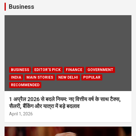
Business
BUSINESS
EDITOR'S PICK
FINANCE
GOVERNMENT
INDIA
MAIN STORIES
NEW DELHI
POPULAR
RECOMMENDED
1 अप्रैल 2026 से बदले नियम: नए वित्तीय वर्ष के साथ टैक्स,
सैलरी, बैंकिंग और यात्रा में बड़े बदलाव
April 1, 2026