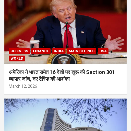
BUSINESS
FINANCE
INDIA
MAIN STORIES
USA
WORLD
अमेरिका ने भारत समेत 16 देशों पर शुरू की Section 301
व्यापार जांच, नए टैरिफ की आशंका
March 12, 2026