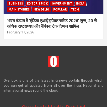
BUSINESS
EDITOR'S PICK
GOVERNMENT
INDIA
MAIN STORIES
NEW DELHI
POPULAR
TECH
भारत मंडपम में ‘इंडिया एआई इम्पैक्ट समिट 2026’ शुरू, 20 से
अधिक राष्ट्राध्यक्ष और वैश्विक टेक दिग्गज शामिल
February 17, 2026
Overlook is one of the latest hindi news portals through which
you can get all updated from all over the India. National and
international news round the clock.