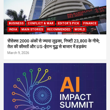
BUSINESS
CONFLICT & WAR
EDITOR'S PICK
FINANCE
INDIA
MAIN STORIES
RECOMMENDED
WORLD
सेंसेक्स 2000 अंकों से ज्यादा लुढ़का, निफ्टी 23,800 के नीचे;
तेल की कीमतों और US-ईरान युद्ध से बाजार में हड़कंप
March 9, 2026