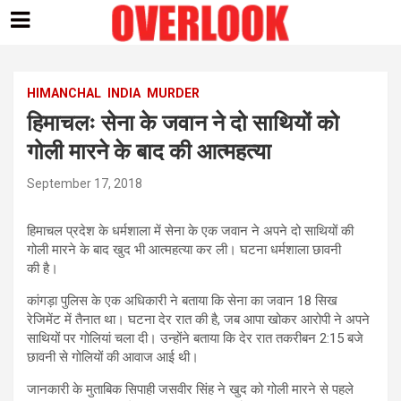
Skip
to
content
HIMANCHAL
INDIA
MURDER
हिमाचलः सेना के जवान ने दो साथियों को
गोली मारने के बाद की आत्महत्या
September 17, 2018
हिमाचल प्रदेश के धर्मशाला में सेना के एक जवान ने अपने दो साथियों की
गोली मारने के बाद खुद भी आत्महत्या कर ली। घटना धर्मशाला छावनी
की है।
कांगड़ा पुलिस के एक अधिकारी ने बताया कि सेना का जवान 18 सिख
रेजिमेंट में तैनात था। घटना देर रात की है, जब आपा खोकर आरोपी ने अपने
साथियों पर गोलियां चला दी। उन्होंने बताया कि देर रात तकरीबन 2:15 बजे
छावनी से गोलियों की आवाज आई थी।
जानकारी के मुताबिक सिपाही जसवीर सिंह ने खुद को गोली मारने से पहले