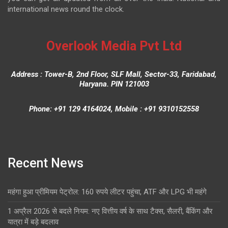
international news round the clock.
Overlook Media Pvt Ltd
Address : Tower-B, 2nd Floor, SLF Mall, Sector-33, Faridabad,
Haryana. PIN 121003
Phone: +91 129 4164024, Mobile : +91 9310152558
Recent News
महंगा हुआ प्रीमियम पेट्रोल: 160 रुपये लीटर पहुंचा, ATF और LPG भी महंगे
1 अप्रैल 2026 से बदले नियम: नए वित्तीय वर्ष के साथ टैक्स, सैलरी, बैंकिंग और
यात्रा में बड़े बदलाव