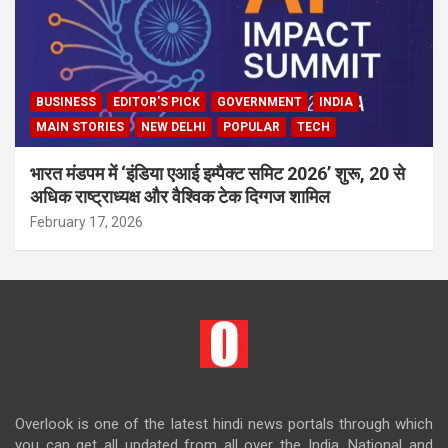
BUSINESS
EDITOR'S PICK
GOVERNMENT
INDIA
MAIN STORIES
NEW DELHI
POPULAR
TECH
भारत मंडपम में ‘इंडिया एआई इम्पैक्ट समिट 2026’ शुरू, 20 से
अधिक राष्ट्राध्यक्ष और वैश्विक टेक दिग्गज शामिल
February 17, 2026
Overlook is one of the latest hindi news portals through which
you can get all updated from all over the India. National and