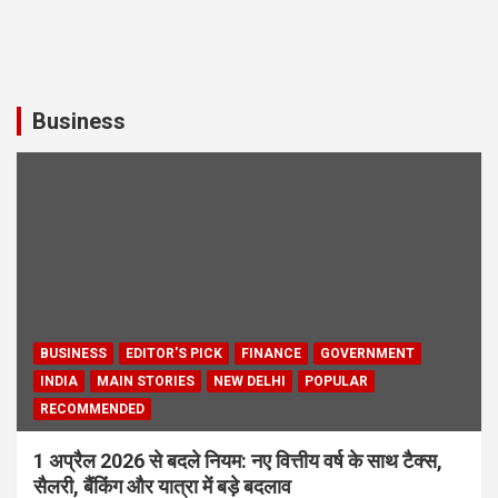
Business
BUSINESS
EDITOR'S PICK
FINANCE
GOVERNMENT
INDIA
MAIN STORIES
NEW DELHI
POPULAR
RECOMMENDED
1 अप्रैल 2026 से बदले नियम: नए वित्तीय वर्ष के साथ टैक्स,
सैलरी, बैंकिंग और यात्रा में बड़े बदलाव