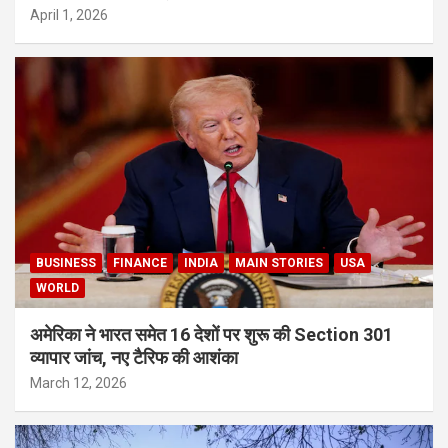
April 1, 2026
BUSINESS
FINANCE
INDIA
MAIN STORIES
USA
WORLD
अमेरिका ने भारत समेत 16 देशों पर शुरू की Section 301
व्यापार जांच, नए टैरिफ की आशंका
March 12, 2026