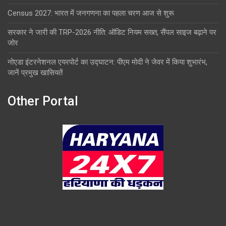
Census 2027: भारत में जनगणना का पहला चरण आज से शुरू
सरकार ने जारी की TRP-2026 नीति: ऑडिट नियम सख्त, सैंपल साइज बढ़ाने पर
जोर
नोएडा इंटरनेशनल एयरपोर्ट का उद्घाटन: पीएम मोदी ने जेवर में किया शुभारंभ,
जानें प्रमुख खासियतें
Other Portal