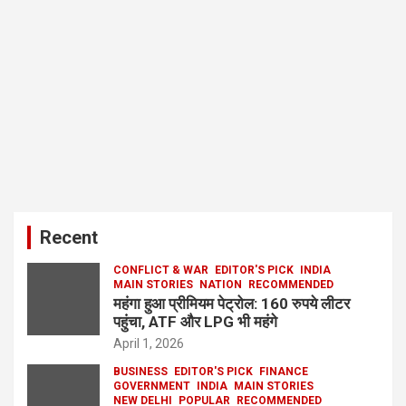
Recent
CONFLICT & WAR
EDITOR'S PICK
INDIA
MAIN STORIES
NATION
RECOMMENDED
महंगा हुआ प्रीमियम पेट्रोल: 160 रुपये लीटर
पहुंचा, ATF और LPG भी महंगे
April 1, 2026
BUSINESS
EDITOR'S PICK
FINANCE
GOVERNMENT
INDIA
MAIN STORIES
NEW DELHI
POPULAR
RECOMMENDED