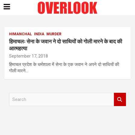
Skip
to
content
HIMANCHAL
INDIA
MURDER
हिमाचलः सेना के जवान ने दो साथियों को गोली मारने के बाद की
आत्महत्या
September 17, 2018
हिमाचल प्रदेश के धर्मशाला में सेना के एक जवान ने अपने दो साथियों की
गोली मारने…
S
e
a
r
c
h