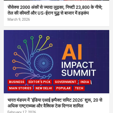
सेंसेक्स 2000 अंकों से ज्यादा लुढ़का, निफ्टी 23,800 के नीचे;
तेल की कीमतों और US-ईरान युद्ध से बाजार में हड़कंप
March 9, 2026
BUSINESS
EDITOR'S PICK
GOVERNMENT
INDIA
MAIN STORIES
NEW DELHI
POPULAR
TECH
भारत मंडपम में ‘इंडिया एआई इम्पैक्ट समिट 2026’ शुरू, 20 से
अधिक राष्ट्राध्यक्ष और वैश्विक टेक दिग्गज शामिल
February 17, 2026