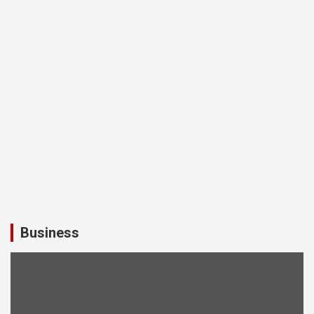
Business