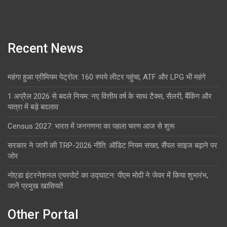
Recent News
महंगा हुआ प्रीमियम पेट्रोल: 160 रुपये लीटर पहुंचा, ATF और LPG भी महंगे
1 अप्रैल 2026 से बदले नियम: नए वित्तीय वर्ष के साथ टैक्स, सैलरी, बैंकिंग और
यात्रा में बड़े बदलाव
Census 2027: भारत में जनगणना का पहला चरण आज से शुरू
सरकार ने जारी की TRP-2026 नीति: ऑडिट नियम सख्त, सैंपल साइज बढ़ाने पर
जोर
नोएडा इंटरनेशनल एयरपोर्ट का उद्घाटन: पीएम मोदी ने जेवर में किया शुभारंभ,
जानें प्रमुख खासियतें
Other Portal