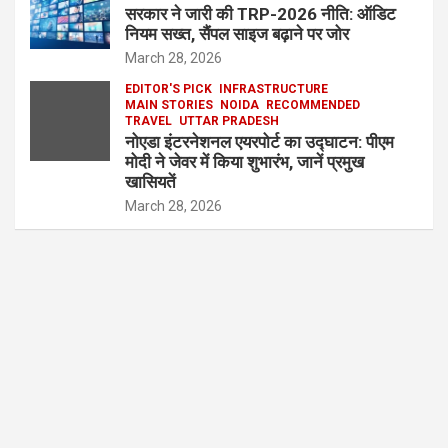
सरकार ने जारी की TRP-2026 नीति: ऑडिट
नियम सख्त, सैंपल साइज बढ़ाने पर जोर
March 28, 2026
EDITOR'S PICK
INFRASTRUCTURE
MAIN STORIES
NOIDA
RECOMMENDED
TRAVEL
UTTAR PRADESH
नोएडा इंटरनेशनल एयरपोर्ट का उद्घाटन: पीएम
मोदी ने जेवर में किया शुभारंभ, जानें प्रमुख
खासियतें
March 28, 2026