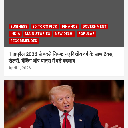
BUSINESS
EDITOR'S PICK
FINANCE
GOVERNMENT
INDIA
MAIN STORIES
NEW DELHI
POPULAR
RECOMMENDED
1 अप्रैल 2026 से बदले नियम: नए वित्तीय वर्ष के साथ टैक्स,
सैलरी, बैंकिंग और यात्रा में बड़े बदलाव
April 1, 2026