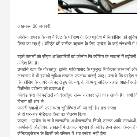
लखनऊ, 06 जनवरी
कोरोना वायरस के नए वैरिएंट के परीक्षण के लिए प्रदेश में सिक्वेंसिग की सुवि
किया जा रहा है। वैरिएंट की सटीक पहचान के लिए प्रदेश के कई संस्थनों में 
बढ़ते मामलों को सीएम अधिकारियों को जीनोम सि क्वेंसिग के साधनों में बढ़ोतर
आदेश दिए हैं।
उनहोंने कहा कि गोरखपुर, झांसी, गाजियाबाद के प्रमुख चिकित्सा संस्थानो
लखनऊ मे भी इसकी सुविधा तत्काल उपलब्ध कराई जाए। बता दें कि प्रदेश सर
सि क्वेंसिग के दायरे को बढ़ाते हुए बीएचयू, केजीएमयू, सीडीआरआई, आईजीआई
मेंजीनोम परीक्षण की व्यवस्था है।
कोविड केस की बढ़ोतरी को देखतेहुए राज्य सरकार पूरी तरह सतर्क है। सभी जिलों
विभाग की ओर से,
जरूरी दवाओं की उपलब्धता सुनिश्चित की जा रही है। इस सप्तह
से ही घर-घर मेडिकल किट का वितरण किया
जाएगा। प्रदेश के सभी शासकीय, अर्धशासकीय, निजी, ट्रस्ट आदि संस्थाओं, कंप
कार्यालयों, औद्योगिक इकाइयों में तत्काल प्रभाव से कोविड हेल्प डेस्क क्रियाश
सैनिटाइजेशन के किसी को परिसर में अब प्रवेश नहीं होगा।