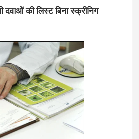
ी दवाओं की लिस्ट बिना स्क्रीनिग