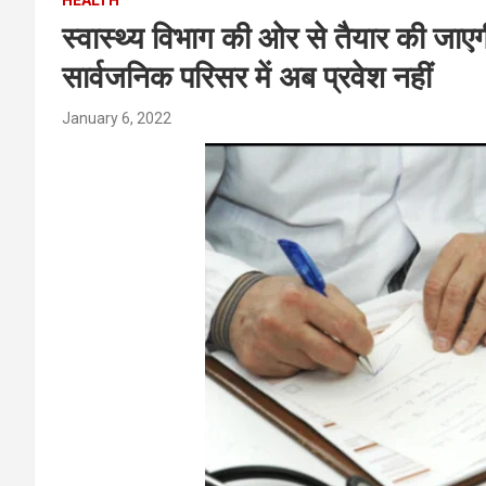
स्वास्थ्य विभाग की ओर से तैयार की जाएग
सार्वजनिक परिसर में अब प्रवेश नहीं
January 6, 2022