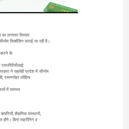
धा का लगातार विस्तार
जीनोम सिक्वेंसिग कराई जा रही है।
ी करने के
ं और एसजीपीजीआई
कार ने पहलेही प्रदेश में जीनोम
बी, राममनोहर लोहिया
 में स्वस्थ्य
नियों, शैक्षणिक संस्थानों,
ील होंगे। बिना स्क्रीनिग व