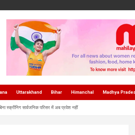
ana
Uttarakhand
Bihar
Himanchal
Madhya Prade
िना स्क्रीनिग सार्वजनिक परिसर में अब प्रवेश नहीं