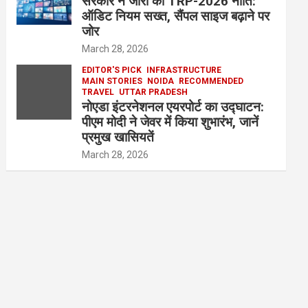
सरकार ने जारी की TRP-2026 नीति:
ऑडिट नियम सख्त, सैंपल साइज बढ़ाने पर
जोर
March 28, 2026
EDITOR'S PICK
INFRASTRUCTURE
MAIN STORIES
NOIDA
RECOMMENDED
TRAVEL
UTTAR PRADESH
नोएडा इंटरनेशनल एयरपोर्ट का उद्घाटन:
पीएम मोदी ने जेवर में किया शुभारंभ, जानें
प्रमुख खासियतें
March 28, 2026