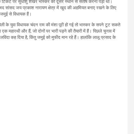
 के टिकट पर सुधांशु शेखर भास्कर को दूसरे स्थान से संतोष करना पड़ा था।
 राजद सांसद जय प्रकाश नारायण क्षेत्र में खुद की अहमियत बनाए रखने के लिए
जमुई से विधायक हैं।
अलौली के युवा विधायक चंदन राम की मंशा पूरी हो गई तो भास्कर के सपने टूट सकते
महारथी और हैं, जो दोनों पर भारी पड़ने की तैयारी में हैं। पिछले चुनाव में
विदा कह दिया है, किंतु जमुई को मुफीद मान रहे हैं। हालांकि लालू प्रसाद के