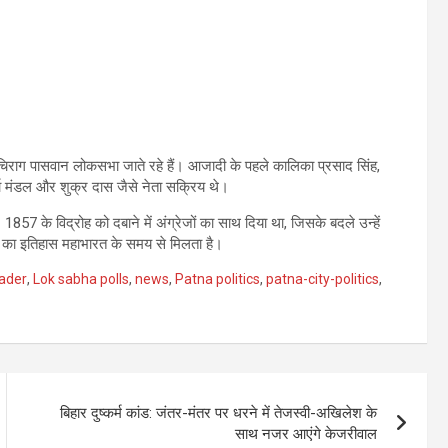
 चिराग पासवान लोकसभा जाते रहे हैं। आजादी के पहले कालिका प्रसाद सिंह,
र्गा मंडल और शुक्र दास जैसे नेता सक्रिय थे।
1857 के विद्रोह को दबाने में अंग्रेजों का साथ दिया था, जिसके बदले उन्हें
ुई का इतिहास महाभारत के समय से मिलता है।
eader
,
Lok sabha polls
,
news
,
Patna politics
,
patna-city-politics
,
बिहार दुष्कर्म कांड: जंतर-मंतर पर धरने में तेजस्वी-अखिलेश के
साथ नजर आएंगे केजरीवाल