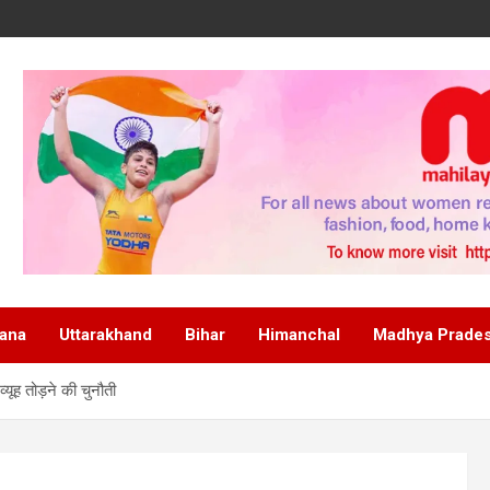
ana
Uttarakhand
Bihar
Himanchal
Madhya Prade
यूह तोड़ने की चुनौती