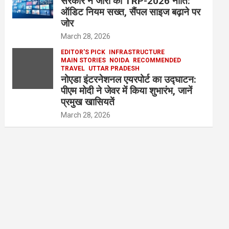
सरकार ने जारी की TRP-2026 नीति:
ऑडिट नियम सख्त, सैंपल साइज बढ़ाने पर
जोर
March 28, 2026
EDITOR'S PICK
INFRASTRUCTURE
MAIN STORIES
NOIDA
RECOMMENDED
TRAVEL
UTTAR PRADESH
नोएडा इंटरनेशनल एयरपोर्ट का उद्घाटन:
पीएम मोदी ने जेवर में किया शुभारंभ, जानें
प्रमुख खासियतें
March 28, 2026