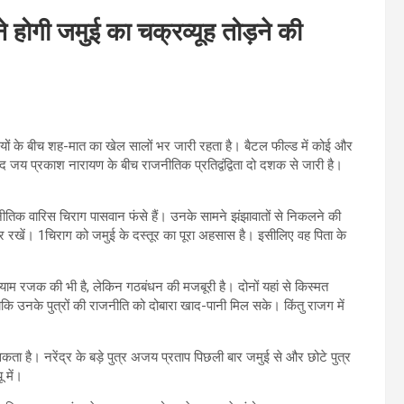
े होगी जमुई का चक्रव्यूह तोड़ने की
थियों के बीच शह-मात का खेल सालों भर जारी रहता है। बैटल फील्ड में कोई और
ंसद जय प्रकाश नारायण के बीच राजनीतिक प्रतिद्वंद्विता दो दशक से जारी है।
ाजनीतिक वारिस चिराग पासवान फंसे हैं। उनके सामने झंझावातों से निकलने की
 रखें। 1चिराग को जमुई के दस्तूर का पूरा अहसास है। इसीलिए वह पिता के
म रजक की भी है, लेकिन गठबंधन की मजबूरी है। दोनों यहां से किस्मत
ताकि उनके पुत्रों की राजनीति को दोबारा खाद-पानी मिल सके। किंतु राजग में
सकता है। नरेंद्र के बड़े पुत्र अजय प्रताप पिछली बार जमुई से और छोटे पुत्र
 में।