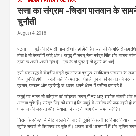
सत्ता का संग्राम -चिराग पासवान के सामन
चुनौती
August 4, 2018
पटना । जमुई की सियासी चाल सीधी नहीं होती है। यहां पर्दे के पीछे से महार
होता है तो बैरकों में कोई और। जमुई में जदयू नेता नरेंद्र सिंह और राजद सा
दोनों के अपने-अपने हित हैं। एक के दो पुत्र हैं तो दूसरे का भाई।
इसी चक्रव्यूह में केंद्रीय मंत्री एवं लोजपा प्रमुख रामविलास पासवान के र
फिर चुनौती होगी। जरूरी नहीं कि मतदाता पिछले चुनाव की रवायत को बरकरार
प्रताप, पहचान और प्रसिद्धि से अलग अपने क्षेत्र में पसीना बहा रहे हैं।
जमुई पर नजर तो कांग्रेस को छोड़कर जदयू में नए आए अशोक चौधरी और श्या
आजमा चुके हैं। नरेंद्र सिंह की मंशा है कि जमुई में अशोक की जड़ गहरी हो 
पासवान की जरूरत और सियासत में कद के आगे ऐसा संभव नहीं है।
चिराग के स्वेच्छा से सीट बदलने के बाद ही दूसरे विकल्पों पर विचार किया जा 
सुमित चकाई से विधायक रह चुके हैं। अजय अभी भाजपा में हैं और सुमित जदयू