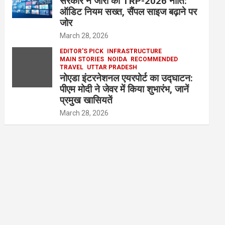
सरकार ने जारी की TRP-2026 नीति:
ऑडिट नियम सख्त, सैंपल साइज बढ़ाने पर
जोर
March 28, 2026
EDITOR'S PICK
INFRASTRUCTURE
MAIN STORIES
NOIDA
RECOMMENDED
TRAVEL
UTTAR PRADESH
नोएडा इंटरनेशनल एयरपोर्ट का उद्घाटन:
पीएम मोदी ने जेवर में किया शुभारंभ, जानें
प्रमुख खासियतें
March 28, 2026