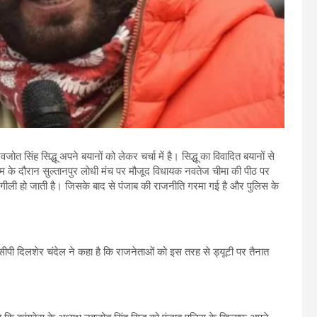
त सिंह सिद्धू अपने बयानों को लेकर चर्चा में है। सिद्धू का विवादित बयानों से
क्रम के दौरान सुल्तानपुर लोधी मंच पर मौजूद विधायक नवतेज चीमा की पीठ पर
ट गीली हो जाती है। जिसके बाद से पंजाब की राजनीति गरमा गई है और पुलिस के
ीसीपी दिलशेर चंदेल ने कहा है कि राजनेताओं को इस तरह से ड्यूटी पर तैनात