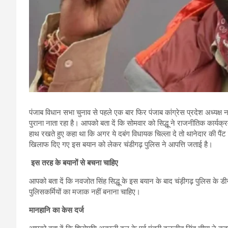
पंजाब विधान सभा चुनाव से पहले एक बार फिर पंजाब कांग्रेस प्रदेश अध्यक्ष नवजो
पुराना नाता रहा है। आपको बता दें कि सोमवार को सिद्धू ने राजनीतिक कार्य
हाथ रखते हुए कहा था कि अगर ये दबंग विधायक चिल्ला दे तो थानेदार की पैं
खिलाफ दिए गए इस बयान को लेकर चंडीगढ़ पुलिस ने आपत्ति जताई है।
इस तरह के बयानों से बचना चाहिए
आपको बता दें कि नवजोत सिंह सिद्धू के इस बयान के बाद चंड़ीगढ़ पुलिस के ड
पुलिसकर्मियों का मजाक नहीं बनाना चाहिए।
मानहानि का केस दर्ज